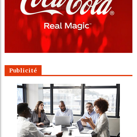
Publicité