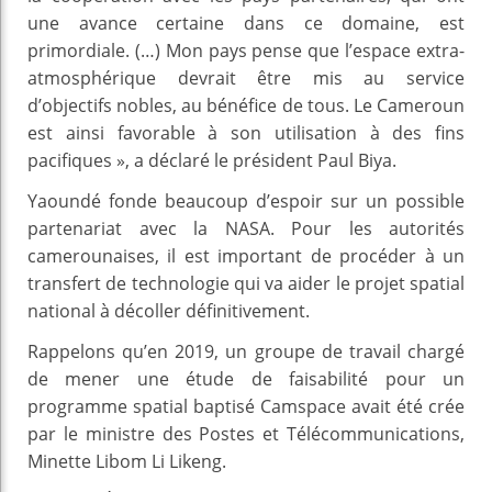
une avance certaine dans ce domaine, est
primordiale. (…) Mon pays pense que l’espace extra-
atmosphérique devrait être mis au service
d’objectifs nobles, au bénéfice de tous. Le Cameroun
est ainsi favorable à son utilisation à des fins
pacifiques », a déclaré le président Paul Biya.
Yaoundé fonde beaucoup d’espoir sur un possible
partenariat avec la NASA. Pour les autorités
camerounaises, il est important de procéder à un
transfert de technologie qui va aider le projet spatial
national à décoller définitivement.
Rappelons qu’en 2019, un groupe de travail chargé
de mener une étude de faisabilité pour un
programme spatial baptisé Camspace avait été crée
par le ministre des Postes et Télécommunications,
Minette Libom Li Likeng.