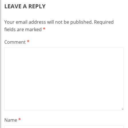
LEAVE A REPLY
Your email address will not be published.
Required
fields are marked
*
Comment
*
Name
*