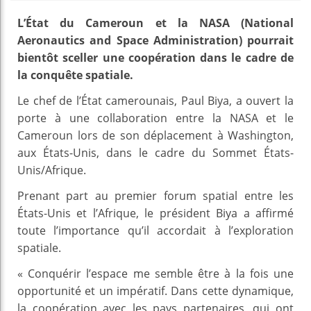
L’État du Cameroun et la NASA (National
Aeronautics and Space Administration) pourrait
bientôt sceller une coopération dans le cadre de
la conquête spatiale.
Le chef de l’État camerounais, Paul Biya, a ouvert la
porte à une collaboration entre la NASA et le
Cameroun lors de son déplacement à Washington,
aux États-Unis, dans le cadre du Sommet États-
Unis/Afrique.
Prenant part au premier forum spatial entre les
États-Unis et l’Afrique, le président Biya a affirmé
toute l’importance qu’il accordait à l’exploration
spatiale.
« Conquérir l’espace me semble être à la fois une
opportunité et un impératif. Dans cette dynamique,
la coopération avec les pays partenaires, qui ont