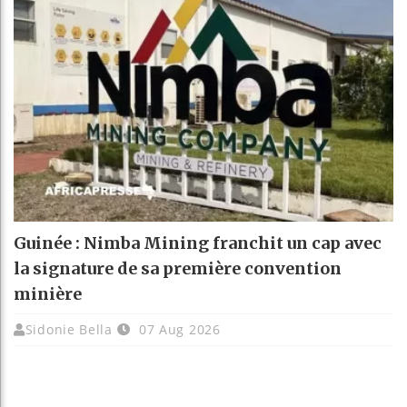
Guinée : Nimba Mining franchit un cap avec
la signature de sa première convention
minière
Sidonie Bella
07 Aug 2026