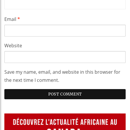
Email
*
Website
Save my name, email, and website in this browser for
the next time I comment.