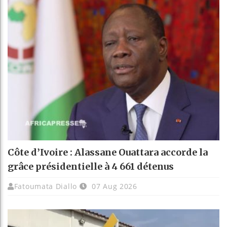
Côte d’Ivoire : Alassane Ouattara accorde la
grâce présidentielle à 4 661 détenus
Fatoumata Diallo
07 Aug 2026