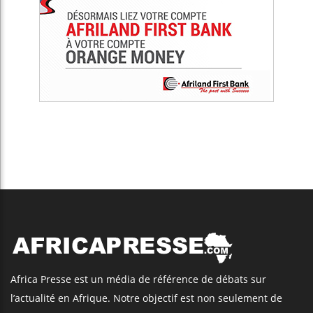
Africa Presse est un média de référence de débats sur
l’actualité en Afrique. Notre objectif est non seulement de