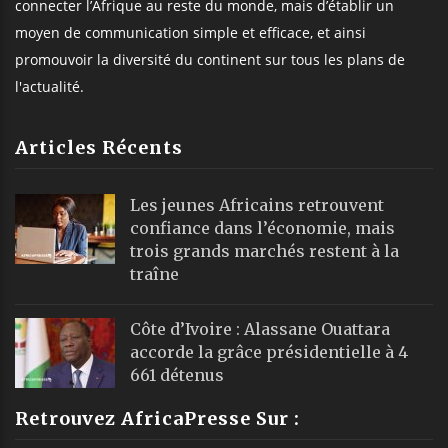
connecter l’Afrique au reste du monde, mais d’établir un
moyen de communication simple et efficace, et ainsi
promouvoir la diversité du continent sur tous les plans de
l'actualité.
Articles Récents
Les jeunes Africains retrouvent
confiance dans l’économie, mais
trois grands marchés restent à la
traîne
Côte d’Ivoire : Alassane Ouattara
accorde la grâce présidentielle à 4
661 détenus
Retrouvez AfricaPresse Sur :