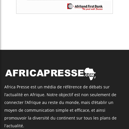
Africa Presse est un média de référence de débats sur
l’actualité en Afrique. Notre objectif est non seulement de
connecter l’Afrique au reste du monde, mais d’établir un
moyen de communication simple et efficace, et ainsi
promouvoir la diversité du continent sur tous les plans de
l'actualité.