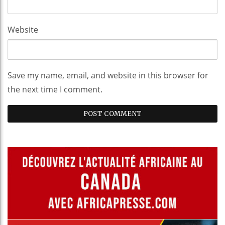
Website
Save my name, email, and website in this browser for
the next time I comment.