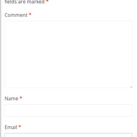
fields are marked
*
Comment
*
Name
*
Email
*