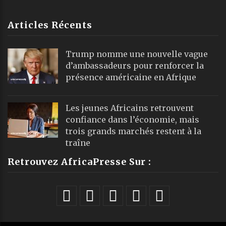
Articles Récents
Trump nomme une nouvelle vague
d’ambassadeurs pour renforcer la
présence américaine en Afrique
Les jeunes Africains retrouvent
confiance dans l’économie, mais
trois grands marchés restent à la
traîne
Retrouvez AfricaPresse Sur :