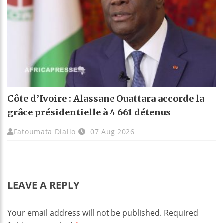
Côte d’Ivoire : Alassane Ouattara accorde la
grâce présidentielle à 4 661 détenus
Fatoumata Diallo
07 Aug 2026
LEAVE A REPLY
Your email address will not be published.
Required