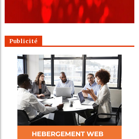
Publicité