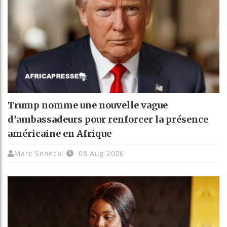
Trump nomme une nouvelle vague
d’ambassadeurs pour renforcer la présence
américaine en Afrique
Marc Senecal
08 Aug 2026