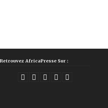
Retrouvez AfricaPresse Sur :