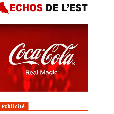
Publicité