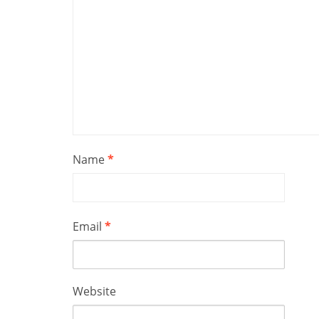
Name
*
Email
*
Website