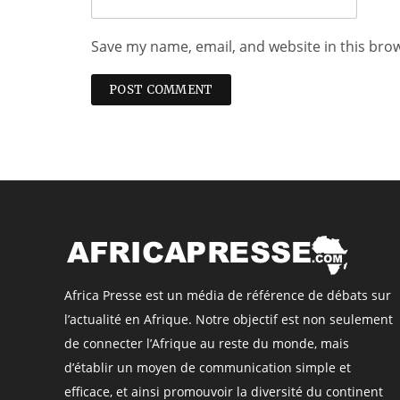
Save my name, email, and website in this bro
Africa Presse est un média de référence de débats sur
l’actualité en Afrique. Notre objectif est non seulement
de connecter l’Afrique au reste du monde, mais
d’établir un moyen de communication simple et
efficace, et ainsi promouvoir la diversité du continent