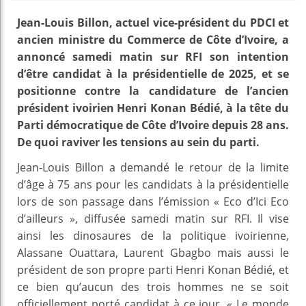
Jean-Louis Billon, actuel vice-président du PDCI et
ancien ministre du Commerce de Côte d’Ivoire, a
annoncé samedi matin sur RFI son intention
d’être candidat à la présidentielle de 2025, et se
positionne contre la candidature de l’ancien
président ivoirien Henri Konan Bédié, à la tête du
Parti démocratique de Côte d’Ivoire depuis 28 ans.
De quoi raviver les tensions au sein du parti.
Jean-Louis Billon a demandé le retour de la limite
d’âge à 75 ans pour les candidats à la présidentielle
lors de son passage dans l’émission « Eco d’Ici Eco
d’ailleurs », diffusée samedi matin sur RFI. Il vise
ainsi les dinosaures de la politique ivoirienne,
Alassane Ouattara, Laurent Gbagbo mais aussi le
président de son propre parti Henri Konan Bédié, et
ce bien qu’aucun des trois hommes ne se soit
officiellement porté candidat à ce jour. « Le monde