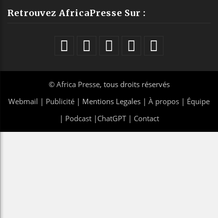
Retrouvez AfricaPresse Sur :
©
Africa Presse
, tous droits réservés
Webmail
|
Publicité
| Mentions Legales |
À propos
|
Équipe
|
Podcast
|
ChatGPT
|
Contact