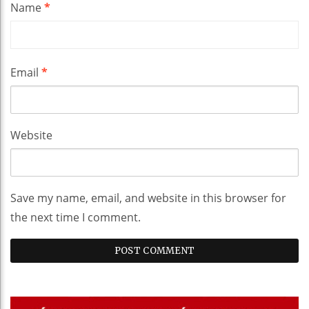
Name
*
Email
*
Website
Save my name, email, and website in this browser for
the next time I comment.