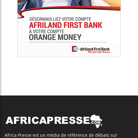
Africa Presse est un média de référence de débats sur