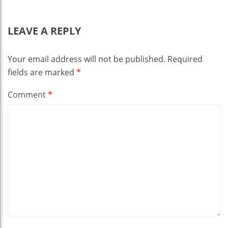
LEAVE A REPLY
Your email address will not be published.
Required
fields are marked
*
Comment
*