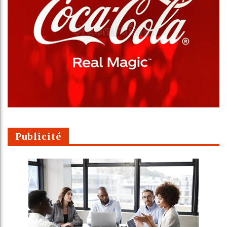
Publicité