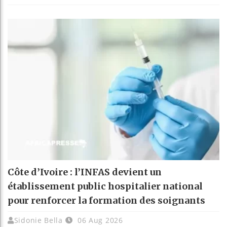
Côte d’Ivoire : l’INFAS devient un
établissement public hospitalier national
pour renforcer la formation des soignants
Sidonie Bella
06 Aug 2026