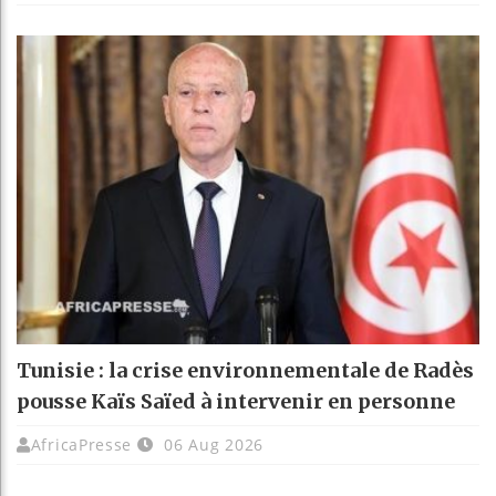
Tunisie : la crise environnementale de Radès
pousse Kaïs Saïed à intervenir en personne
AfricaPresse
06 Aug 2026