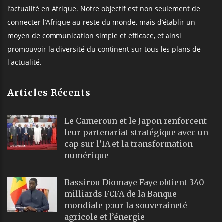
l’actualité en Afrique. Notre objectif est non seulement de
connecter l’Afrique au reste du monde, mais d’établir un
moyen de communication simple et efficace, et ainsi
promouvoir la diversité du continent sur tous les plans de
l'actualité.
Articles Récents
Le Cameroun et le Japon renforcent
leur partenariat stratégique avec un
cap sur l’IA et la transformation
numérique
Bassirou Diomaye Faye obtient 340
milliards FCFA de la Banque
mondiale pour la souveraineté
agricole et l’énergie