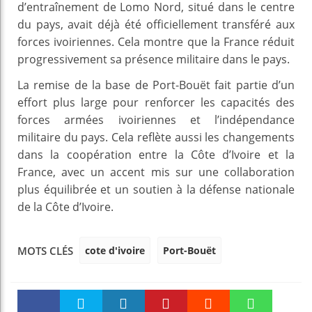
d’entraînement de Lomo Nord, situé dans le centre
du pays, avait déjà été officiellement transféré aux
forces ivoiriennes. Cela montre que la France réduit
progressivement sa présence militaire dans le pays.
La remise de la base de Port-Bouët fait partie d’un
effort plus large pour renforcer les capacités des
forces armées ivoiriennes et l’indépendance
militaire du pays. Cela reflète aussi les changements
dans la coopération entre la Côte d’Ivoire et la
France, avec un accent mis sur une collaboration
plus équilibrée et un soutien à la défense nationale
de la Côte d’Ivoire.
cote d'ivoire
Port-Bouët
MOTS CLÉS