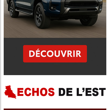
Publicité