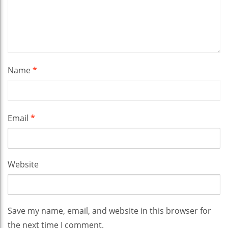
Name
*
Email
*
Website
Save my name, email, and website in this browser for
the next time I comment.