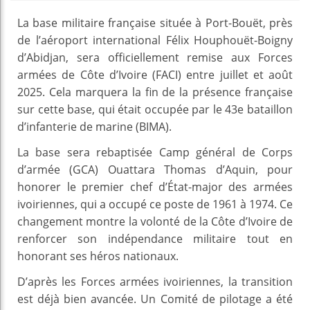
La base militaire française située à Port-Bouët, près
de l’aéroport international Félix Houphouët-Boigny
d’Abidjan, sera officiellement remise aux Forces
armées de Côte d’Ivoire (FACI) entre juillet et août
2025. Cela marquera la fin de la présence française
sur cette base, qui était occupée par le 43e bataillon
d’infanterie de marine (BIMA).
La base sera rebaptisée Camp général de Corps
d’armée (GCA) Ouattara Thomas d’Aquin, pour
honorer le premier chef d’État-major des armées
ivoiriennes, qui a occupé ce poste de 1961 à 1974. Ce
changement montre la volonté de la Côte d’Ivoire de
renforcer son indépendance militaire tout en
honorant ses héros nationaux.
D’après les Forces armées ivoiriennes, la transition
est déjà bien avancée. Un Comité de pilotage a été