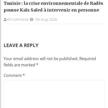
Tunisie : la crise environnementale de Radès
pousse Kaïs Saïed à intervenir en personne
AfricaPresse
06 Aug 2026
LEAVE A REPLY
Your email address will not be published.
Required
fields are marked
*
Comment
*