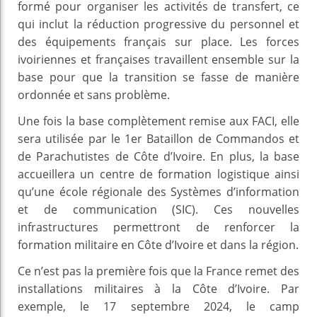
formé pour organiser les activités de transfert, ce
qui inclut la réduction progressive du personnel et
des équipements français sur place. Les forces
ivoiriennes et françaises travaillent ensemble sur la
base pour que la transition se fasse de manière
ordonnée et sans problème.
Une fois la base complètement remise aux FACI, elle
sera utilisée par le 1er Bataillon de Commandos et
de Parachutistes de Côte d’Ivoire. En plus, la base
accueillera un centre de formation logistique ainsi
qu’une école régionale des Systèmes d’information
et de communication (SIC). Ces nouvelles
infrastructures permettront de renforcer la
formation militaire en Côte d’Ivoire et dans la région.
Ce n’est pas la première fois que la France remet des
installations militaires à la Côte d’Ivoire. Par
exemple, le 17 septembre 2024, le camp