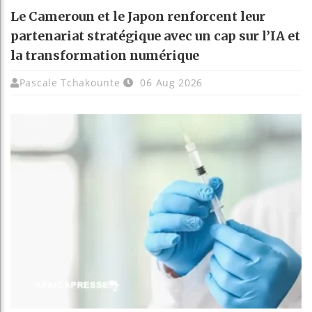
Le Cameroun et le Japon renforcent leur
partenariat stratégique avec un cap sur l’IA et
la transformation numérique
Pascale Tchakounte
06 Aug 2026