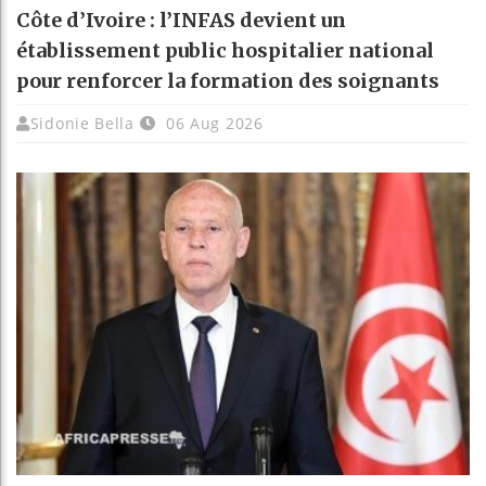
Côte d’Ivoire : l’INFAS devient un
établissement public hospitalier national
pour renforcer la formation des soignants
Sidonie Bella
06 Aug 2026