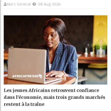
Marc Senecal
08 Aug 2026
Les jeunes Africains retrouvent confiance
dans l’économie, mais trois grands marchés
restent à la traîne