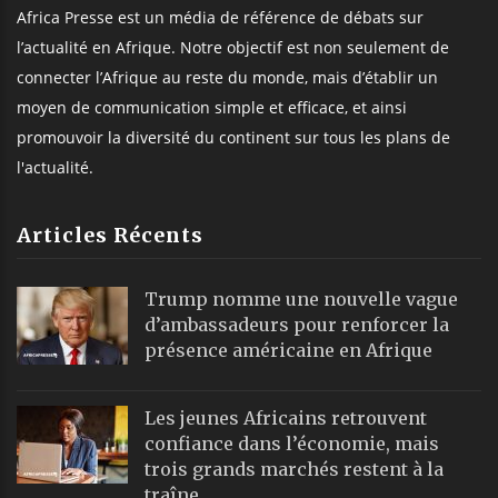
Africa Presse est un média de référence de débats sur
l’actualité en Afrique. Notre objectif est non seulement de
connecter l’Afrique au reste du monde, mais d’établir un
moyen de communication simple et efficace, et ainsi
promouvoir la diversité du continent sur tous les plans de
l'actualité.
Articles Récents
Trump nomme une nouvelle vague
d’ambassadeurs pour renforcer la
présence américaine en Afrique
Les jeunes Africains retrouvent
confiance dans l’économie, mais
trois grands marchés restent à la
traîne