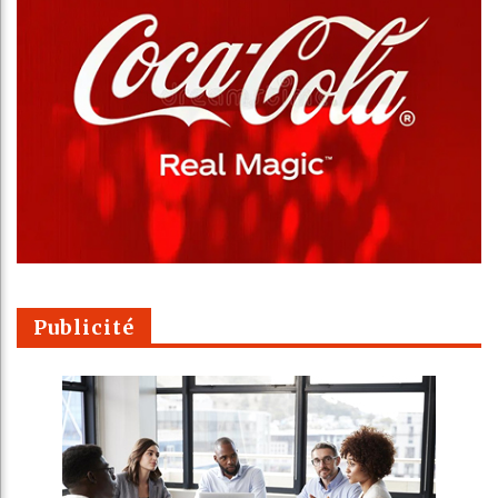
Publicité