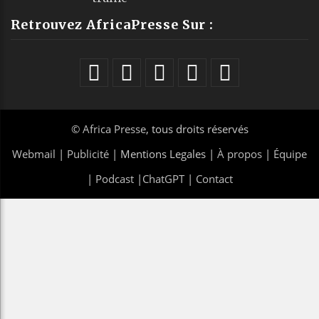
Retrouvez AfricaPresse Sur :
©
Africa Presse
, tous droits réservés
Webmail
|
Publicité
| Mentions Legales |
À propos
|
Équipe
|
Podcast
|
ChatGPT
|
Contact