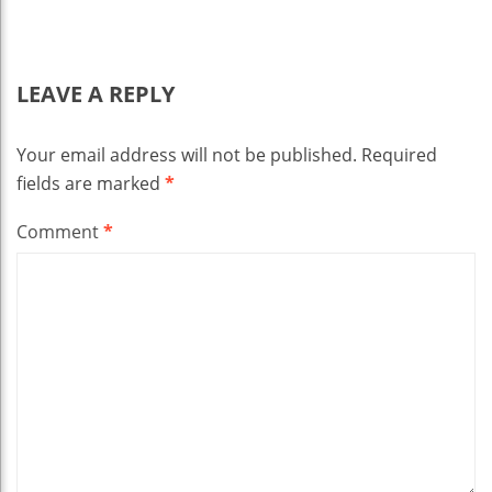
LEAVE A REPLY
Your email address will not be published.
Required
fields are marked
*
Comment
*