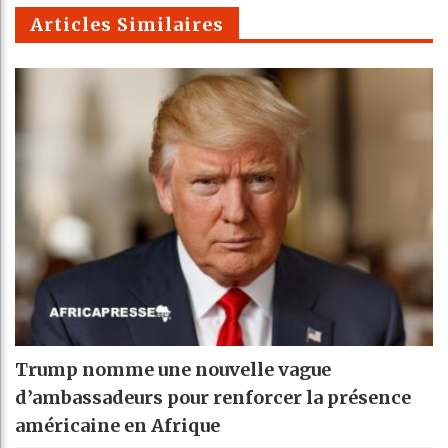
m
Articles Similaires
Trump nomme une nouvelle vague
d’ambassadeurs pour renforcer la présence
américaine en Afrique