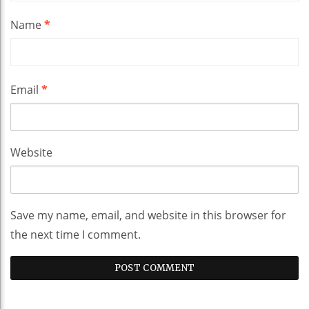
Name
*
Email
*
Website
Save my name, email, and website in this browser for
the next time I comment.