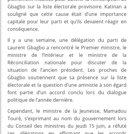
Gbagbo sur la liste électorale provisoire. Katinan a
souligné que cette cause était d’une importance
capitale pour leur parti et qu’ils devaient réagir en
conséquence.
Il y a une semaine, une délégation du parti de
Laurent Gbagbo a rencontré le Premier ministre, le
ministre de l’Intérieur et le ministre de la
Réconciliation nationale pour discuter de la
situation de l’ancien président. Les proches de
Gbagbo soutiennent que sa présence sur la liste
électorale et la question d’une amnistie à son égard
font partie d’un accord conclu lors du dialogue
politique de l’année dernière.
Cependant, le ministre de la Jeunesse, Mamadou
Touré, s’exprimant au nom du gouvernement lors
du Conseil des ministres du jeudi 15 juin, a réfuté
ces allégations en affirmant que les accords