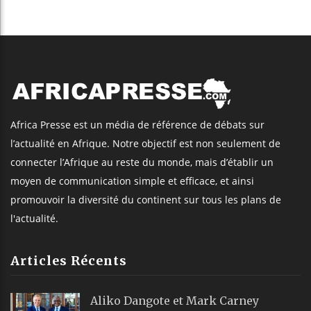
Africa Presse est un média de référence de débats sur
l’actualité en Afrique. Notre objectif est non seulement de
connecter l’Afrique au reste du monde, mais d’établir un
moyen de communication simple et efficace, et ainsi
promouvoir la diversité du continent sur tous les plans de
l'actualité.
Articles Récents
Aliko Dangote et Mark Carney