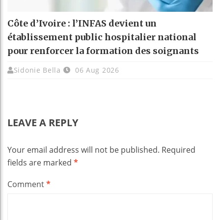
Côte d’Ivoire : l’INFAS devient un
établissement public hospitalier national
pour renforcer la formation des soignants
Sidonie Bella
06 Aug 2026
LEAVE A REPLY
Your email address will not be published.
Required
fields are marked
*
Comment
*