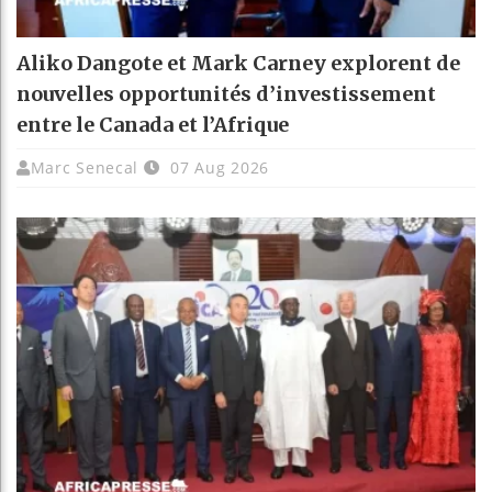
Aliko Dangote et Mark Carney explorent de
nouvelles opportunités d’investissement
entre le Canada et l’Afrique
Marc Senecal
07 Aug 2026