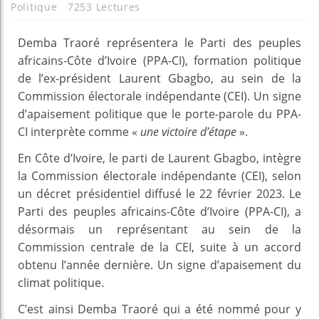
Politique
7253 Lectures
Demba Traoré représentera le Parti des peuples
africains-Côte d’Ivoire (PPA-CI), formation politique
de l’ex-président Laurent Gbagbo, au sein de la
Commission électorale indépendante (CEI). Un signe
d’apaisement politique que le porte-parole du PPA-
CI interprète comme «
une victoire d’étape
».
En Côte d’Ivoire, le parti de Laurent Gbagbo, intègre
la Commission électorale indépendante (CEI), selon
un décret présidentiel diffusé le 22 février 2023. Le
Parti des peuples africains-Côte d’Ivoire (PPA-CI), a
désormais un représentant au sein de la
Commission centrale de la CEI, suite à un accord
obtenu l’année dernière. Un signe d’apaisement du
climat politique.
C’est ainsi Demba Traoré qui a été nommé pour y