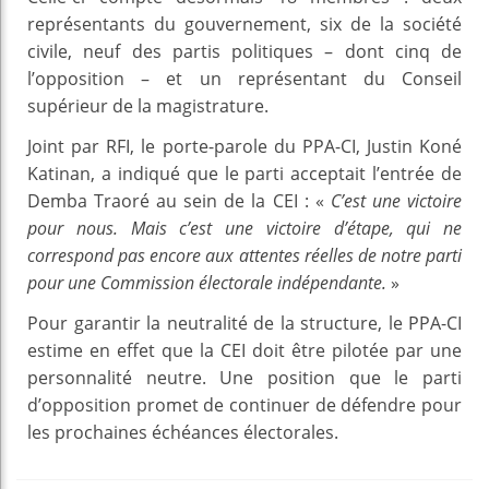
représentants du gouvernement, six de la société
civile, neuf des partis politiques – dont cinq de
l’opposition – et un représentant du Conseil
supérieur de la magistrature.
Joint par RFI, le porte-parole du PPA-CI, Justin Koné
Katinan, a indiqué que le parti acceptait l’entrée de
Demba Traoré au sein de la CEI : «
C’est une victoire
pour nous. Mais c’est une victoire d’étape, qui ne
correspond pas encore aux attentes réelles de notre parti
pour une Commission électorale indépendante.
»
Pour garantir la neutralité de la structure, le PPA-CI
estime en effet que la CEI doit être pilotée par une
personnalité neutre. Une position que le parti
d’opposition promet de continuer de défendre pour
les prochaines échéances électorales.