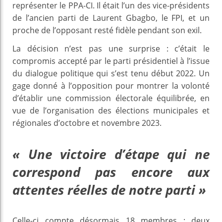
représenter le PPA-CI. Il était l’un des vice-présidents
de l’ancien parti de Laurent Gbagbo, le FPI, et un
proche de l’opposant resté fidèle pendant son exil.
La décision n’est pas une surprise : c’était le
compromis accepté par le parti présidentiel à l’issue
du dialogue politique qui s’est tenu début 2022. Un
gage donné à l’opposition pour montrer la volonté
d’établir une commission électorale équilibrée, en
vue de l’organisation des élections municipales et
régionales d’octobre et novembre 2023.
«
Une victoire d’étape qui ne
correspond pas encore aux
attentes réelles de notre parti
»
Celle-ci compte désormais 18 membres : deux