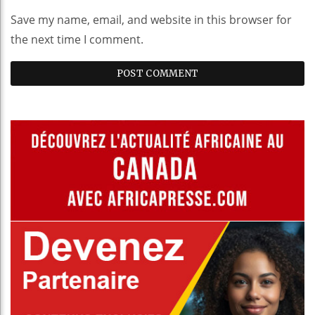
Save my name, email, and website in this browser for
the next time I comment.