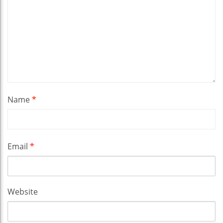
Name
*
Email
*
Website