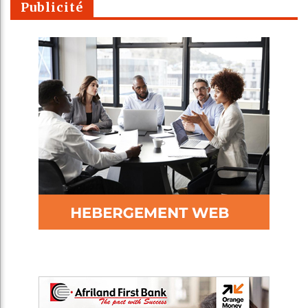
Publicité