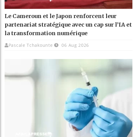
Le Cameroun et le Japon renforcent leur
partenariat stratégique avec un cap sur l’IA et
la transformation numérique
Pascale Tchakounte
06 Aug 2026