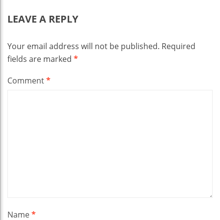
LEAVE A REPLY
Your email address will not be published.
Required
fields are marked
*
Comment
*
Name
*