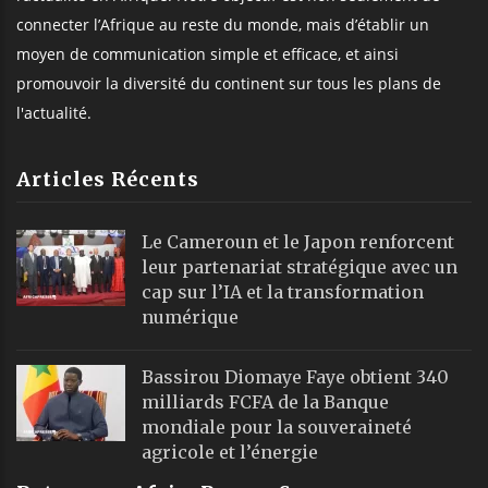
connecter l’Afrique au reste du monde, mais d’établir un
moyen de communication simple et efficace, et ainsi
promouvoir la diversité du continent sur tous les plans de
l'actualité.
Articles Récents
Le Cameroun et le Japon renforcent
leur partenariat stratégique avec un
cap sur l’IA et la transformation
numérique
Bassirou Diomaye Faye obtient 340
milliards FCFA de la Banque
mondiale pour la souveraineté
agricole et l’énergie