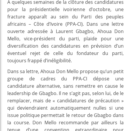
À quelques semaines de la clôture des candidatures
pour la présidentielle ivoirienne d’octobre, une
fracture apparaît au sein du Parti des peuples
africains – Côte d’Ivoire (PPA-CI). Dans une lettre
ouverte adressée à Laurent Gbagbo, Ahoua Don
Mello, vice-président du parti, plaide pour une
diversification des candidatures en prévision d’un
éventuel rejet de celle du fondateur du parti,
toujours frappé d’inéligibilité.
Dans sa lettre, Ahoua Don Mello propose qu’un petit
groupe de cadres du PPA-CI dépose une
candidature alternative, sans remettre en cause le
leadership de Gbagbo. Il ne s’agit pas, selon lui, de le
remplacer, mais de « candidatures de précaution »
qui deviendraient automatiquement nulles si une
issue politique permettait le retour de Gbagbo dans
la course. Don Mello recommande par ailleurs la
tenue d’une convention extraordinaire pour