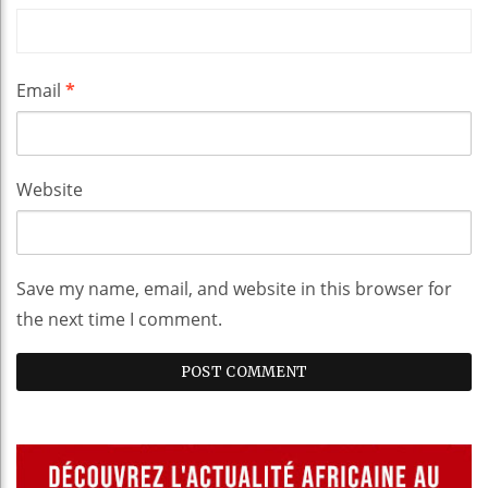
Email
*
Website
Save my name, email, and website in this browser for
the next time I comment.