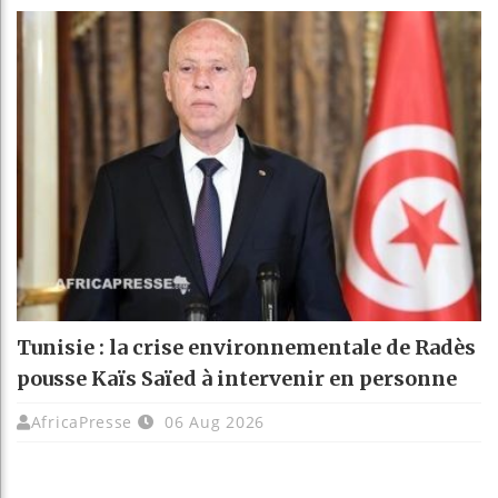
Tunisie : la crise environnementale de Radès
pousse Kaïs Saïed à intervenir en personne
AfricaPresse
06 Aug 2026