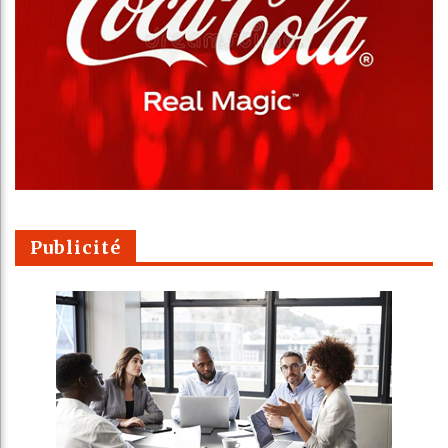
Publicité