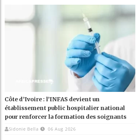
Côte d’Ivoire : l’INFAS devient un
établissement public hospitalier national
pour renforcer la formation des soignants
Sidonie Bella
06 Aug 2026