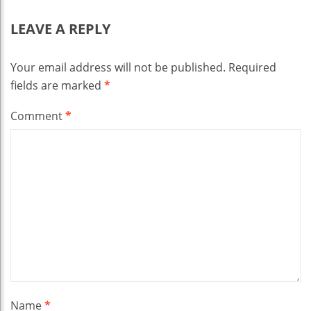
LEAVE A REPLY
Your email address will not be published.
Required
fields are marked
*
Comment
*
Name
*