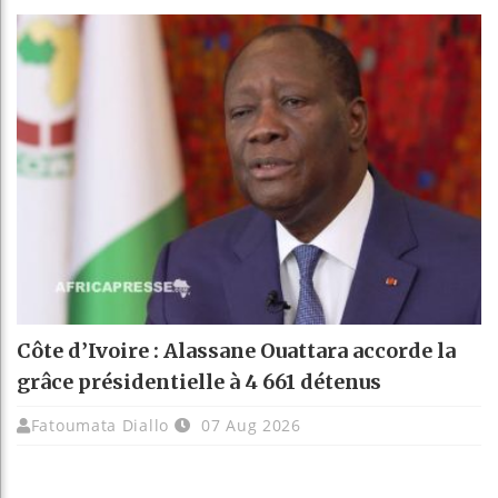
Côte d’Ivoire : Alassane Ouattara accorde la
grâce présidentielle à 4 661 détenus
Fatoumata Diallo
07 Aug 2026