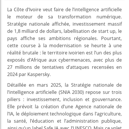
La Côte d’Ivoire veut faire de l’intelligence artificielle
le moteur de sa transformation numérique.
Stratégie nationale affichée, investissement massif
de 1,8 milliard de dollars, labellisation de start up, le
pays affiche ses ambitions régionales. Pourtant,
cette course à la modernisation se heurte à une
réalité brutale : le territoire ivoirien est l’un des plus
exposés d’Afrique aux cybermenaces, avec plus de
27 millions de tentatives d’attaques recensées en
2024 par Kaspersky.
Détaillée en mars 2025, la Stratégie nationale de
l’intelligence artificielle (SNIA 2030) repose sur trois
piliers : investissement, inclusion et gouvernance.
Elle prévoit la création d’une Agence nationale de
l’IA, le déploiement technologique dans l’agriculture,
la santé, l’éducation et l’administration publique,
ainsi qu’un label Safe IA avec l’UNESCO. Mais ce volet