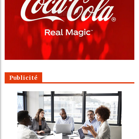
Publicité