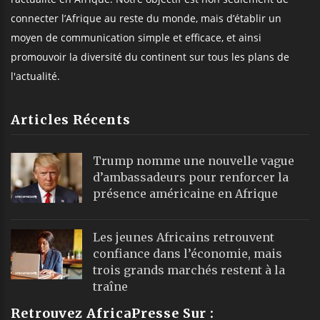
connecter l’Afrique au reste du monde, mais d’établir un
moyen de communication simple et efficace, et ainsi
promouvoir la diversité du continent sur tous les plans de
l'actualité.
Articles Récents
Trump nomme une nouvelle vague
d’ambassadeurs pour renforcer la
présence américaine en Afrique
Les jeunes Africains retrouvent
confiance dans l’économie, mais
trois grands marchés restent à la
traîne
Retrouvez AfricaPresse Sur :