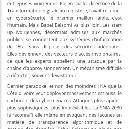
entreprises ivoiriennes. Karen Diallo, directrice de la
Transformation digitale au ministère, l’avait résumé :
en cybersécurité, le premier maillon faible, c’est
l’humain. Mais Babel Balsomi va plus loin. Les start
up ivoiriennes, désormais admises aux marchés
publics, se connectent aux systèmes d’information
de l’État sans disposer des sécurités adéquates.
Elles deviennent des vecteurs d’accès involontaires,
ce que les experts appellent une attaque par la
chaîne d’approvisionnement. Un mécanisme difficile
à détecter, souvent dévastateur.
Dernier paradoxe, et non des moindres : l’IA que la
Côte d’Ivoire veut déployer massivement est aussi le
carburant des cybermenaces. Attaques plus rapides,
plus sophistiquées, plus imprévisibles. La SNIA 2030
le reconnaît elle même en évoquant des lacunes en
matière de transparence algorithmique et de