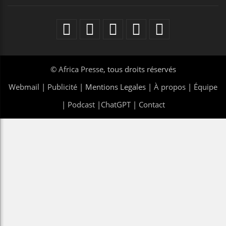
©
Africa Presse
, tous droits réservés
Webmail
|
Publicité
| Mentions Legales |
À propos
|
Équipe
|
Podcast
|
ChatGPT
|
Contact