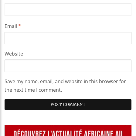
Email
*
Website
Save my name, email, and website in this browser for
the next time I comment.