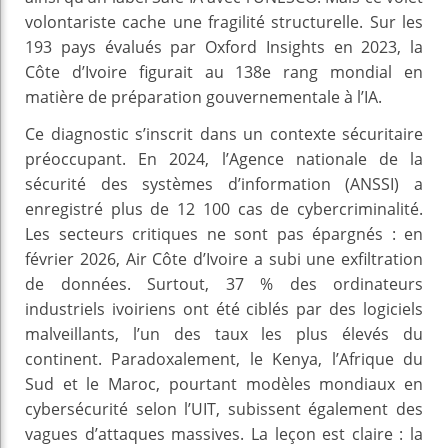
volontariste cache une fragilité structurelle. Sur les
193 pays évalués par Oxford Insights en 2023, la
Côte d’Ivoire figurait au 138e rang mondial en
matière de préparation gouvernementale à l’IA.
Ce diagnostic s’inscrit dans un contexte sécuritaire
préoccupant. En 2024, l’Agence nationale de la
sécurité des systèmes d’information (ANSSI) a
enregistré plus de 12 100 cas de cybercriminalité.
Les secteurs critiques ne sont pas épargnés : en
février 2026, Air Côte d’Ivoire a subi une exfiltration
de données. Surtout, 37 % des ordinateurs
industriels ivoiriens ont été ciblés par des logiciels
malveillants, l’un des taux les plus élevés du
continent. Paradoxalement, le Kenya, l’Afrique du
Sud et le Maroc, pourtant modèles mondiaux en
cybersécurité selon l’UIT, subissent également des
vagues d’attaques massives. La leçon est claire : la