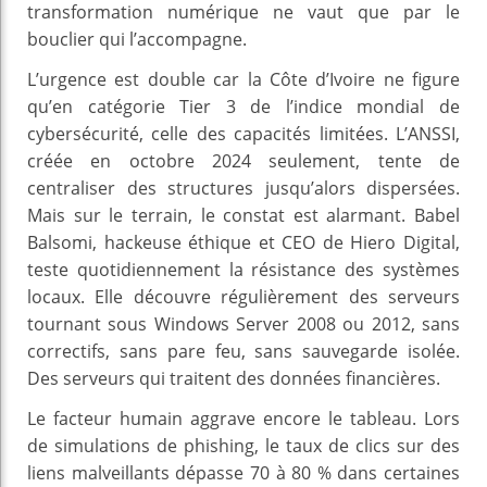
transformation numérique ne vaut que par le
bouclier qui l’accompagne.
L’urgence est double car la Côte d’Ivoire ne figure
qu’en catégorie Tier 3 de l’indice mondial de
cybersécurité, celle des capacités limitées. L’ANSSI,
créée en octobre 2024 seulement, tente de
centraliser des structures jusqu’alors dispersées.
Mais sur le terrain, le constat est alarmant. Babel
Balsomi, hackeuse éthique et CEO de Hiero Digital,
teste quotidiennement la résistance des systèmes
locaux. Elle découvre régulièrement des serveurs
tournant sous Windows Server 2008 ou 2012, sans
correctifs, sans pare feu, sans sauvegarde isolée.
Des serveurs qui traitent des données financières.
Le facteur humain aggrave encore le tableau. Lors
de simulations de phishing, le taux de clics sur des
liens malveillants dépasse 70 à 80 % dans certaines