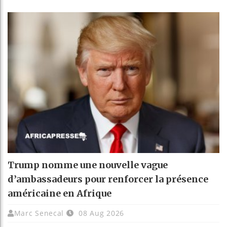
Trump nomme une nouvelle vague
d’ambassadeurs pour renforcer la présence
américaine en Afrique
Marc Senecal
08 Aug 2026