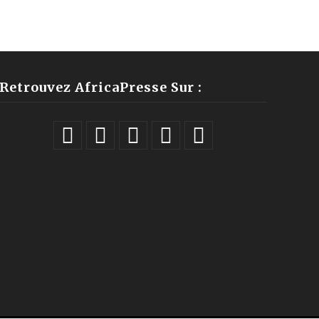
Retrouvez AfricaPresse Sur :