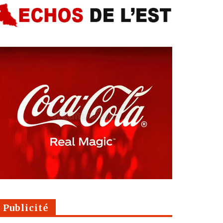
Publicité