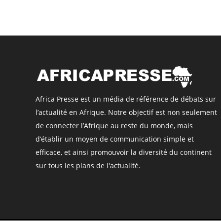
Africa Presse est un média de référence de débats sur
l’actualité en Afrique. Notre objectif est non seulement
de connecter l’Afrique au reste du monde, mais
d’établir un moyen de communication simple et
efficace, et ainsi promouvoir la diversité du continent
sur tous les plans de l'actualité.