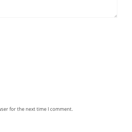
wser for the next time I comment.