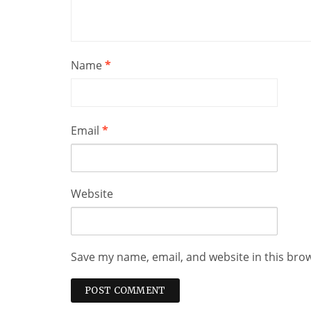
Name
*
Email
*
Website
Save my name, email, and website in this bro