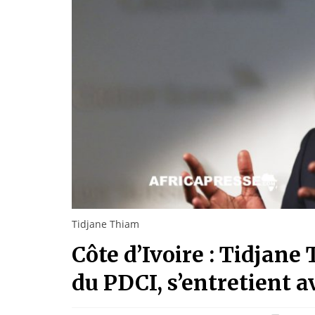
Tidjane Thiam
Côte d’Ivoire : Tidjan
du PDCI, s’entretient 