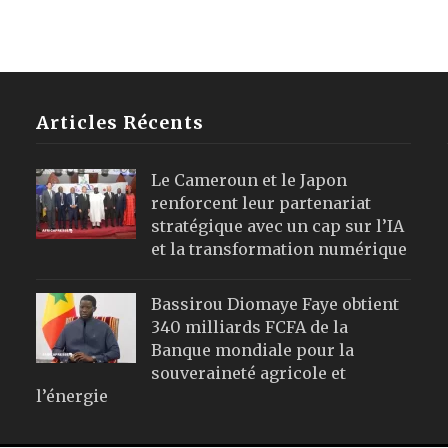
Articles Récents
Le Cameroun et le Japon
renforcent leur partenariat
stratégique avec un cap sur l’IA
et la transformation numérique
Bassirou Diomaye Faye obtient
340 milliards FCFA de la
Banque mondiale pour la
souveraineté agricole et
l’énergie