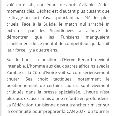
volé en éclats, concédant des buts évitables à des
moments clés. L’échec est d’autant plus cuisant que
le tirage au sort n’avait pourtant pas été des plus
cruels. Face à la Suède, le match nul arraché in
extremis par les Scandinaves a achevé de
démontrer que les Tunisiens manquaient
cruellement de ce mental de compétiteur qui faisait
leur force il y a quatre ans.
Sur le banc, la position d’Hervé Renard devient
intenable. L’homme aux deux sacres africains avec la
Zambie et la Côte d’Ivoire voit sa cote sérieusement
chuter. Ses choix tactiques, notamment le
positionnement de certains cadres, sont vivement
critiqués dans la presse spécialisée. L’heure n’est
plus aux excuses, mais à une refonte en profondeur.
La Fédération tunisienne devra trancher : miser sur
la continuité pour préparer la CAN 2027, ou tourner