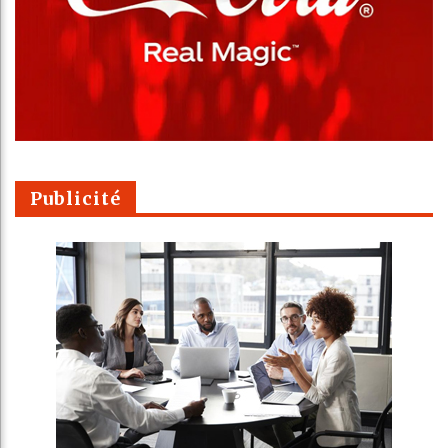
Publicité