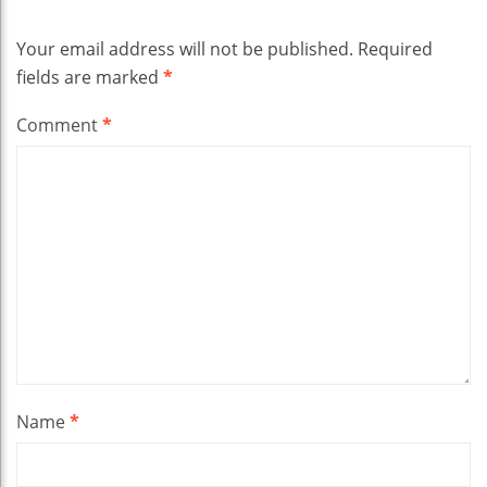
Your email address will not be published.
Required
fields are marked
*
Comment
*
Name
*