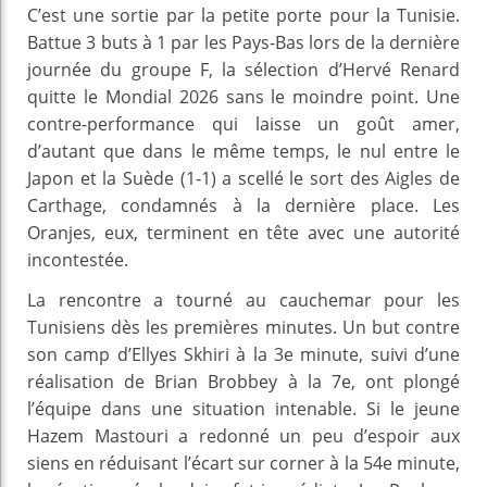
C’est une sortie par la petite porte pour la Tunisie.
Battue 3 buts à 1 par les Pays-Bas lors de la dernière
journée du groupe F, la sélection d’Hervé Renard
quitte le Mondial 2026 sans le moindre point. Une
contre-performance qui laisse un goût amer,
d’autant que dans le même temps, le nul entre le
Japon et la Suède (1-1) a scellé le sort des Aigles de
Carthage, condamnés à la dernière place. Les
Oranjes, eux, terminent en tête avec une autorité
incontestée.
La rencontre a tourné au cauchemar pour les
Tunisiens dès les premières minutes. Un but contre
son camp d’Ellyes Skhiri à la 3e minute, suivi d’une
réalisation de Brian Brobbey à la 7e, ont plongé
l’équipe dans une situation intenable. Si le jeune
Hazem Mastouri a redonné un peu d’espoir aux
siens en réduisant l’écart sur corner à la 54e minute,