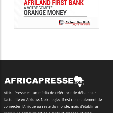
Africa Presse est un média de référence de débats sur
l’actualité en Afrique. Notre objectif est non seulement de
connecter l’Afrique au reste du monde, mais d’établir un