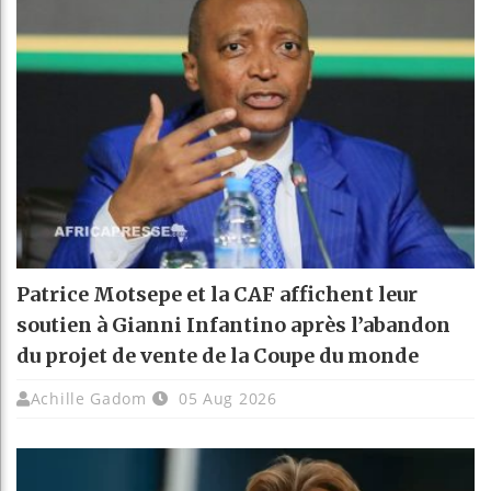
Patrice Motsepe et la CAF affichent leur
soutien à Gianni Infantino après l’abandon
du projet de vente de la Coupe du monde
Achille Gadom
05 Aug 2026