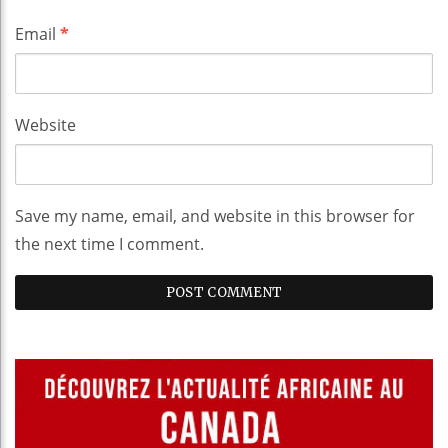
Email
*
Website
Save my name, email, and website in this browser for
the next time I comment.