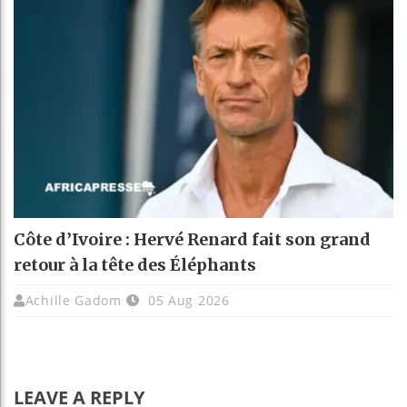
Côte d’Ivoire : Hervé Renard fait son grand
retour à la tête des Éléphants
Achille Gadom
05 Aug 2026
LEAVE A REPLY