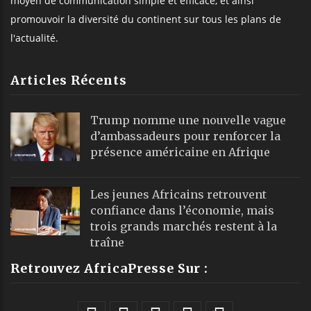
moyen de communication simple et efficace, et ainsi
promouvoir la diversité du continent sur tous les plans de
l'actualité.
Articles Récents
Trump nomme une nouvelle vague
d’ambassadeurs pour renforcer la
présence américaine en Afrique
Les jeunes Africains retrouvent
confiance dans l’économie, mais
trois grands marchés restent à la
traîne
Retrouvez AfricaPresse Sur :