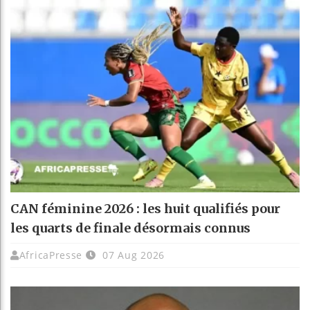
CAN féminine 2026 : les huit qualifiés pour
les quarts de finale désormais connus
AfricaPresse
07 Aug 2026