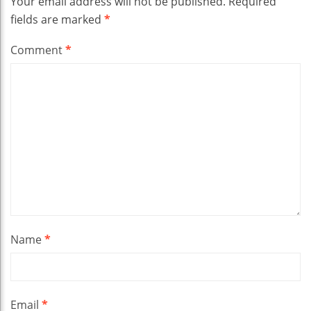
Your email address will not be published.
Required
fields are marked
*
Comment
*
Name
*
Email
*