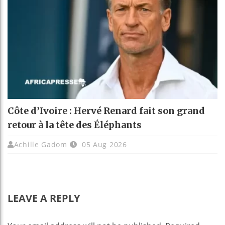
Côte d’Ivoire : Hervé Renard fait son grand
retour à la tête des Éléphants
Achille Gadom
05 Aug 2026
LEAVE A REPLY