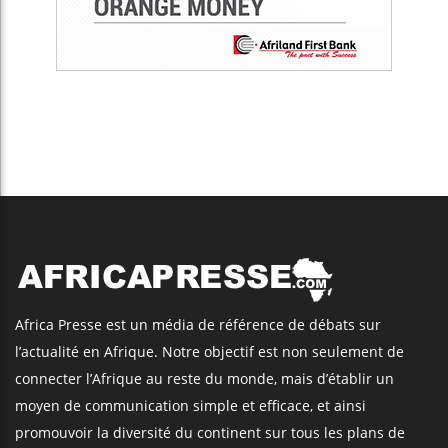
Africa Presse est un média de référence de débats sur
l’actualité en Afrique. Notre objectif est non seulement de
connecter l’Afrique au reste du monde, mais d’établir un
moyen de communication simple et efficace, et ainsi
promouvoir la diversité du continent sur tous les plans de