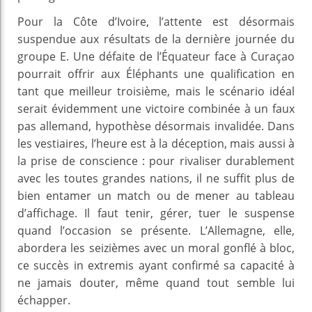
Pour la Côte d’Ivoire, l’attente est désormais
suspendue aux résultats de la dernière journée du
groupe E. Une défaite de l’Équateur face à Curaçao
pourrait offrir aux Éléphants une qualification en
tant que meilleur troisième, mais le scénario idéal
serait évidemment une victoire combinée à un faux
pas allemand, hypothèse désormais invalidée. Dans
les vestiaires, l’heure est à la déception, mais aussi à
la prise de conscience : pour rivaliser durablement
avec les toutes grandes nations, il ne suffit plus de
bien entamer un match ou de mener au tableau
d’affichage. Il faut tenir, gérer, tuer le suspense
quand l’occasion se présente. L’Allemagne, elle,
abordera les seizièmes avec un moral gonflé à bloc,
ce succès in extremis ayant confirmé sa capacité à
ne jamais douter, même quand tout semble lui
échapper.