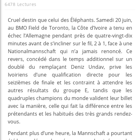
6478 Lectures
Cruel destin que celui des Éléphants. Samedi 20 juin,
au BMO Field de Toronto, la Côte d’Ivoire a tenu en
échec l’Allemagne pendant près de quatre-vingt-dix
minutes avant de s’incliner sur le fil, 2 à 1, face à une
Nationalmannschaft qui n’a jamais renoncé. Ce
revers, concédé dans le temps additionnel sur un
doublé du remplaçant Deniz Undav, prive les
Ivoiriens d’une qualification directe pour les
seizièmes de finale et les contraint à attendre les
autres résultats du groupe E, tandis que les
quadruples champions du monde valident leur billet
avec la manière, celle qui fait la différence entre les
prétendants et les habitués des très grands rendez-
vous.
Pendant plus d’une heure, la Mannschaft a pourtant