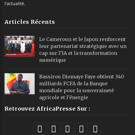
l'actualité.
Articles Récents
Le Cameroun et le Japon renforcent
leur partenariat stratégique avec un
cap sur l’IA et la transformation
numérique
Bassirou Diomaye Faye obtient 340
milliards FCFA de la Banque
mondiale pour la souveraineté
agricole et l’énergie
Retrouvez AfricaPresse Sur :