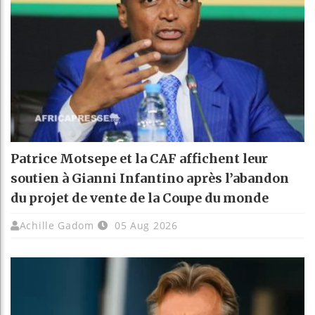
Patrice Motsepe et la CAF affichent leur
soutien à Gianni Infantino après l’abandon
du projet de vente de la Coupe du monde
Achille Gadom
05 Aug 2026