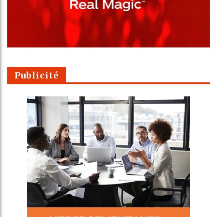
Publicité