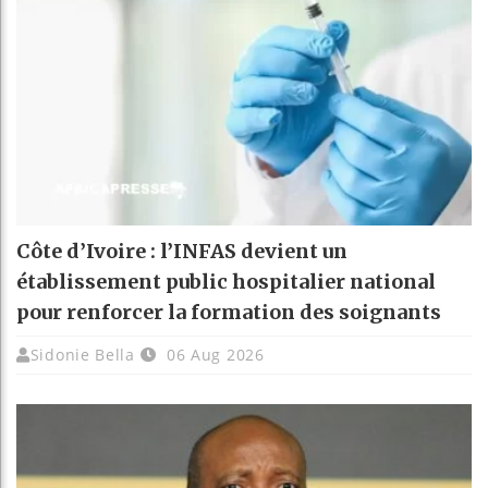
Côte d’Ivoire : l’INFAS devient un
établissement public hospitalier national
pour renforcer la formation des soignants
Sidonie Bella
06 Aug 2026