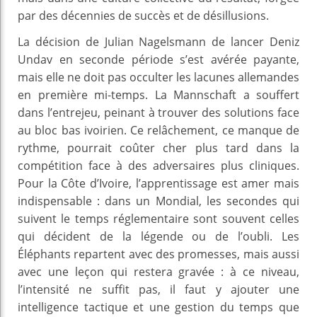
par des décennies de succès et de désillusions.
La décision de Julian Nagelsmann de lancer Deniz
Undav en seconde période s’est avérée payante,
mais elle ne doit pas occulter les lacunes allemandes
en première mi-temps. La Mannschaft a souffert
dans l’entrejeu, peinant à trouver des solutions face
au bloc bas ivoirien. Ce relâchement, ce manque de
rythme, pourrait coûter cher plus tard dans la
compétition face à des adversaires plus cliniques.
Pour la Côte d’Ivoire, l’apprentissage est amer mais
indispensable : dans un Mondial, les secondes qui
suivent le temps réglementaire sont souvent celles
qui décident de la légende ou de l’oubli. Les
Éléphants repartent avec des promesses, mais aussi
avec une leçon qui restera gravée : à ce niveau,
l’intensité ne suffit pas, il faut y ajouter une
intelligence tactique et une gestion du temps que