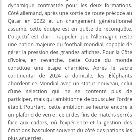
dynamique contrastée pour les deux formations.
Côté allemand, après une sortie de route précoce au
Qatar en 2022 et un changement générationnel
assumé, cette équipe est en quête de reconquête.
L’objectif est clair : rappeler que l’Allemagne reste
une nation majeure du football mondial, capable de
gérer la pression des grandes affiches. Pour la Côte
d’Ivoire, en revanche, cette Coupe du monde
constitue une étape charnière. Après le sacre
continental de 2024 à domicile, les Éléphants
abordent ce Mondial avec un statut nouveau, celui
d’une sélection qui ne se contente plus de
participer, mais qui ambitionne de bousculer l’ordre
établi. Pourtant, cette ambition se heurte encore à
un plafond de verre : celui des fins de matchs serrés
face aux cadors, où l’expérience et la gestion des
émotions basculent souvent du côté des nations les
plus aguerries.