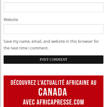
Website
Save my name, email, and website in this browser for
the next time I comment.