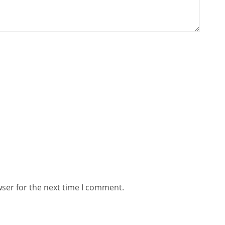
wser for the next time I comment.