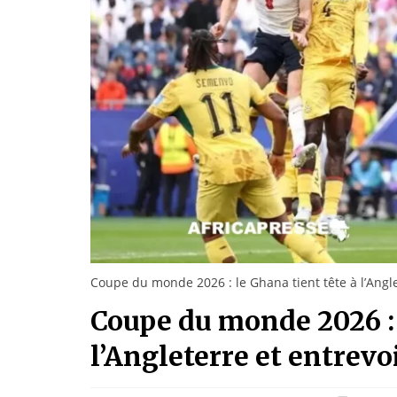
Coupe du monde 2026 : le Ghana tient tête à l’Anglet
Coupe du monde 2026 : 
l’Angleterre et entrevoi