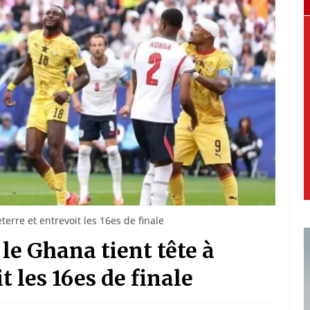
erre et entrevoit les 16es de finale
le Ghana tient tête à
t les 16es de finale