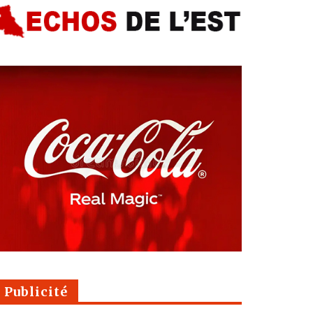
Publicité