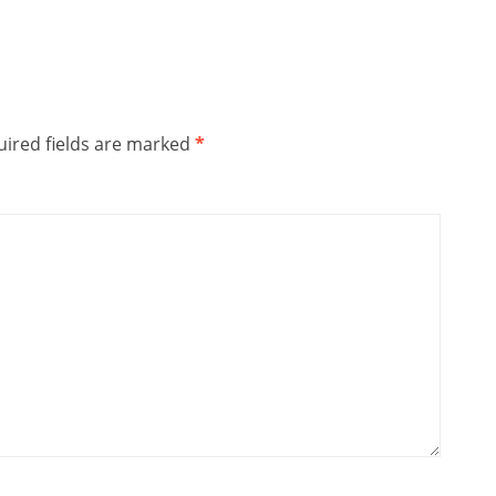
ired fields are marked
*