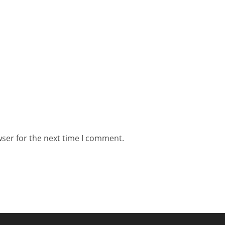
wser for the next time I comment.