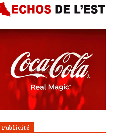
Publicité