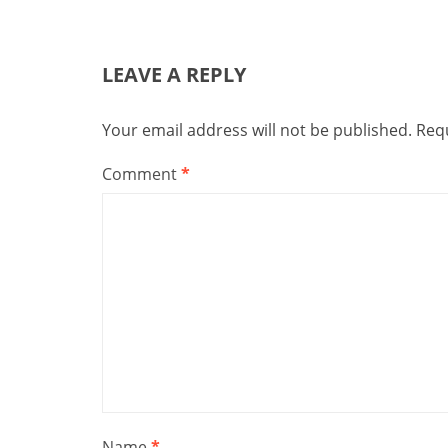
LEAVE A REPLY
Your email address will not be published.
Requ
Comment
*
Name
*