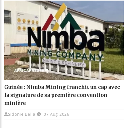
Guinée : Nimba Mining franchit un cap avec
la signature de sa première convention
minière
Sidonie Bella
07 Aug 2026