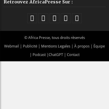
Retrouvez AfricaPresse Sur :
©
Africa Presse
, tous droits réservés
Webmail
|
Publicité
| Mentions Legales |
À propos
|
Équipe
|
Podcast
|
ChatGPT
|
Contact