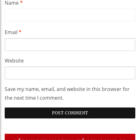
Name
*
Email
*
Website
Save my name, email, and website in this browser for
the next time I comment.