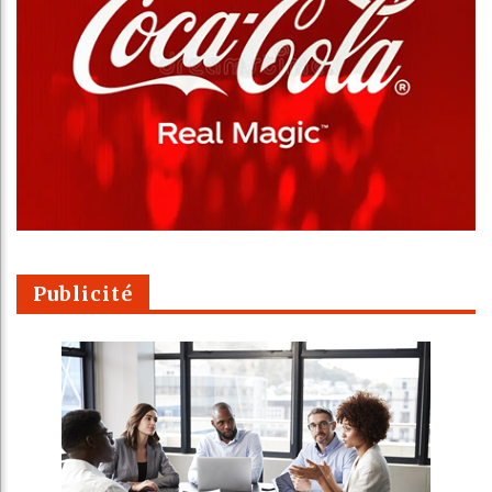
Publicité