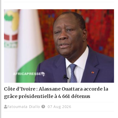
Côte d’Ivoire : Alassane Ouattara accorde la
grâce présidentielle à 4 661 détenus
Fatoumata Diallo
07 Aug 2026