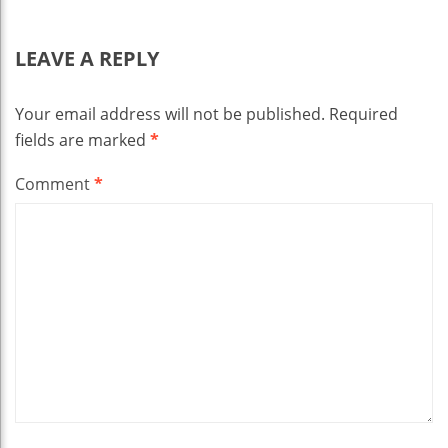
LEAVE A REPLY
Your email address will not be published.
Required
fields are marked
*
Comment
*