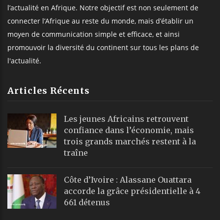
l’actualité en Afrique. Notre objectif est non seulement de
connecter l’Afrique au reste du monde, mais d’établir un
moyen de communication simple et efficace, et ainsi
promouvoir la diversité du continent sur tous les plans de
l'actualité.
Articles Récents
Les jeunes Africains retrouvent
confiance dans l’économie, mais
trois grands marchés restent à la
traîne
Côte d’Ivoire : Alassane Ouattara
accorde la grâce présidentielle à 4
661 détenus