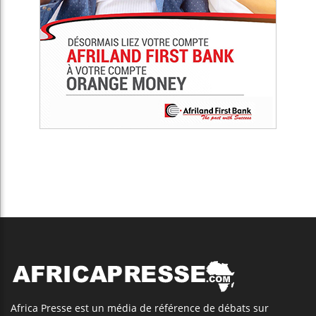
Africa Presse est un média de référence de débats sur