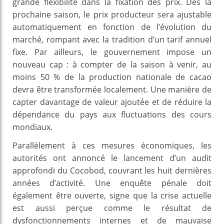
grande flexibilité dans la fixation des prix. Dès la
prochaine saison, le prix producteur sera ajustable
automatiquement en fonction de l’évolution du
marché, rompant avec la tradition d’un tarif annuel
fixe. Par ailleurs, le gouvernement impose un
nouveau cap : à compter de la saison à venir, au
moins 50 % de la production nationale de cacao
devra être transformée localement. Une manière de
capter davantage de valeur ajoutée et de réduire la
dépendance du pays aux fluctuations des cours
mondiaux.
Parallèlement à ces mesures économiques, les
autorités ont annoncé le lancement d’un audit
approfondi du Cocobod, couvrant les huit dernières
années d’activité. Une enquête pénale doit
également être ouverte, signe que la crise actuelle
est aussi perçue comme le résultat de
dysfonctionnements internes et de mauvaise