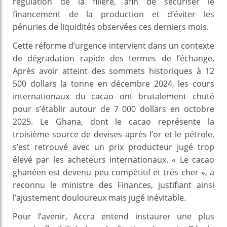
régulation de la filière, afin de sécuriser le
financement de la production et d’éviter les
pénuries de liquidités observées ces derniers mois.
Cette réforme d’urgence intervient dans un contexte
de dégradation rapide des termes de l’échange.
Après avoir atteint des sommets historiques à 12
500 dollars la tonne en décembre 2024, les cours
internationaux du cacao ont brutalement chuté
pour s’établir autour de 7 000 dollars en octobre
2025. Le Ghana, dont le cacao représente la
troisième source de devises après l’or et le pétrole,
s’est retrouvé avec un prix producteur jugé trop
élevé par les acheteurs internationaux. « Le cacao
ghanéen est devenu peu compétitif et très cher », a
reconnu le ministre des Finances, justifiant ainsi
l’ajustement douloureux mais jugé inévitable.
Pour l’avenir, Accra entend instaurer une plus