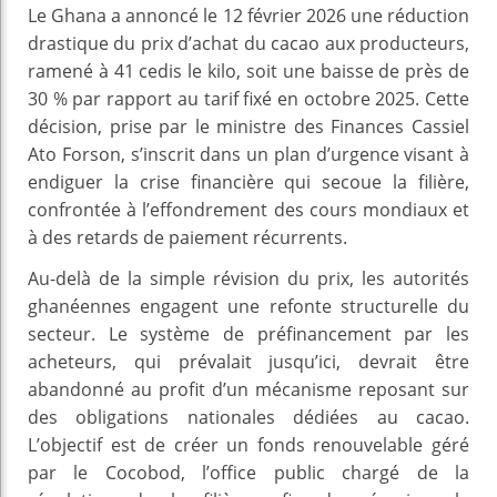
Le Ghana a annoncé le 12 février 2026 une réduction
drastique du prix d’achat du cacao aux producteurs,
ramené à 41 cedis le kilo, soit une baisse de près de
30 % par rapport au tarif fixé en octobre 2025. Cette
décision, prise par le ministre des Finances Cassiel
Ato Forson, s’inscrit dans un plan d’urgence visant à
endiguer la crise financière qui secoue la filière,
confrontée à l’effondrement des cours mondiaux et
à des retards de paiement récurrents.
Au-delà de la simple révision du prix, les autorités
ghanéennes engagent une refonte structurelle du
secteur. Le système de préfinancement par les
acheteurs, qui prévalait jusqu’ici, devrait être
abandonné au profit d’un mécanisme reposant sur
des obligations nationales dédiées au cacao.
L’objectif est de créer un fonds renouvelable géré
par le Cocobod, l’office public chargé de la