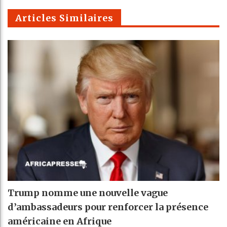
m
Articles Similaires
Trump nomme une nouvelle vague
d’ambassadeurs pour renforcer la présence
américaine en Afrique