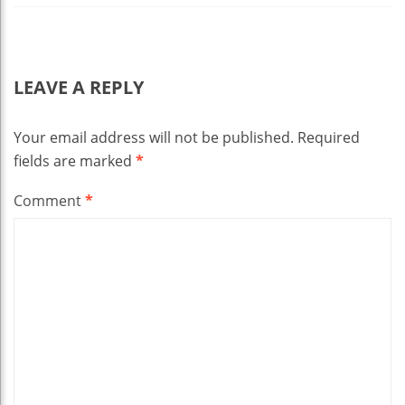
LEAVE A REPLY
Your email address will not be published.
Required
fields are marked
*
Comment
*