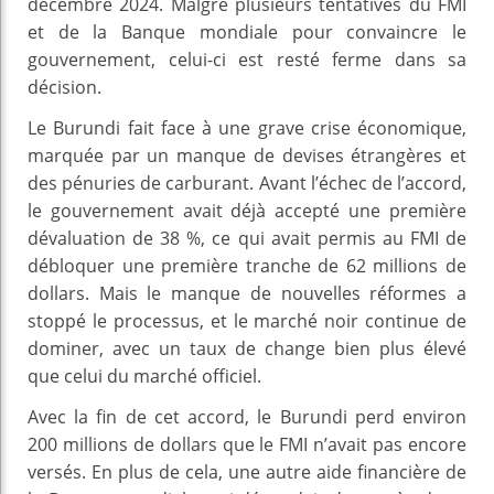
décembre 2024. Malgré plusieurs tentatives du FMI
et de la Banque mondiale pour convaincre le
gouvernement, celui-ci est resté ferme dans sa
décision.
Le Burundi fait face à une grave crise économique,
marquée par un manque de devises étrangères et
des pénuries de carburant. Avant l’échec de l’accord,
le gouvernement avait déjà accepté une première
dévaluation de 38 %, ce qui avait permis au FMI de
débloquer une première tranche de 62 millions de
dollars. Mais le manque de nouvelles réformes a
stoppé le processus, et le marché noir continue de
dominer, avec un taux de change bien plus élevé
que celui du marché officiel.
Avec la fin de cet accord, le Burundi perd environ
200 millions de dollars que le FMI n’avait pas encore
versés. En plus de cela, une autre aide financière de