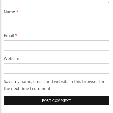
Name
*
Email
*
Website
Save my name, email, and website in this browser for
the next time I comment.