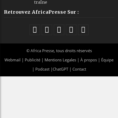
traîne
Retrouvez AfricaPresse Sur :
©
Africa Presse
, tous droits réservés
Webmail
|
Publicité
| Mentions Legales |
À propos
|
Équipe
|
Podcast
|
ChatGPT
|
Contact