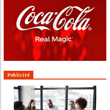
Publicité