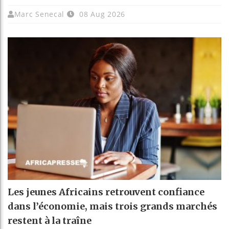
Marc Senecal
08 Aug 2026
Les jeunes Africains retrouvent confiance
dans l’économie, mais trois grands marchés
restent à la traîne