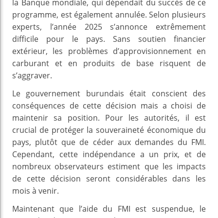
la Banque mondiale, qui dépendait du succès de ce
programme, est également annulée. Selon plusieurs
experts, l’année 2025 s’annonce extrêmement
difficile pour le pays. Sans soutien financier
extérieur, les problèmes d’approvisionnement en
carburant et en produits de base risquent de
s’aggraver.
Le gouvernement burundais était conscient des
conséquences de cette décision mais a choisi de
maintenir sa position. Pour les autorités, il est
crucial de protéger la souveraineté économique du
pays, plutôt que de céder aux demandes du FMI.
Cependant, cette indépendance a un prix, et de
nombreux observateurs estiment que les impacts
de cette décision seront considérables dans les
mois à venir.
Maintenant que l’aide du FMI est suspendue, le