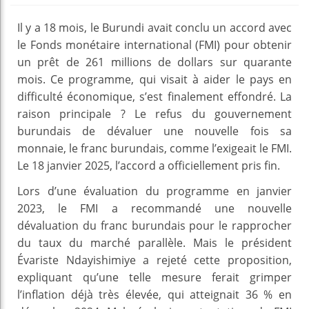
Il y a 18 mois, le Burundi avait conclu un accord avec
le Fonds monétaire international (FMI) pour obtenir
un prêt de 261 millions de dollars sur quarante
mois. Ce programme, qui visait à aider le pays en
difficulté économique, s’est finalement effondré. La
raison principale ? Le refus du gouvernement
burundais de dévaluer une nouvelle fois sa
monnaie, le franc burundais, comme l’exigeait le FMI.
Le 18 janvier 2025, l’accord a officiellement pris fin.
Lors d’une évaluation du programme en janvier
2023, le FMI a recommandé une nouvelle
dévaluation du franc burundais pour le rapprocher
du taux du marché parallèle. Mais le président
Évariste Ndayishimiye a rejeté cette proposition,
expliquant qu’une telle mesure ferait grimper
l’inflation déjà très élevée, qui atteignait 36 % en