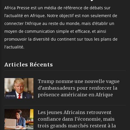
Africa Presse est un média de référence de débats sur
l’actualité en Afrique. Notre objectif est non seulement de
connecter l’Afrique au reste du monde, mais d’établir un
moyen de communication simple et efficace, et ainsi
promouvoir la diversité du continent sur tous les plans de
l'actualité.
Articles Récents
Trump nomme une nouvelle vague
d’ambassadeurs pour renforcer la
présence américaine en Afrique
Les jeunes Africains retrouvent
confiance dans l’économie, mais
trois grands marchés restent à la