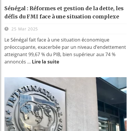
Sénégal : Réformes et gestion de la dette, les
défis du FMI face à une situation complexe
25 Mar 2025
Le Sénégal fait face à une situation économique
préoccupante, exacerbée par un niveau d’endettement
atteignant 99,67 % du PIB, bien supérieur aux 74 %
annoncés ...
Lire la suite