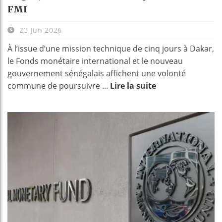
FMI
23 Jun 2026
À l’issue d’une mission technique de cinq jours à Dakar,
le Fonds monétaire international et le nouveau
gouvernement sénégalais affichent une volonté
commune de poursuivre ...
Lire la suite