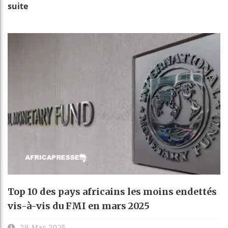
suite
Top 10 des pays africains les moins endettés
vis-à-vis du FMI en mars 2025
29 Mar 2025