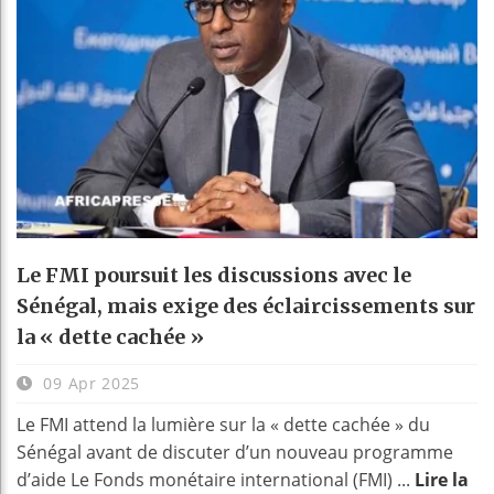
Le FMI poursuit les discussions avec le
Sénégal, mais exige des éclaircissements sur
la « dette cachée »
09 Apr 2025
Le FMI attend la lumière sur la « dette cachée » du
Sénégal avant de discuter d’un nouveau programme
d’aide Le Fonds monétaire international (FMI) ...
Lire la