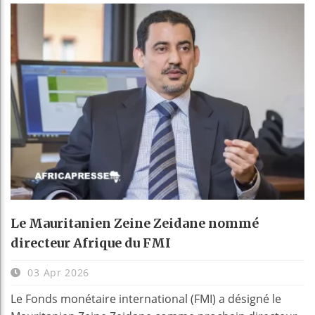
Le Mauritanien Zeine Zeidane nommé
directeur Afrique du FMI
03 Apr 2026
Le Fonds monétaire international (FMI) a désigné le