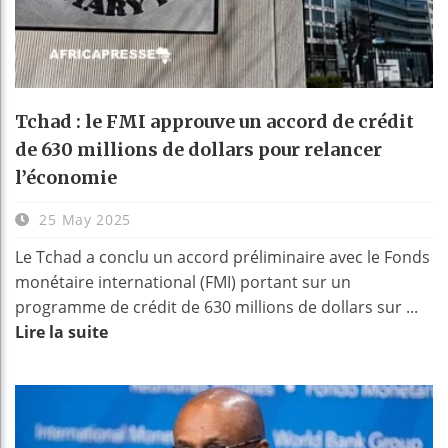
Tchad : le FMI approuve un accord de crédit
de 630 millions de dollars pour relancer
l’économie
25 May 2025
Le Tchad a conclu un accord préliminaire avec le Fonds
monétaire international (FMI) portant sur un
programme de crédit de 630 millions de dollars sur ...
Lire la suite