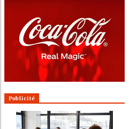
Publicité