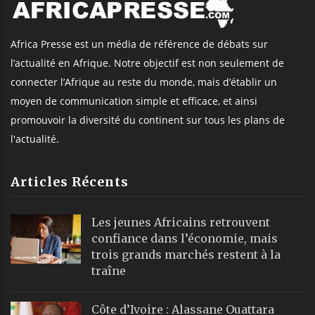
Africa Presse est un média de référence de débats sur
l’actualité en Afrique. Notre objectif est non seulement de
connecter l’Afrique au reste du monde, mais d’établir un
moyen de communication simple et efficace, et ainsi
promouvoir la diversité du continent sur tous les plans de
l'actualité.
Articles Récents
Les jeunes Africains retrouvent
confiance dans l’économie, mais
trois grands marchés restent à la
traîne
Côte d’Ivoire : Alassane Ouattara