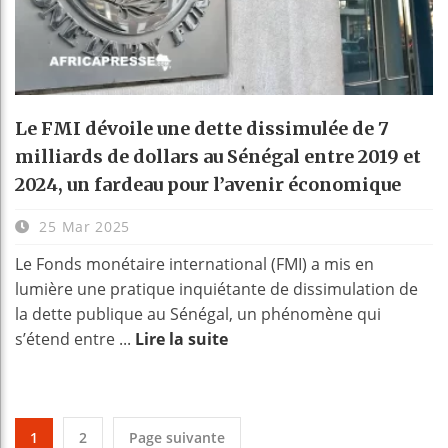
Le FMI dévoile une dette dissimulée de 7
milliards de dollars au Sénégal entre 2019 et
2024, un fardeau pour l’avenir économique
25 Mar 2025
Le Fonds monétaire international (FMI) a mis en
lumière une pratique inquiétante de dissimulation de
la dette publique au Sénégal, un phénomène qui
s’étend entre ...
Lire la suite
1
2
Page suivante