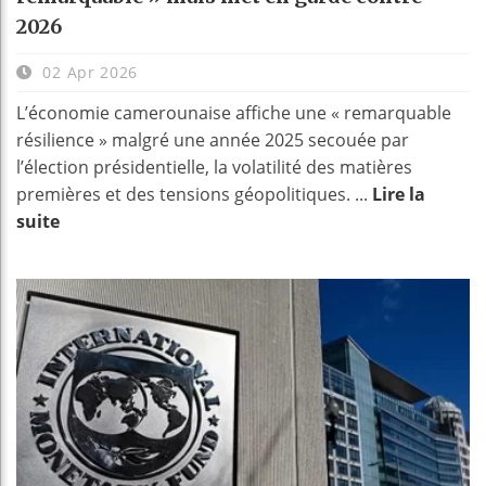
2026
02 Apr 2026
L’économie camerounaise affiche une « remarquable
résilience » malgré une année 2025 secouée par
l’élection présidentielle, la volatilité des matières
premières et des tensions géopolitiques. ...
Lire la
suite