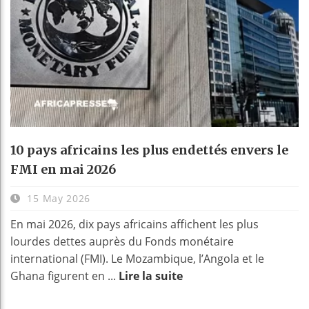
10 pays africains les plus endettés envers le
FMI en mai 2026
15 May 2026
En mai 2026, dix pays africains affichent les plus
lourdes dettes auprès du Fonds monétaire
international (FMI). Le Mozambique, l’Angola et le
Ghana figurent en ...
Lire la suite