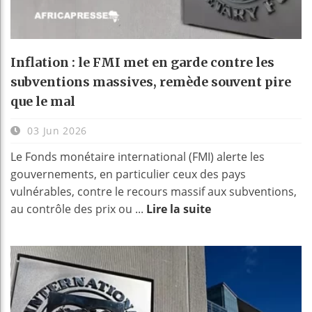
Inflation : le FMI met en garde contre les
subventions massives, remède souvent pire
que le mal
03 Jun 2026
Le Fonds monétaire international (FMI) alerte les
gouvernements, en particulier ceux des pays
vulnérables, contre le recours massif aux subventions,
au contrôle des prix ou ...
Lire la suite