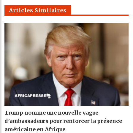
m
Articles Similaires
Trump nomme une nouvelle vague
d’ambassadeurs pour renforcer la présence
américaine en Afrique