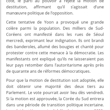
côté, le parti au pouvoir a rejeté la motion de
destitution, affirmant qu’il s’agissait d’une
manœuvre politique de l’opposition.
Cette tentative de Yoon a provoqué une grande
colère parmi la population. Des milliers de Sud-
Coréens ont manifesté dans les rues de Séoul
mercredi, exprimant leur indignation. Ils ont brandi
des banderoles, allumé des bougies et chanté pour
protester contre cette menace à la démocratie. Les
manifestants ont expliqué qu’ils ne laisseraient pas
leur pays retomber dans l’autoritarisme après près
de quarante ans de réformes démocratiques.
Pour que la motion de destitution soit adoptée, elle
doit obtenir une majorité des deux tiers au
Parlement. Le vote pourrait avoir lieu dès vendredi.
Si la motion est approuvée, la Corée du Sud entrera
dans une période de transition politique incertaine.