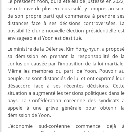
Le président Yoon, qui a été élu de justesse en 2022,
se retrouve de plus en plus isolé, y compris au sein
de son propre parti qui commence à prendre ses
distances face à ses décisions controversées. La
possibilité d’une nouvelle élection présidentielle est
envisageable si Yoon est destitué.
Le ministre de la Défense, Kim Yong-hyun, a proposé
sa démission en prenant la responsabilité de la
confusion causée par l’imposition de la loi martiale.
Même les membres du parti de Yoon, Pouvoir au
peuple, se sont distanciés de lui et ont exprimé leur
désaccord face à ses récentes décisions. Cette
situation a augmenté les tensions politiques dans le
pays. La Confédération coréenne des syndicats a
appelé à une grève générale pour obtenir la
démission de Yoon.
L’économie sud-coréenne commence déjà à