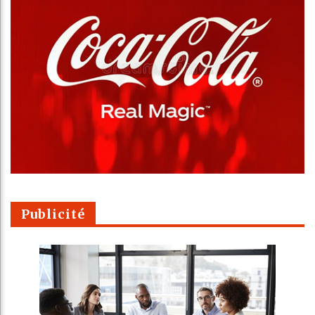
Publicité