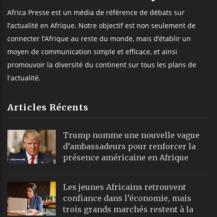
Africa Presse est un média de référence de débats sur
l’actualité en Afrique. Notre objectif est non seulement de
connecter l’Afrique au reste du monde, mais d’établir un
moyen de communication simple et efficace, et ainsi
promouvoir la diversité du continent sur tous les plans de
l'actualité.
Articles Récents
Trump nomme une nouvelle vague
d’ambassadeurs pour renforcer la
présence américaine en Afrique
Les jeunes Africains retrouvent
confiance dans l’économie, mais
trois grands marchés restent à la