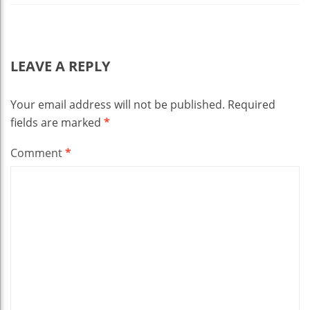
LEAVE A REPLY
Your email address will not be published.
Required
fields are marked
*
Comment
*