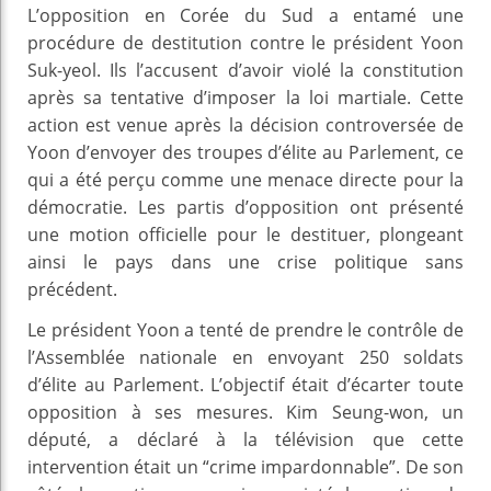
L’opposition en Corée du Sud a entamé une
procédure de destitution contre le président Yoon
Suk-yeol. Ils l’accusent d’avoir violé la constitution
après sa tentative d’imposer la loi martiale. Cette
action est venue après la décision controversée de
Yoon d’envoyer des troupes d’élite au Parlement, ce
qui a été perçu comme une menace directe pour la
démocratie. Les partis d’opposition ont présenté
une motion officielle pour le destituer, plongeant
ainsi le pays dans une crise politique sans
précédent.
Le président Yoon a tenté de prendre le contrôle de
l’Assemblée nationale en envoyant 250 soldats
d’élite au Parlement. L’objectif était d’écarter toute
opposition à ses mesures. Kim Seung-won, un
député, a déclaré à la télévision que cette
intervention était un “crime impardonnable”. De son