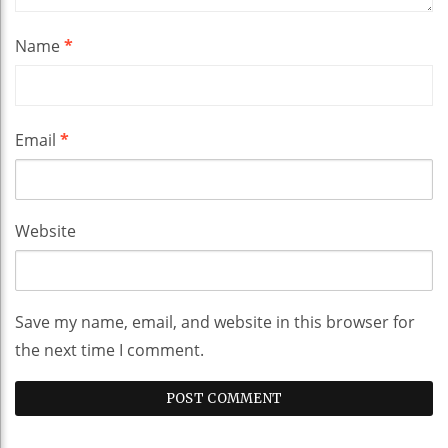
Name
*
Email
*
Website
Save my name, email, and website in this browser for
the next time I comment.