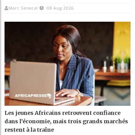
Marc Senecal
08 Aug 2026
Les jeunes Africains retrouvent confiance
dans l’économie, mais trois grands marchés
restent à la traîne