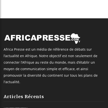
Africa Presse est un média de référence de débats sur
l’actualité en Afrique. Notre objectif est non seulement de
connecter l’Afrique au reste du monde, mais d’établir un
moyen de communication simple et efficace, et ainsi
promouvoir la diversité du continent sur tous les plans de
l'actualité.
Articles Récents