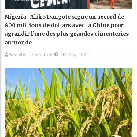
Nigeria : Aliko Dangote signe un accord de
800 millions de dollars avec la Chine pour
agrandir l’une des plus grandes cimenteries
au monde
Pascale Tchakounte
03 Aug 2026