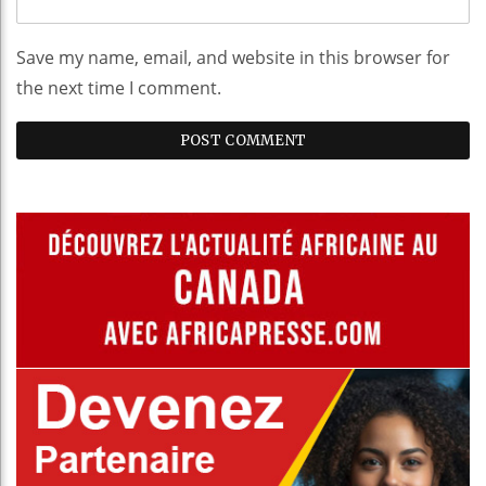
Save my name, email, and website in this browser for
the next time I comment.