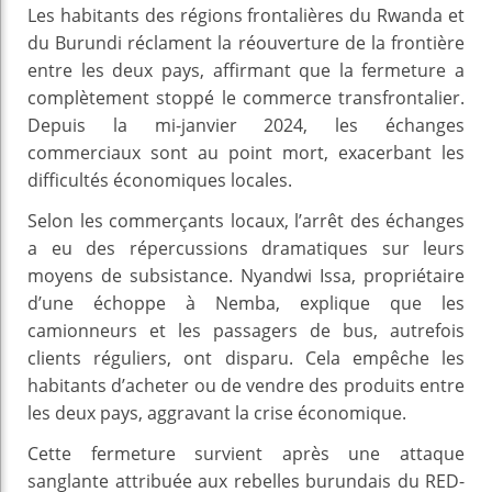
Les habitants des régions frontalières du Rwanda et
du Burundi réclament la réouverture de la frontière
entre les deux pays, affirmant que la fermeture a
complètement stoppé le commerce transfrontalier.
Depuis la mi-janvier 2024, les échanges
commerciaux sont au point mort, exacerbant les
difficultés économiques locales.
Selon les commerçants locaux, l’arrêt des échanges
a eu des répercussions dramatiques sur leurs
moyens de subsistance. Nyandwi Issa, propriétaire
d’une échoppe à Nemba, explique que les
camionneurs et les passagers de bus, autrefois
clients réguliers, ont disparu. Cela empêche les
habitants d’acheter ou de vendre des produits entre
les deux pays, aggravant la crise économique.
Cette fermeture survient après une attaque
sanglante attribuée aux rebelles burundais du RED-