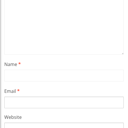
Name
*
Email
*
Website