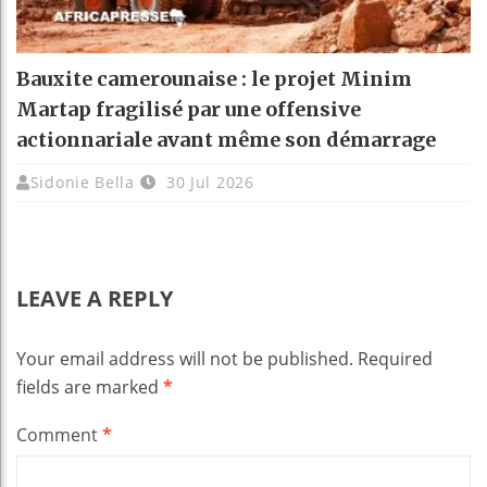
Bauxite camerounaise : le projet Minim
Martap fragilisé par une offensive
actionnariale avant même son démarrage
Sidonie Bella
30 Jul 2026
LEAVE A REPLY
Your email address will not be published.
Required
fields are marked
*
Comment
*