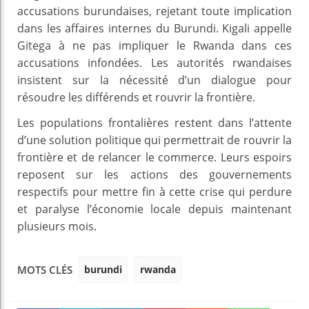
accusations burundaises, rejetant toute implication
dans les affaires internes du Burundi. Kigali appelle
Gitega à ne pas impliquer le Rwanda dans ces
accusations infondées. Les autorités rwandaises
insistent sur la nécessité d’un dialogue pour
résoudre les différends et rouvrir la frontière.
Les populations frontalières restent dans l’attente
d’une solution politique qui permettrait de rouvrir la
frontière et de relancer le commerce. Leurs espoirs
reposent sur les actions des gouvernements
respectifs pour mettre fin à cette crise qui perdure
et paralyse l’économie locale depuis maintenant
plusieurs mois.
burundi
rwanda
MOTS CLÉS