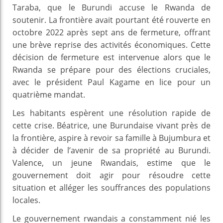
Taraba, que le Burundi accuse le Rwanda de
soutenir. La frontière avait pourtant été rouverte en
octobre 2022 après sept ans de fermeture, offrant
une brève reprise des activités économiques. Cette
décision de fermeture est intervenue alors que le
Rwanda se prépare pour des élections cruciales,
avec le président Paul Kagame en lice pour un
quatrième mandat.
Les habitants espèrent une résolution rapide de
cette crise. Béatrice, une Burundaise vivant près de
la frontière, aspire à revoir sa famille à Bujumbura et
à décider de l’avenir de sa propriété au Burundi.
Valence, un jeune Rwandais, estime que le
gouvernement doit agir pour résoudre cette
situation et alléger les souffrances des populations
locales.
Le gouvernement rwandais a constamment nié les