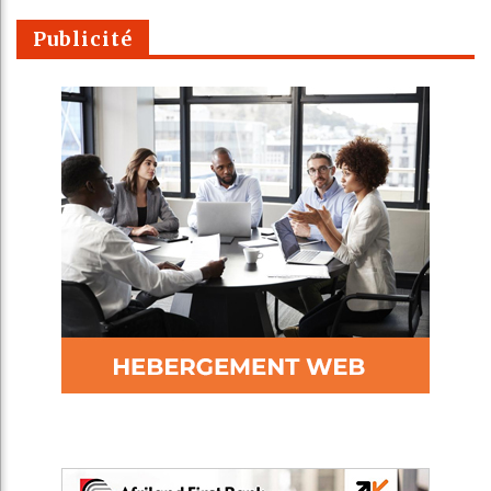
Publicité