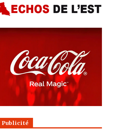
Publicité