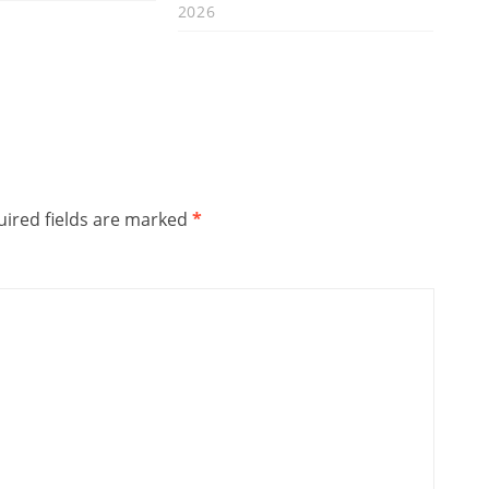
2026
ired fields are marked
*