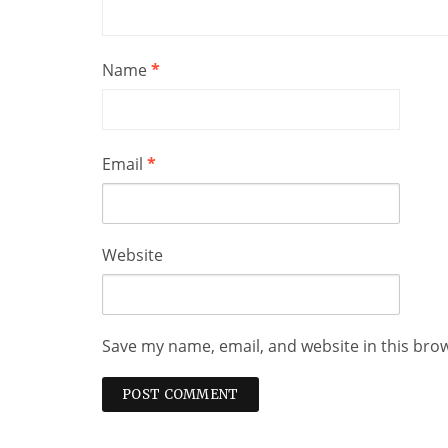
Name
*
Email
*
Website
Save my name, email, and website in this bro