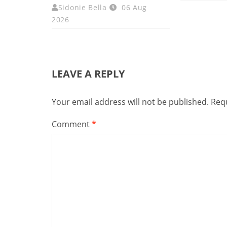
Sidonie Bella
06 Aug
2026
LEAVE A REPLY
Your email address will not be published.
Requ
Comment
*