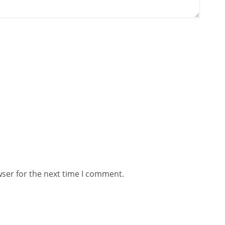
wser for the next time I comment.