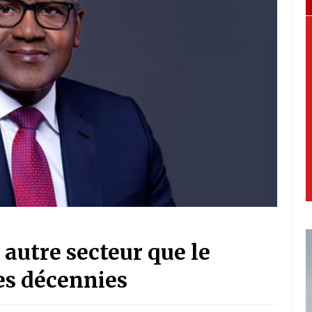
 autre secteur que le
des décennies