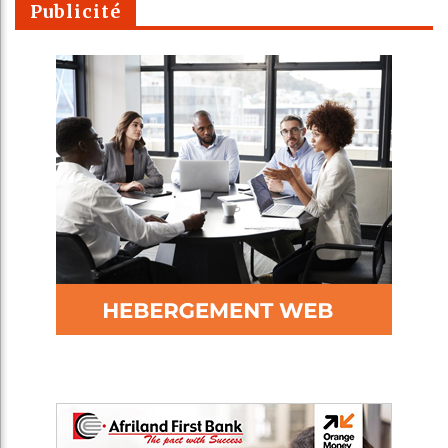
Publicité