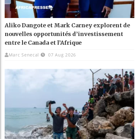
Aliko Dangote et Mark Carney explorent de
nouvelles opportunités d’investissement
entre le Canada et l’Afrique
Marc Senecal
07 Aug 2026