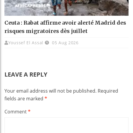
Ceuta : Rabat affirme avoir alerté Madrid des
risques migratoires dès juillet
Youssef El Assal
05 Aug 2026
LEAVE A REPLY
Your email address will not be published.
Required
fields are marked
*
Comment
*