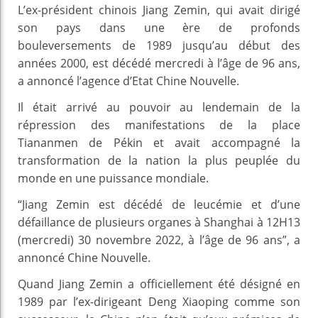
L’ex-président chinois Jiang Zemin, qui avait dirigé
son pays dans une ère de profonds
bouleversements de 1989 jusqu’au début des
années 2000, est décédé mercredi à l’âge de 96 ans,
a annoncé l’agence d’Etat Chine Nouvelle.
Il était arrivé au pouvoir au lendemain de la
répression des manifestations de la place
Tiananmen de Pékin et avait accompagné la
transformation de la nation la plus peuplée du
monde en une puissance mondiale.
“Jiang Zemin est décédé de leucémie et d’une
défaillance de plusieurs organes à Shanghai à 12H13
(mercredi) 30 novembre 2022, à l’âge de 96 ans”, a
annoncé Chine Nouvelle.
Quand Jiang Zemin a officiellement été désigné en
1989 par l’ex-dirigeant Deng Xiaoping comme son