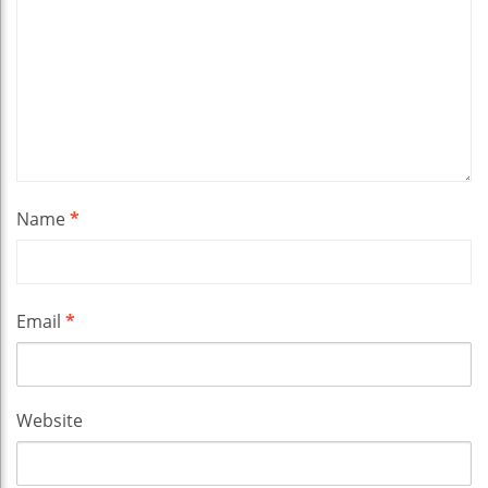
Name
*
Email
*
Website