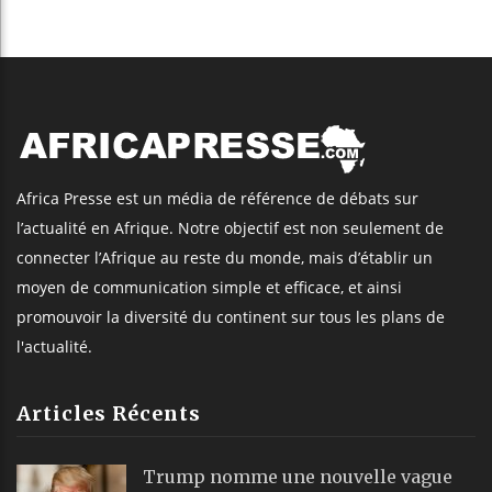
Africa Presse est un média de référence de débats sur
l’actualité en Afrique. Notre objectif est non seulement de
connecter l’Afrique au reste du monde, mais d’établir un
moyen de communication simple et efficace, et ainsi
promouvoir la diversité du continent sur tous les plans de
l'actualité.
Articles Récents
Trump nomme une nouvelle vague