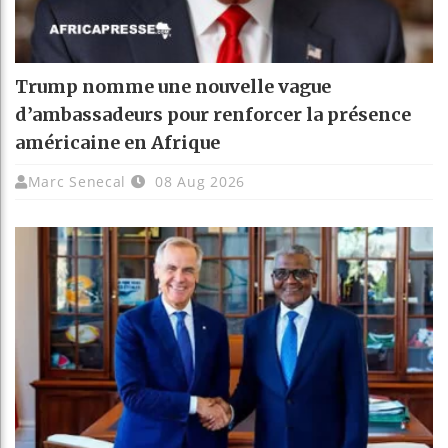
Trump nomme une nouvelle vague
d’ambassadeurs pour renforcer la présence
américaine en Afrique
Marc Senecal
08 Aug 2026