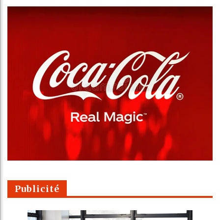
Publicité