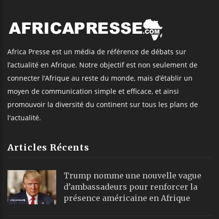
Africa Presse est un média de référence de débats sur
l’actualité en Afrique. Notre objectif est non seulement de
connecter l’Afrique au reste du monde, mais d’établir un
moyen de communication simple et efficace, et ainsi
promouvoir la diversité du continent sur tous les plans de
l'actualité.
Articles Récents
Trump nomme une nouvelle vague
d’ambassadeurs pour renforcer la
présence américaine en Afrique