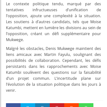
Le contexte politique tendu, marqué par des
tentatives infructueuses d’unification de
l’opposition, ajoute une complexité à la situation.
Les soutiens à d’autres candidats, tels que Moise
Katumbi, mettent en lumière les divisions au sein de
l’opposition, créant un défi supplémentaire pour
Mukwege.
Malgré les obstacles, Denis Mukwege maintient des
liens amicaux avec Martin Fayulu, soulignant des
possibilités de collaboration. Cependant, les défis
persistants dans les rapprochements avec Moise
Katumbi soulèvent des questions sur la faisabilité
d’un projet commun. L’incertitude plane sur
l’évolution de la situation politique dans les jours à
venir.