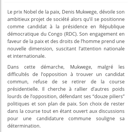
Le prix Nobel de la paix, Denis Mukwege, dévoile son
ambitieux projet de société alors qu’il se positionne
comme candidat à la présidence en République
démocratique du Congo (RDC). Son engagement en
faveur de la paix et des droits de l’homme prend une
nouvelle dimension, suscitant l’attention nationale
et internationale.
Dans cette démarche, Mukwege, malgré les
difficultés de l’opposition à trouver un candidat
commun, refuse de se retirer de la course
présidentielle. Il cherche à rallier d’autres poids
lourds de l’opposition, défendant ses “douze piliers”
politiques et son plan de paix. Son choix de rester
dans la course tout en étant ouvert aux discussions
pour une candidature commune souligne sa
détermination.