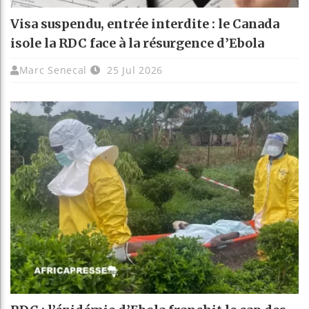
Visa suspendu, entrée interdite : le Canada
isole la RDC face à la résurgence d’Ebola
Marc Senecal
25 Jul 2026