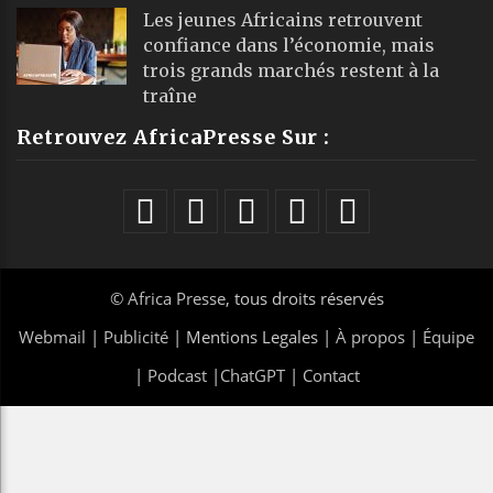
Les jeunes Africains retrouvent
confiance dans l’économie, mais
trois grands marchés restent à la
traîne
Retrouvez AfricaPresse Sur :
©
Africa Presse
, tous droits réservés
Webmail
|
Publicité
| Mentions Legales |
À propos
|
Équipe
|
Podcast
|
ChatGPT
|
Contact