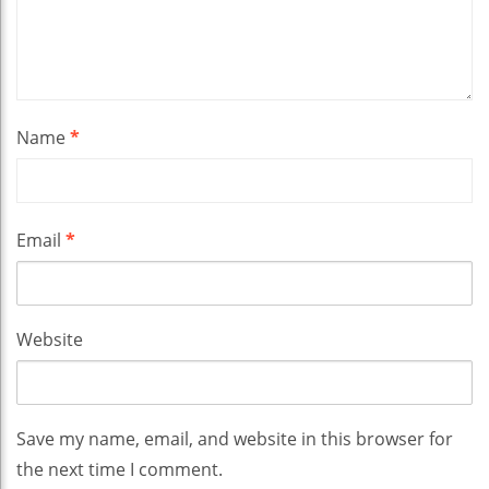
Name
*
Email
*
Website
Save my name, email, and website in this browser for
the next time I comment.