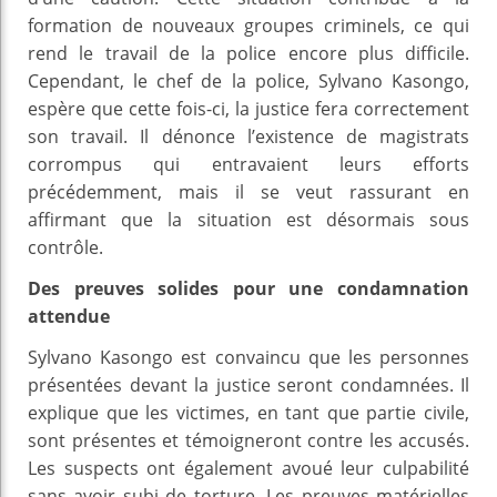
formation de nouveaux groupes criminels, ce qui
rend le travail de la police encore plus difficile.
Cependant, le chef de la police, Sylvano Kasongo,
espère que cette fois-ci, la justice fera correctement
son travail. Il dénonce l’existence de magistrats
corrompus qui entravaient leurs efforts
précédemment, mais il se veut rassurant en
affirmant que la situation est désormais sous
contrôle.
Des preuves solides pour une condamnation
attendue
Sylvano Kasongo est convaincu que les personnes
présentées devant la justice seront condamnées. Il
explique que les victimes, en tant que partie civile,
sont présentes et témoigneront contre les accusés.
Les suspects ont également avoué leur culpabilité
sans avoir subi de torture. Les preuves matérielles