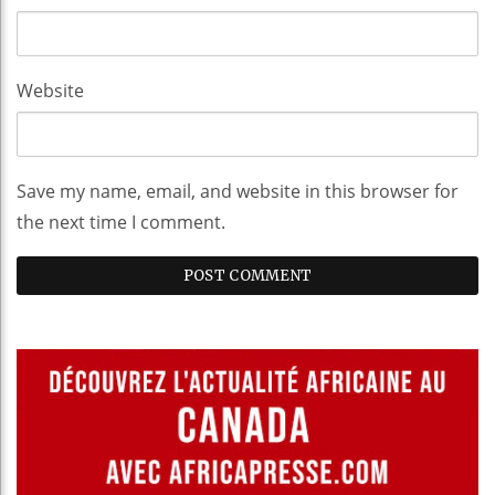
Website
Save my name, email, and website in this browser for
the next time I comment.