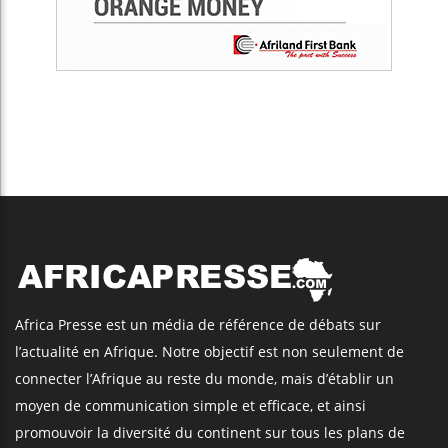
Africa Presse est un média de référence de débats sur
l’actualité en Afrique. Notre objectif est non seulement de
connecter l’Afrique au reste du monde, mais d’établir un
moyen de communication simple et efficace, et ainsi
promouvoir la diversité du continent sur tous les plans de