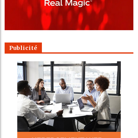
Publicité