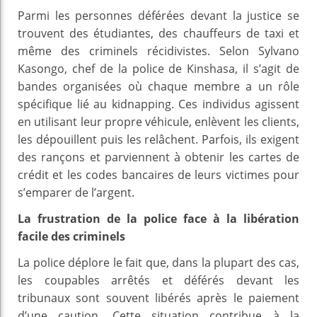
Parmi les personnes déférées devant la justice se
trouvent des étudiantes, des chauffeurs de taxi et
même des criminels récidivistes. Selon Sylvano
Kasongo, chef de la police de Kinshasa, il s’agit de
bandes organisées où chaque membre a un rôle
spécifique lié au kidnapping. Ces individus agissent
en utilisant leur propre véhicule, enlèvent les clients,
les dépouillent puis les relâchent. Parfois, ils exigent
des rançons et parviennent à obtenir les cartes de
crédit et les codes bancaires de leurs victimes pour
s’emparer de l’argent.
La frustration de la police face à la libération
facile des criminels
La police déplore le fait que, dans la plupart des cas,
les coupables arrêtés et déférés devant les
tribunaux sont souvent libérés après le paiement
d’une caution. Cette situation contribue à la