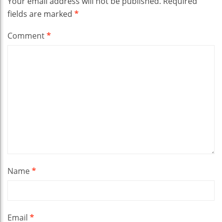
Your email address will not be published.
Required
fields are marked
*
Comment
*
Name
*
Email
*