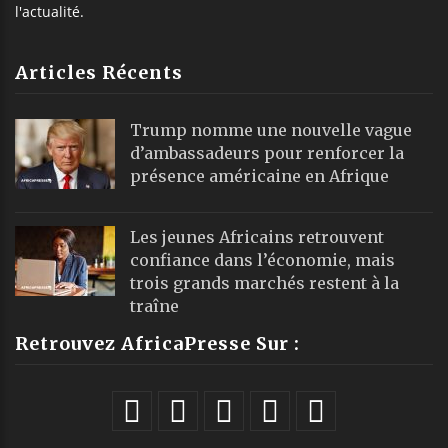
l'actualité.
Articles Récents
Trump nomme une nouvelle vague
d’ambassadeurs pour renforcer la
présence américaine en Afrique
Les jeunes Africains retrouvent
confiance dans l’économie, mais
trois grands marchés restent à la
traîne
Retrouvez AfricaPresse Sur :