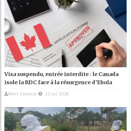
Visa suspendu, entrée interdite : le Canada
isole la RDC face à la résurgence d’Ebola
Marc Senecal
25 Jul 2026