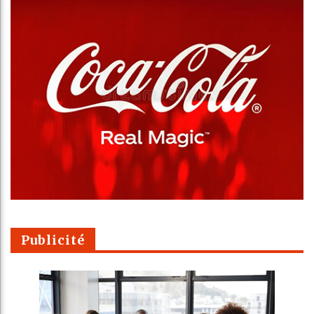
Publicité