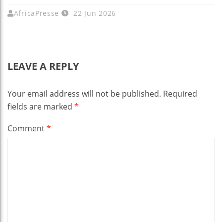
AfricaPresse
22 Jun 2026
LEAVE A REPLY
Your email address will not be published.
Required
fields are marked
*
Comment
*