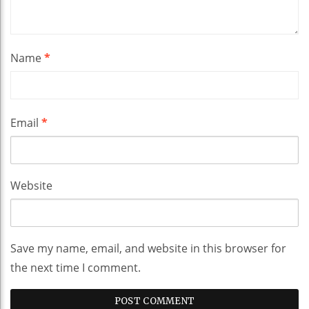
Name
*
Email
*
Website
Save my name, email, and website in this browser for
the next time I comment.