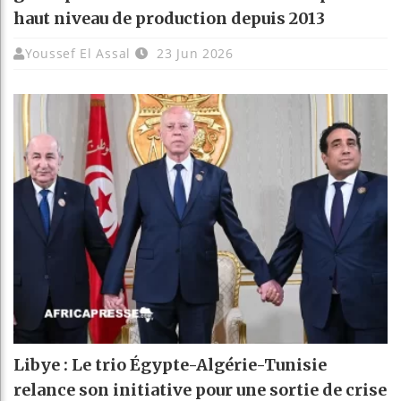
haut niveau de production depuis 2013
Youssef El Assal
23 Jun 2026
Libye : Le trio Égypte-Algérie-Tunisie
relance son initiative pour une sortie de crise