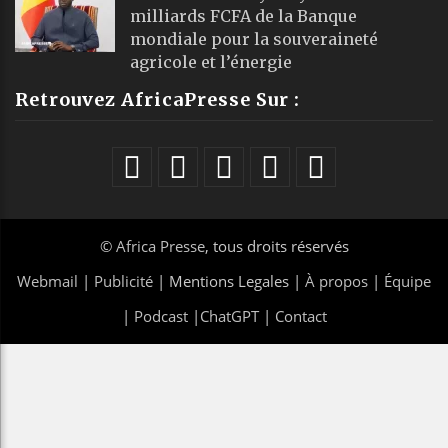
milliards FCFA de la Banque
mondiale pour la souveraineté
agricole et l’énergie
Retrouvez AfricaPresse Sur :
©
Africa Presse
, tous droits réservés
Webmail
|
Publicité
| Mentions Legales |
À propos
|
Équipe
|
Podcast
|
ChatGPT
|
Contact