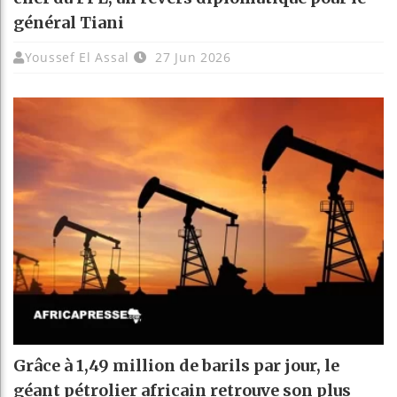
général Tiani
Youssef El Assal
27 Jun 2026
Grâce à 1,49 million de barils par jour, le
géant pétrolier africain retrouve son plus