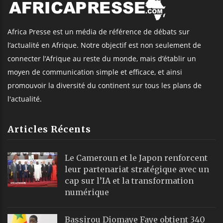
Africa Presse est un média de référence de débats sur
l’actualité en Afrique. Notre objectif est non seulement de
connecter l’Afrique au reste du monde, mais d’établir un
moyen de communication simple et efficace, et ainsi
promouvoir la diversité du continent sur tous les plans de
l'actualité.
Articles Récents
Le Cameroun et le Japon renforcent
leur partenariat stratégique avec un
cap sur l’IA et la transformation
numérique
Bassirou Diomaye Faye obtient 340