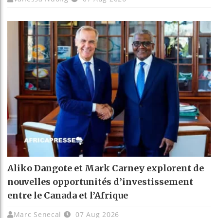
Aliko Dangote et Mark Carney explorent de
nouvelles opportunités d’investissement
entre le Canada et l’Afrique
Marc Senecal
07 Aug 2026