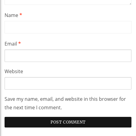
Name
*
Email
*
Website
Save my name, email, and website in this browser for
the next time I comment.