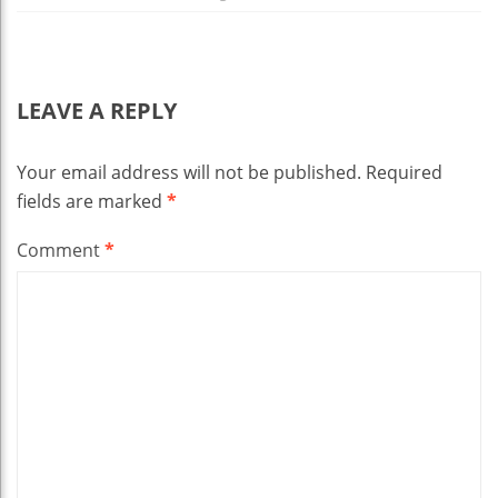
LEAVE A REPLY
Your email address will not be published.
Required
fields are marked
*
Comment
*