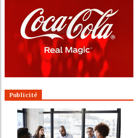
Publicité