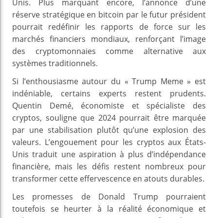
Unis. Plus marquant encore, l’annonce d’une
réserve stratégique en bitcoin par le futur président
pourrait redéfinir les rapports de force sur les
marchés financiers mondiaux, renforçant l’image
des cryptomonnaies comme alternative aux
systèmes traditionnels.
Si l’enthousiasme autour du « Trump Meme » est
indéniable, certains experts restent prudents.
Quentin Demé, économiste et spécialiste des
cryptos, souligne que 2024 pourrait être marquée
par une stabilisation plutôt qu’une explosion des
valeurs. L’engouement pour les cryptos aux États-
Unis traduit une aspiration à plus d’indépendance
financière, mais les défis restent nombreux pour
transformer cette effervescence en atouts durables.
Les promesses de Donald Trump pourraient
toutefois se heurter à la réalité économique et