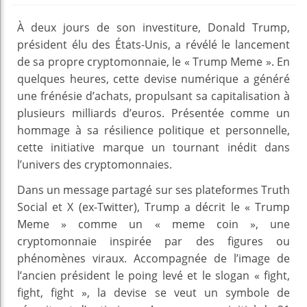
À deux jours de son investiture, Donald Trump,
président élu des États-Unis, a révélé le lancement
de sa propre cryptomonnaie, le « Trump Meme ». En
quelques heures, cette devise numérique a généré
une frénésie d’achats, propulsant sa capitalisation à
plusieurs milliards d’euros. Présentée comme un
hommage à sa résilience politique et personnelle,
cette initiative marque un tournant inédit dans
l’univers des cryptomonnaies.
Dans un message partagé sur ses plateformes Truth
Social et X (ex-Twitter), Trump a décrit le « Trump
Meme » comme un « meme coin », une
cryptomonnaie inspirée par des figures ou
phénomènes viraux. Accompagnée de l’image de
l’ancien président le poing levé et le slogan « fight,
fight, fight », la devise se veut un symbole de