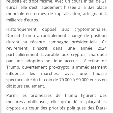
réussite et d’optimisme. Avec un cours initial de 21
euros, elle s’est rapidement hissée à la 32e place
mondiale en termes de capitalisation, atteignant 4
milliards d’euros.
Historiquement opposé aux cryptomonnaies,
Donald Trump a radicalement changé de position
durant sa récente campagne présidentielle. Ce
revirement s’inscrit dans une année 2024
particulièrement favorable aux cryptos, marquée
par une adoption politique accrue. L’élection de
Trump, ouvertement pro-crypto, a immédiatement
influencé les marchés, avec une hausse
spectaculaire du bitcoin de 70 000 à 90 000 euros en
dix jours seulement.
Parmi les promesses de Trump figurent des
mesures ambitieuses, telles qu’un décret plaçant les
cryptos au cœur des priorités politiques des États-