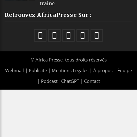
traîne
Retrouvez AfricaPresse Sur :
©
Africa Presse
, tous droits réservés
Webmail
|
Publicité
| Mentions Legales |
À propos
|
Équipe
|
Podcast
|
ChatGPT
|
Contact