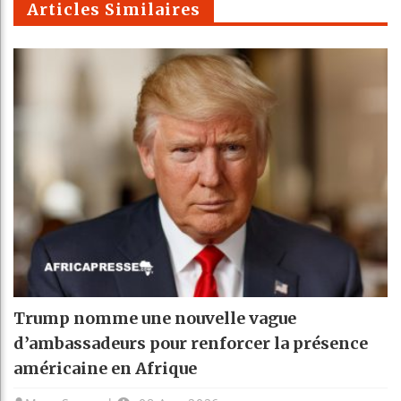
Articles Similaires
Trump nomme une nouvelle vague
d’ambassadeurs pour renforcer la présence
américaine en Afrique