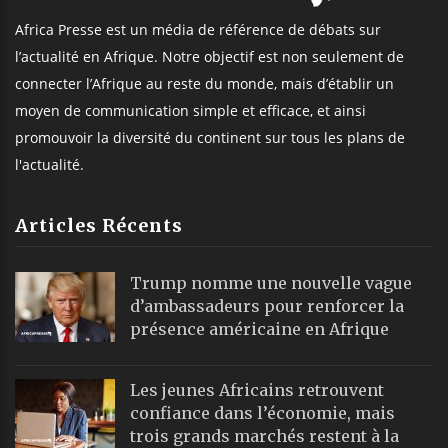
Africa Presse est un média de référence de débats sur
l’actualité en Afrique. Notre objectif est non seulement de
connecter l’Afrique au reste du monde, mais d’établir un
moyen de communication simple et efficace, et ainsi
promouvoir la diversité du continent sur tous les plans de
l'actualité.
Articles Récents
Trump nomme une nouvelle vague
d’ambassadeurs pour renforcer la
présence américaine en Afrique
Les jeunes Africains retrouvent
confiance dans l’économie, mais
trois grands marchés restent à la