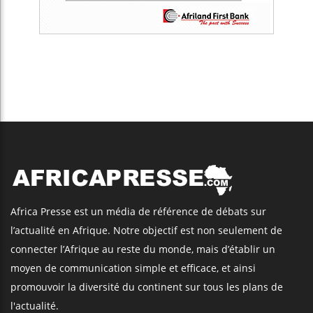
Africa Presse est un média de référence de débats sur
l’actualité en Afrique. Notre objectif est non seulement de
connecter l’Afrique au reste du monde, mais d’établir un
moyen de communication simple et efficace, et ainsi
promouvoir la diversité du continent sur tous les plans de
l'actualité.