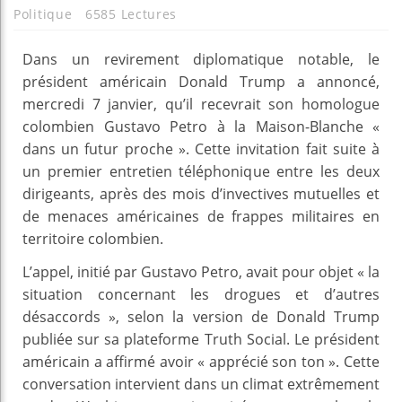
Politique
6585 Lectures
Dans un revirement diplomatique notable, le
président américain Donald Trump a annoncé,
mercredi 7 janvier, qu’il recevrait son homologue
colombien Gustavo Petro à la Maison-Blanche «
dans un futur proche ». Cette invitation fait suite à
un premier entretien téléphonique entre les deux
dirigeants, après des mois d’invectives mutuelles et
de menaces américaines de frappes militaires en
territoire colombien.
L’appel, initié par Gustavo Petro, avait pour objet « la
situation concernant les drogues et d’autres
désaccords », selon la version de Donald Trump
publiée sur sa plateforme Truth Social. Le président
américain a affirmé avoir « apprécié son ton ». Cette
conversation intervient dans un climat extrêmement