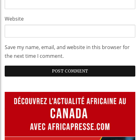
Website
Save my name, email, and website in this browser for
the next time I comment.