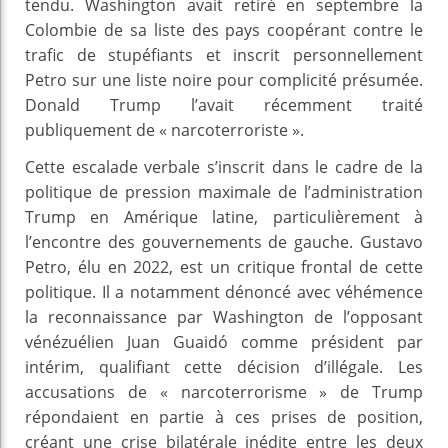
tendu. Washington avait retiré en septembre la
Colombie de sa liste des pays coopérant contre le
trafic de stupéfiants et inscrit personnellement
Petro sur une liste noire pour complicité présumée.
Donald Trump l’avait récemment traité
publiquement de « narcoterroriste ».
Cette escalade verbale s’inscrit dans le cadre de la
politique de pression maximale de l’administration
Trump en Amérique latine, particulièrement à
l’encontre des gouvernements de gauche. Gustavo
Petro, élu en 2022, est un critique frontal de cette
politique. Il a notamment dénoncé avec véhémence
la reconnaissance par Washington de l’opposant
vénézuélien Juan Guaidó comme président par
intérim, qualifiant cette décision d’illégale. Les
accusations de « narcoterrorisme » de Trump
répondaient en partie à ces prises de position,
créant une crise bilatérale inédite entre les deux