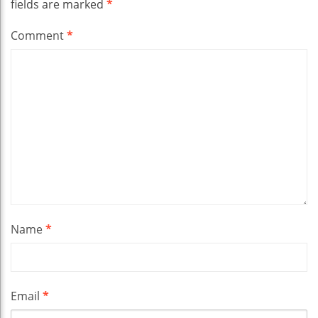
fields are marked
*
Comment
*
Name
*
Email
*