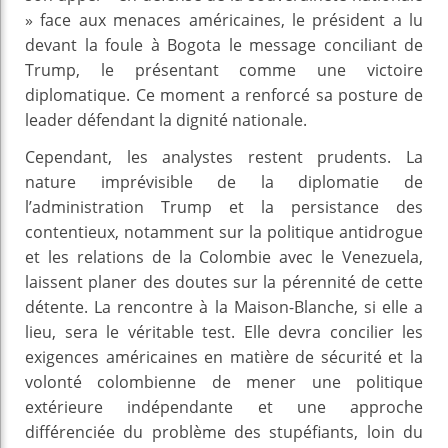
» face aux menaces américaines, le président a lu
devant la foule à Bogota le message conciliant de
Trump, le présentant comme une victoire
diplomatique. Ce moment a renforcé sa posture de
leader défendant la dignité nationale.
Cependant, les analystes restent prudents. La
nature imprévisible de la diplomatie de
l’administration Trump et la persistance des
contentieux, notamment sur la politique antidrogue
et les relations de la Colombie avec le Venezuela,
laissent planer des doutes sur la pérennité de cette
détente. La rencontre à la Maison-Blanche, si elle a
lieu, sera le véritable test. Elle devra concilier les
exigences américaines en matière de sécurité et la
volonté colombienne de mener une politique
extérieure indépendante et une approche
différenciée du problème des stupéfiants, loin du