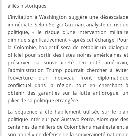
alliés historiques.
L’invitation à Washington suggère une désescalade
immédiate. Selon Sergio Guzman, analyste en risque
politique, « le risque d’une intervention militaire
diminue significativement » après cet échange. Pour
la Colombie, l’objectif sera de rétablir un dialogue
officiel pour sortir des listes noires américaines et
préserver sa souveraineté. Du côté américain,
l’administration Trump pourrait chercher à éviter
l’ouverture d’un nouveau front diplomatique
conflictuel dans la région, tout en cherchant à
obtenir des garanties sur la lutte antidrogue, un
pilier de sa politique étrangère.
La séquence a été habilement utilisée sur le plan
politique intérieur par Gustavo Petro. Alors que des
centaines de milliers de Colombiens manifestaient à
son appel « en défense de la souveraineté nationale