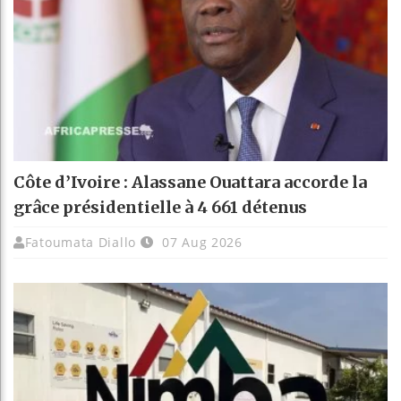
Côte d’Ivoire : Alassane Ouattara accorde la
grâce présidentielle à 4 661 détenus
Fatoumata Diallo
07 Aug 2026