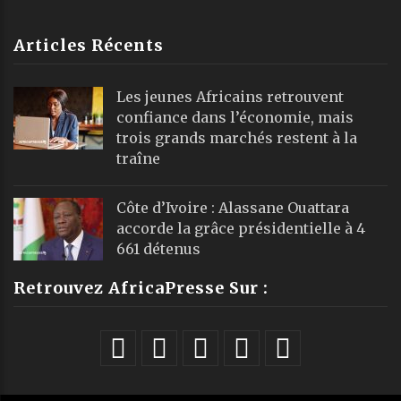
Articles Récents
Les jeunes Africains retrouvent
confiance dans l’économie, mais
trois grands marchés restent à la
traîne
Côte d’Ivoire : Alassane Ouattara
accorde la grâce présidentielle à 4
661 détenus
Retrouvez AfricaPresse Sur :