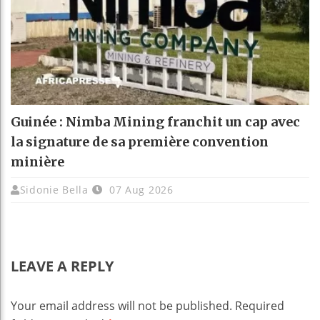
Guinée : Nimba Mining franchit un cap avec
la signature de sa première convention
minière
Sidonie Bella
07 Aug 2026
LEAVE A REPLY
Your email address will not be published.
Required