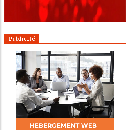
Publicité