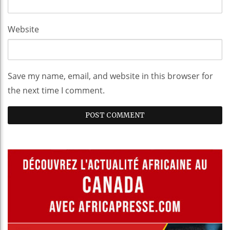
Website
Save my name, email, and website in this browser for
the next time I comment.