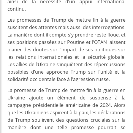
ainsi de la nécessité d’un appui international
continu.
Les promesses de Trump de mettre fin à la guerre
suscitent des attentes mais aussi des interrogations.
La manière dont il compte s’y prendre reste floue, et
ses positions passées sur Poutine et l’OTAN laissent
planer des doutes sur l’impact de ses politiques sur
les relations internationales et la sécurité globale.
Les alliés de l’Ukraine s’inquiètent des répercussions
possibles d’une approche Trump sur l’unité et la
solidarité occidentale face à l’agression russe.
La promesse de Trump de mettre fin à la guerre en
Ukraine ajoute un élément de suspense à la
campagne présidentielle américaine de 2024. Alors
que les Ukrainiens aspirent à la paix, les déclarations
de Trump soulèvent des questions cruciales sur la
manière dont une telle promesse pourrait se