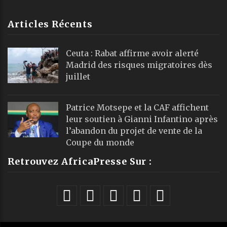
Articles Récents
Ceuta : Rabat affirme avoir alerté
Madrid des risques migratoires dès
juillet
Patrice Motsepe et la CAF affichent
leur soutien à Gianni Infantino après
l’abandon du projet de vente de la
Coupe du monde
Retrouvez AfricaPresse Sur :