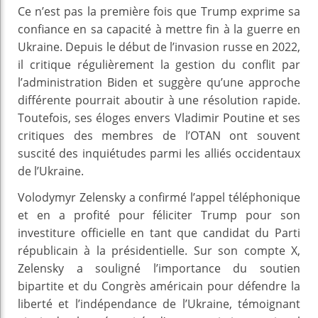
Ce n’est pas la première fois que Trump exprime sa
confiance en sa capacité à mettre fin à la guerre en
Ukraine. Depuis le début de l’invasion russe en 2022,
il critique régulièrement la gestion du conflit par
l’administration Biden et suggère qu’une approche
différente pourrait aboutir à une résolution rapide.
Toutefois, ses éloges envers Vladimir Poutine et ses
critiques des membres de l’OTAN ont souvent
suscité des inquiétudes parmi les alliés occidentaux
de l’Ukraine.
Volodymyr Zelensky a confirmé l’appel téléphonique
et en a profité pour féliciter Trump pour son
investiture officielle en tant que candidat du Parti
républicain à la présidentielle. Sur son compte X,
Zelensky a souligné l’importance du soutien
bipartite et du Congrès américain pour défendre la
liberté et l’indépendance de l’Ukraine, témoignant