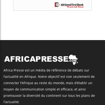
Africa Presse est un média de référence de débats sur
l’actualité en Afrique. Notre objectif est non seulement de
connecter l’Afrique au reste du monde, mais d’établir un
moyen de communication simple et efficace, et ainsi
promouvoir la diversité du continent sur tous les plans de
l'actualité.