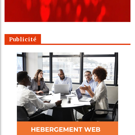
Publicité