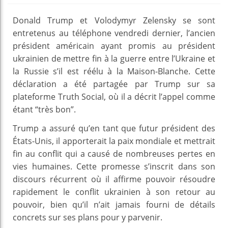
Donald Trump et Volodymyr Zelensky se sont
entretenus au téléphone vendredi dernier, l’ancien
président américain ayant promis au président
ukrainien de mettre fin à la guerre entre l’Ukraine et
la Russie s’il est réélu à la Maison-Blanche. Cette
déclaration a été partagée par Trump sur sa
plateforme Truth Social, où il a décrit l’appel comme
étant “très bon”.
Trump a assuré qu’en tant que futur président des
États-Unis, il apporterait la paix mondiale et mettrait
fin au conflit qui a causé de nombreuses pertes en
vies humaines. Cette promesse s’inscrit dans son
discours récurrent où il affirme pouvoir résoudre
rapidement le conflit ukrainien à son retour au
pouvoir, bien qu’il n’ait jamais fourni de détails
concrets sur ses plans pour y parvenir.