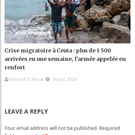
Crise migratoire à Ceuta : plus de 1 500
arrivées en une semaine, l’armée appelée en
renfort
Youssef El Assal
30 Jul 2026
LEAVE A REPLY
Your email address will not be published.
Required