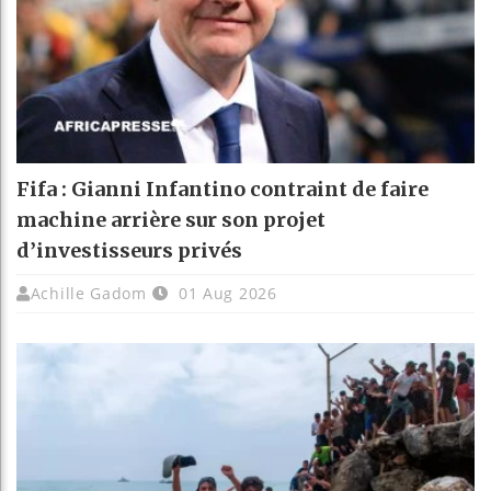
Fifa : Gianni Infantino contraint de faire
machine arrière sur son projet
d’investisseurs privés
Achille Gadom
01 Aug 2026