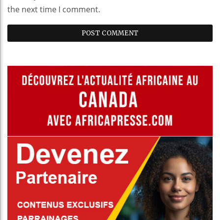
the next time I comment.