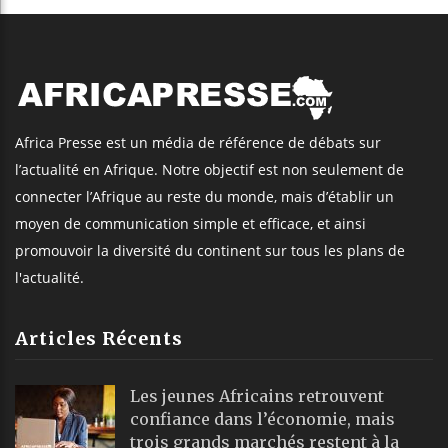
Africa Presse est un média de référence de débats sur
l’actualité en Afrique. Notre objectif est non seulement de
connecter l’Afrique au reste du monde, mais d’établir un
moyen de communication simple et efficace, et ainsi
promouvoir la diversité du continent sur tous les plans de
l'actualité.
Articles Récents
Les jeunes Africains retrouvent
confiance dans l’économie, mais
trois grands marchés restent à la