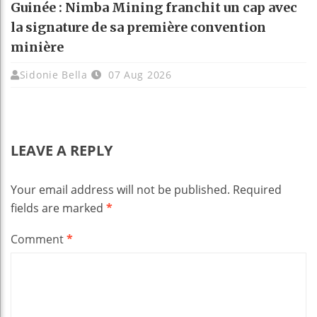
Guinée : Nimba Mining franchit un cap avec
la signature de sa première convention
minière
Sidonie Bella
07 Aug 2026
LEAVE A REPLY
Your email address will not be published.
Required
fields are marked
*
Comment
*