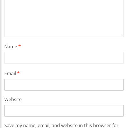
Name
*
Email
*
Website
Save my name, email, and website in this browser for