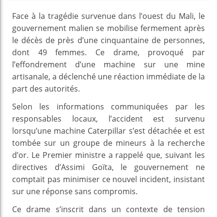
Face à la tragédie survenue dans l’ouest du Mali, le
gouvernement malien se mobilise fermement après
le décès de près d’une cinquantaine de personnes,
dont 49 femmes. Ce drame, provoqué par
l’effondrement d’une machine sur une mine
artisanale, a déclenché une réaction immédiate de la
part des autorités.
Selon les informations communiquées par les
responsables locaux, l’accident est survenu
lorsqu’une machine Caterpillar s’est détachée et est
tombée sur un groupe de mineurs à la recherche
d’or. Le Premier ministre a rappelé que, suivant les
directives d’Assimi Goïta, le gouvernement ne
comptait pas minimiser ce nouvel incident, insistant
sur une réponse sans compromis.
Ce drame s’inscrit dans un contexte de tension