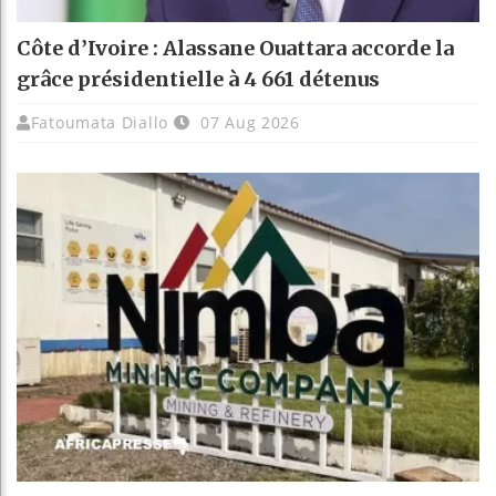
Côte d’Ivoire : Alassane Ouattara accorde la
grâce présidentielle à 4 661 détenus
Fatoumata Diallo
07 Aug 2026