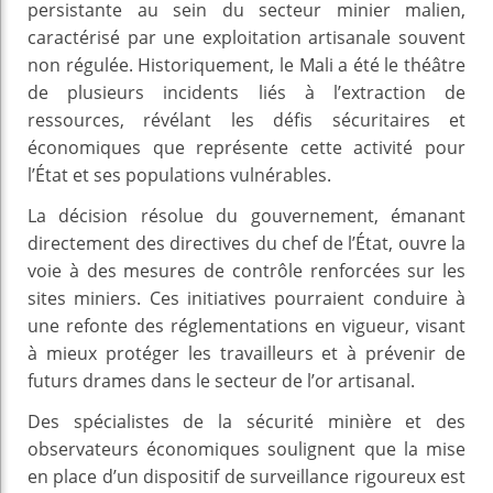
persistante au sein du secteur minier malien,
caractérisé par une exploitation artisanale souvent
non régulée. Historiquement, le Mali a été le théâtre
de plusieurs incidents liés à l’extraction de
ressources, révélant les défis sécuritaires et
économiques que représente cette activité pour
l’État et ses populations vulnérables.
La décision résolue du gouvernement, émanant
directement des directives du chef de l’État, ouvre la
voie à des mesures de contrôle renforcées sur les
sites miniers. Ces initiatives pourraient conduire à
une refonte des réglementations en vigueur, visant
à mieux protéger les travailleurs et à prévenir de
futurs drames dans le secteur de l’or artisanal.
Des spécialistes de la sécurité minière et des
observateurs économiques soulignent que la mise
en place d’un dispositif de surveillance rigoureux est