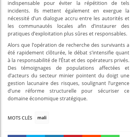
indispensable pour éviter la répétition de tels
incidents. Ils mettent également en exergue la
nécessité d’un dialogue accru entre les autorités et
les communautés locales afin d’instaurer des
pratiques d’exploitation plus sûres et responsables.
Alors que l’opération de recherche des survivants a
été rapidement clôturée, le débat s’intensifie quant
à la responsabilité de l’État et des opérateurs privés.
Des témoignages de populations affectées et
d’acteurs du secteur minier pointent du doigt une
gestion lacunaire des risques, soulignant l’urgence
d’une réforme structurelle pour sécuriser ce
domaine économique stratégique.
mali
MOTS CLÉS