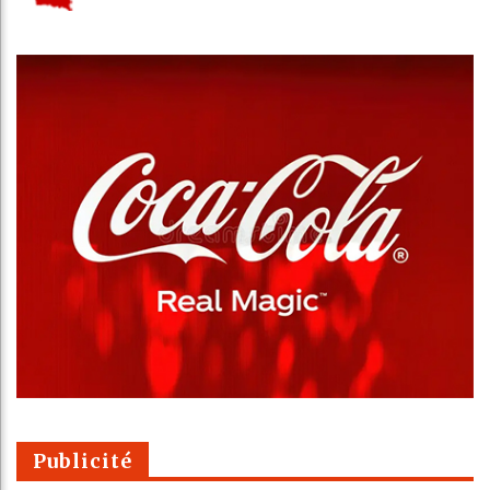
Publicité