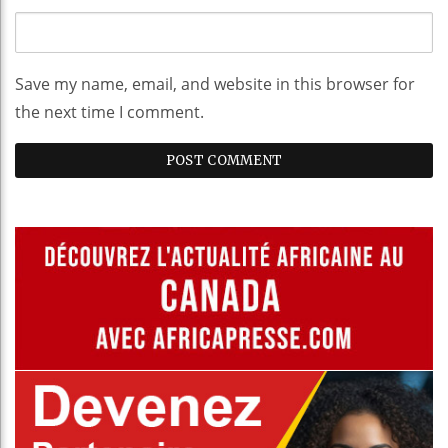
Save my name, email, and website in this browser for
the next time I comment.