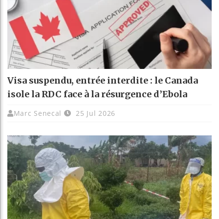
Visa suspendu, entrée interdite : le Canada
isole la RDC face à la résurgence d’Ebola
Marc Senecal
25 Jul 2026