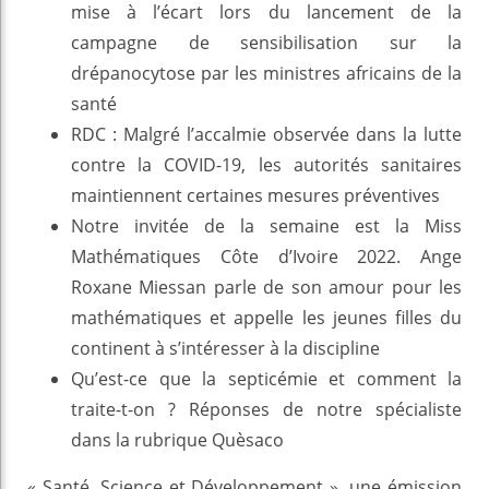
mise à l’écart lors du lancement de la
campagne de sensibilisation sur la
drépanocytose par les ministres africains de la
santé
RDC : Malgré l’accalmie observée dans la lutte
contre la COVID-19, les autorités sanitaires
maintiennent certaines mesures préventives
Notre invitée de la semaine est la Miss
Mathématiques Côte d’Ivoire 2022. Ange
Roxane Miessan parle de son amour pour les
mathématiques et appelle les jeunes filles du
continent à s’intéresser à la discipline
Qu’est-ce que la septicémie et comment la
traite-t-on ? Réponses de notre spécialiste
dans la rubrique Quèsaco
« Santé, Science et Développement », une émission