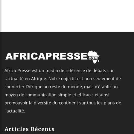
Africa Presse est un média de référence de débats sur
l’actualité en Afrique. Notre objectif est non seulement de
connecter l’Afrique au reste du monde, mais d’établir un
moyen de communication simple et efficace, et ainsi
promouvoir la diversité du continent sur tous les plans de
l'actualité.
Articles Récents