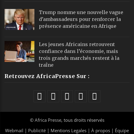
Trump nomme une nouvelle vague
d’ambassadeurs pour renforcer la
présence américaine en Afrique
Les jeunes Africains retrouvent
confiance dans l’économie, mais
trois grands marchés restent à la
traîne
Retrouvez AfricaPresse Sur :
©
Africa Presse
, tous droits réservés
Webmail
|
Publicité
| Mentions Legales |
À propos
|
Équipe