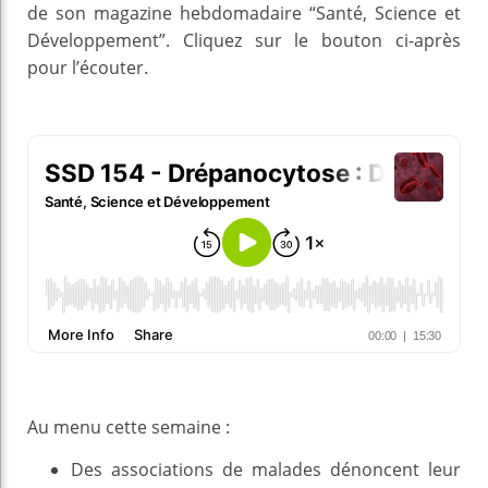
de son magazine hebdomadaire “Santé, Science et
Développement”. Cliquez sur le bouton ci-après
pour l’écouter.
Au menu cette semaine :
Des associations de malades dénoncent leur