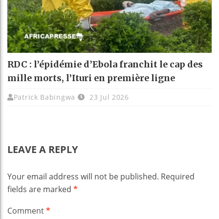
RDC : l’épidémie d’Ebola franchit le cap des
mille morts, l’Ituri en première ligne
Patrick Babingwa
23 Jul 2026
LEAVE A REPLY
Your email address will not be published.
Required
fields are marked
*
Comment
*