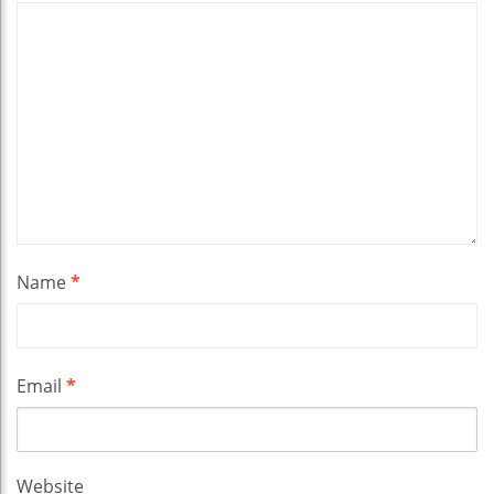
Name
*
Email
*
Website