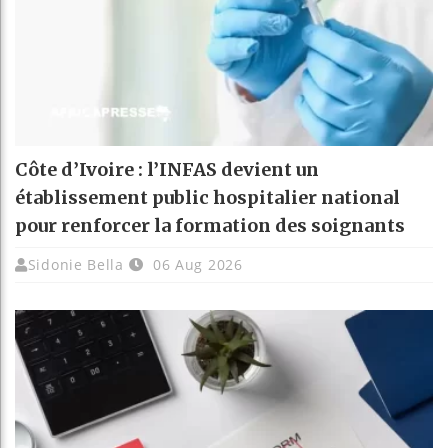
Côte d’Ivoire : l’INFAS devient un
établissement public hospitalier national
pour renforcer la formation des soignants
Sidonie Bella
06 Aug 2026