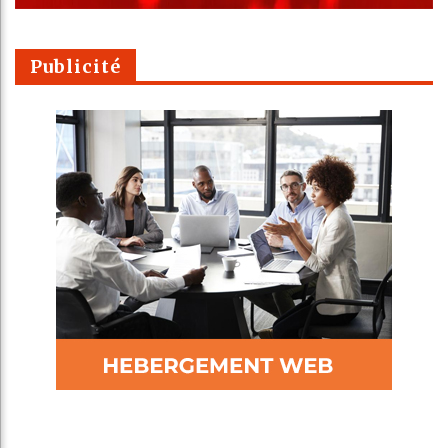
Publicité