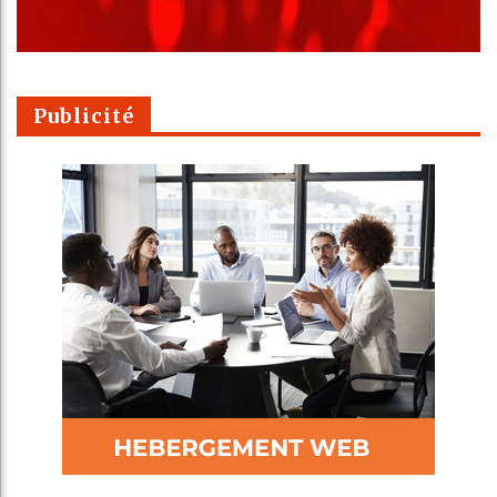
Publicité