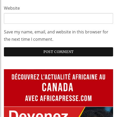
Website
Save my name, email, and website in this browser for
the next time I comment.