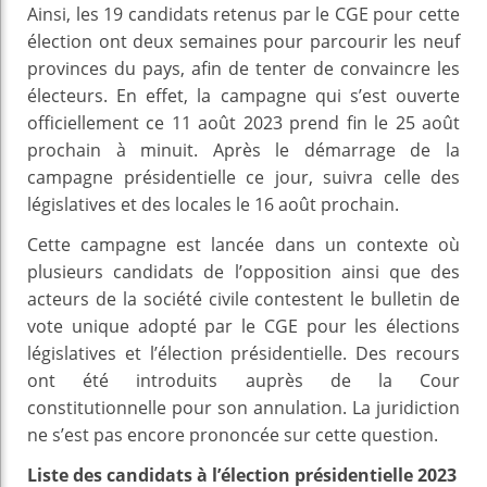
Ainsi, les 19 candidats retenus par le CGE pour cette
élection ont deux semaines pour parcourir les neuf
provinces du pays, afin de tenter de convaincre les
électeurs. En effet, la campagne qui s’est ouverte
officiellement ce 11 août 2023 prend fin le 25 août
prochain à minuit. Après le démarrage de la
campagne présidentielle ce jour, suivra celle des
législatives et des locales le 16 août prochain.
Cette campagne est lancée dans un contexte où
plusieurs candidats de l’opposition ainsi que des
acteurs de la société civile contestent le bulletin de
vote unique adopté par le CGE pour les élections
législatives et l’élection présidentielle. Des recours
ont été introduits auprès de la Cour
constitutionnelle pour son annulation. La juridiction
ne s’est pas encore prononcée sur cette question.
Liste des candidats à l’élection présidentielle 2023