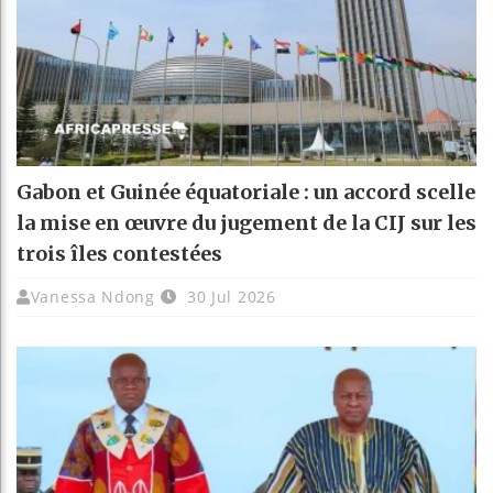
Gabon et Guinée équatoriale : un accord scelle
la mise en œuvre du jugement de la CIJ sur les
trois îles contestées
Vanessa Ndong
30 Jul 2026