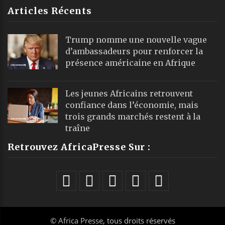
Articles Récents
Trump nomme une nouvelle vague
d’ambassadeurs pour renforcer la
présence américaine en Afrique
Les jeunes Africains retrouvent
confiance dans l’économie, mais
trois grands marchés restent à la
traîne
Retrouvez AfricaPresse Sur :
©
Africa Presse
, tous droits réservés