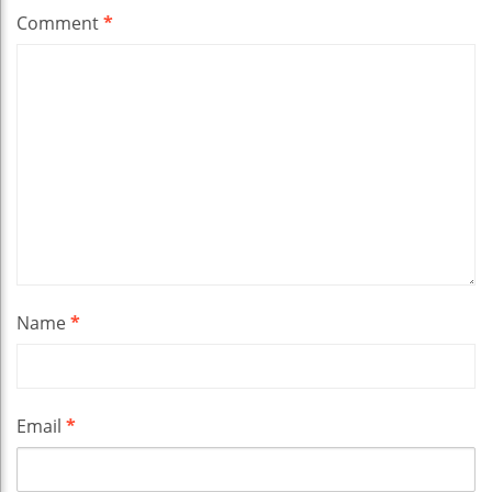
Comment
*
Name
*
Email
*