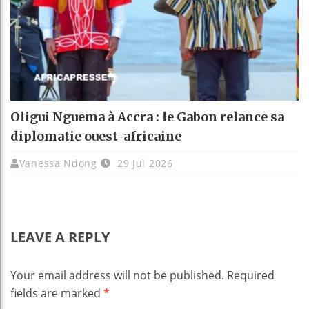
Oligui Nguema à Accra : le Gabon relance sa
diplomatie ouest-africaine
Vanessa Ndong
29 Jul 2026
LEAVE A REPLY
Your email address will not be published.
Required
fields are marked
*