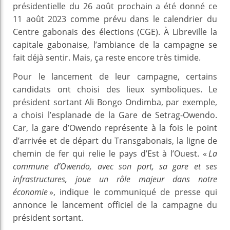
présidentielle du 26 août prochain a été donné ce
11 août 2023 comme prévu dans le calendrier du
Centre gabonais des élections (CGE). À Libreville la
capitale gabonaise, l’ambiance de la campagne se
fait déjà sentir. Mais, ça reste encore très timide.
Pour le lancement de leur campagne, certains
candidats ont choisi des lieux symboliques. Le
président sortant Ali Bongo Ondimba, par exemple,
a choisi l’esplanade de la Gare de Setrag-Owendo.
Car, la gare d’Owendo représente à la fois le point
d’arrivée et de départ du Transgabonais, la ligne de
chemin de fer qui relie le pays d’Est à l’Ouest. «
La
commune d’Owendo, avec son port, sa gare et ses
infrastructures, joue un rôle majeur dans notre
économie
», indique le communiqué de presse qui
annonce le lancement officiel de la campagne du
président sortant.