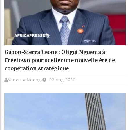
Gabon-Sierra Leone : Oligui Nguema à
Freetown pour sceller une nouvelle ère de
coopération stratégique
Vanessa Ndong
03 Aug 2026