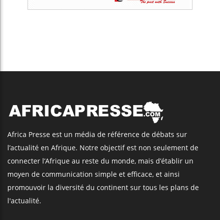
Africa Presse est un média de référence de débats sur
l’actualité en Afrique. Notre objectif est non seulement de
connecter l’Afrique au reste du monde, mais d’établir un
moyen de communication simple et efficace, et ainsi
promouvoir la diversité du continent sur tous les plans de
l'actualité.