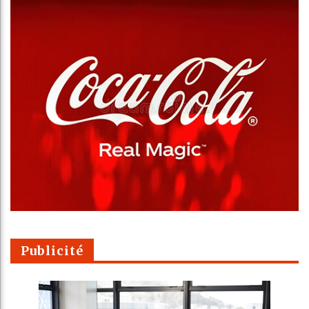
Publicité