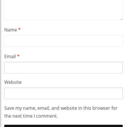
Name
*
Email
*
Website
Save my name, email, and website in this browser for
the next time I comment.