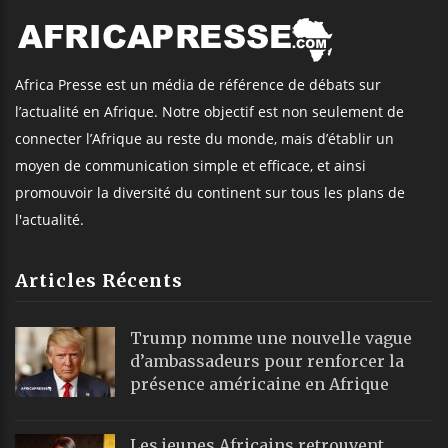
Africa Presse est un média de référence de débats sur
l’actualité en Afrique. Notre objectif est non seulement de
connecter l’Afrique au reste du monde, mais d’établir un
moyen de communication simple et efficace, et ainsi
promouvoir la diversité du continent sur tous les plans de
l'actualité.
Articles Récents
Trump nomme une nouvelle vague
d’ambassadeurs pour renforcer la
présence américaine en Afrique
Les jeunes Africains retrouvent