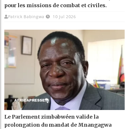
pour les missions de combat et civiles.
Patrick Babingwa
10 Jul 2026
Le Parlement zimbabwéen valide la
prolongation du mandat de Mnangagwa