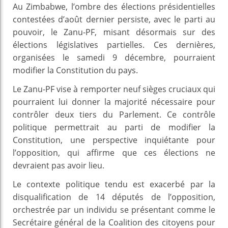
Au Zimbabwe, l’ombre des élections présidentielles
contestées d’août dernier persiste, avec le parti au
pouvoir, le Zanu-PF, misant désormais sur des
élections législatives partielles. Ces dernières,
organisées le samedi 9 décembre, pourraient
modifier la Constitution du pays.
Le Zanu-PF vise à remporter neuf sièges cruciaux qui
pourraient lui donner la majorité nécessaire pour
contrôler deux tiers du Parlement. Ce contrôle
politique permettrait au parti de modifier la
Constitution, une perspective inquiétante pour
l’opposition, qui affirme que ces élections ne
devraient pas avoir lieu.
Le contexte politique tendu est exacerbé par la
disqualification de 14 députés de l’opposition,
orchestrée par un individu se présentant comme le
Secrétaire général de la Coalition des citoyens pour