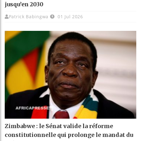
jusqu’en 2030
Patrick Babingwa
01 Jul 2026
Zimbabwe : le Sénat valide la réforme
constitutionnelle qui prolonge le mandat du