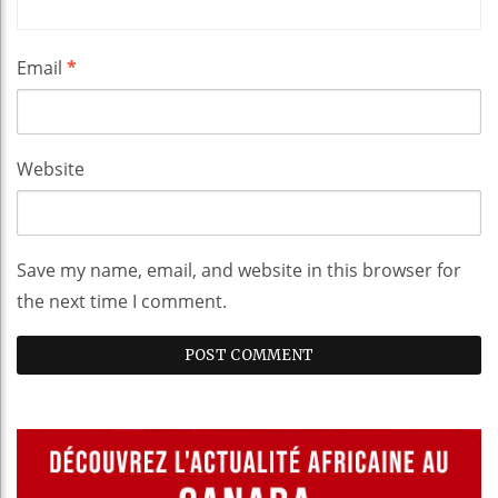
Email
*
Website
Save my name, email, and website in this browser for
the next time I comment.