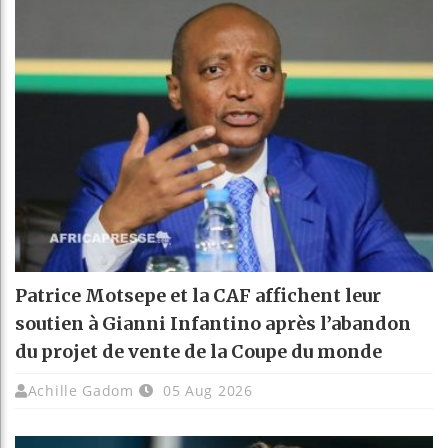
Patrice Motsepe et la CAF affichent leur
soutien à Gianni Infantino après l’abandon
du projet de vente de la Coupe du monde
Achille Gadom
05 Aug 2026