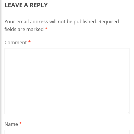
LEAVE A REPLY
Your email address will not be published.
Required
fields are marked
*
Comment
*
Name
*