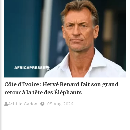
Côte d’Ivoire : Hervé Renard fait son grand
retour à la tête des Éléphants
Achille Gadom
05 Aug 2026