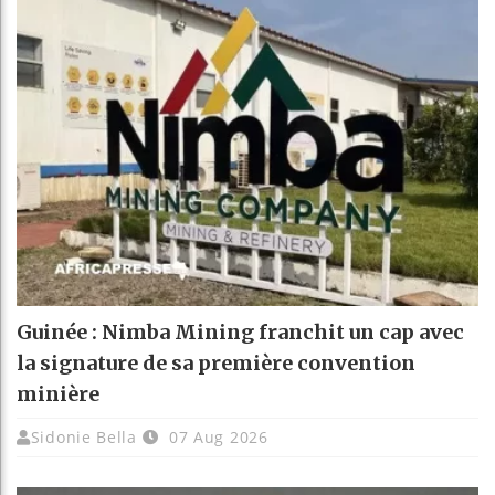
Guinée : Nimba Mining franchit un cap avec
la signature de sa première convention
minière
Sidonie Bella
07 Aug 2026