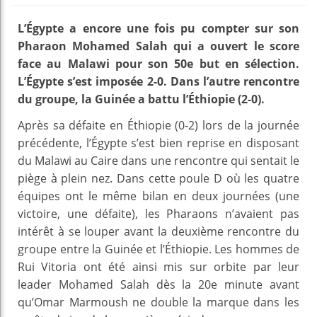
L’Égypte a encore une fois pu compter sur son
Pharaon Mohamed Salah qui a ouvert le score
face au Malawi pour son 50e but en sélection.
L’Égypte s’est imposée 2-0. Dans l’autre rencontre
du groupe, la Guinée a battu l’Éthiopie (2-0).
Après sa défaite en Éthiopie (0-2) lors de la journée
précédente, l’Égypte s’est bien reprise en disposant
du Malawi au Caire dans une rencontre qui sentait le
piège à plein nez. Dans cette poule D où les quatre
équipes ont le même bilan en deux journées (une
victoire, une défaite), les Pharaons n’avaient pas
intérêt à se louper avant la deuxième rencontre du
groupe entre la Guinée et l’Éthiopie. Les hommes de
Rui Vitoria ont été ainsi mis sur orbite par leur
leader Mohamed Salah dès la 20e minute avant
qu’Omar Marmoush ne double la marque dans les