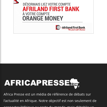
Africa Presse est un média de référence de débats sur
l’actualité en Afrique. Notre objectif est non seulement de