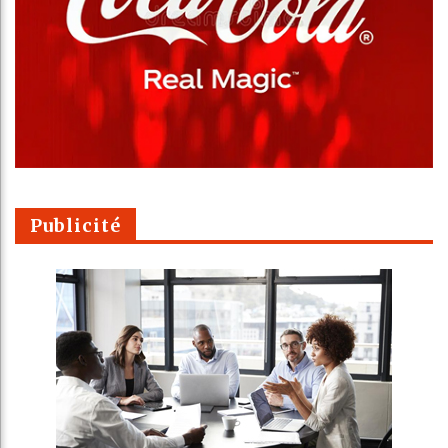
Publicité