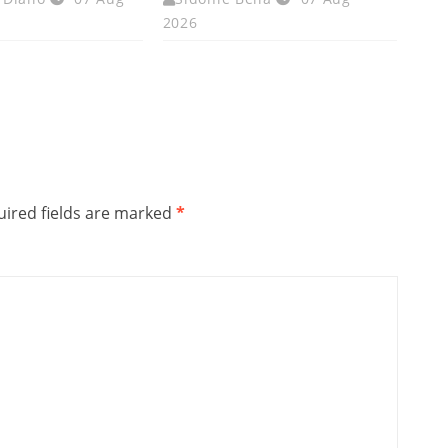
2026
ired fields are marked
*