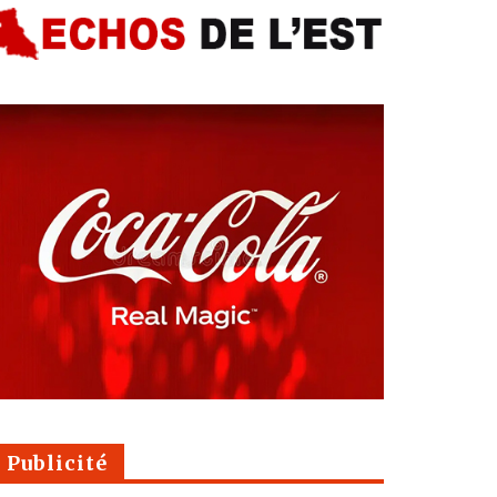
Publicité