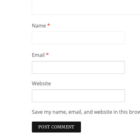
Name
*
Email
*
Website
Save my name, email, and website in this bro