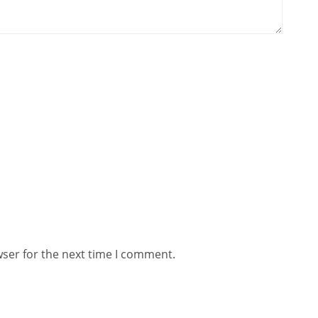
wser for the next time I comment.