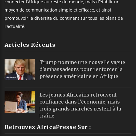
connecter l’Afrique au reste du monde, mais d’établir un
moyen de communication simple et efficace, et ainsi
promouvoir la diversité du continent sur tous les plans de
l'actualité.
Articles Récents
Trump nomme une nouvelle vague
d’ambassadeurs pour renforcer la
présence américaine en Afrique
Les jeunes Africains retrouvent
confiance dans l’économie, mais
trois grands marchés restent à la
traîne
Retrouvez AfricaPresse Sur :