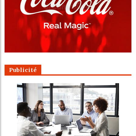
Publicité