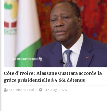
Côte d’Ivoire : Alassane Ouattara accorde la
grâce présidentielle à 4 661 détenus
Fatoumata Diallo
07 Aug 2026