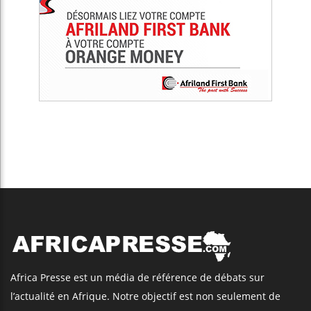
Africa Presse est un média de référence de débats sur
l’actualité en Afrique. Notre objectif est non seulement de