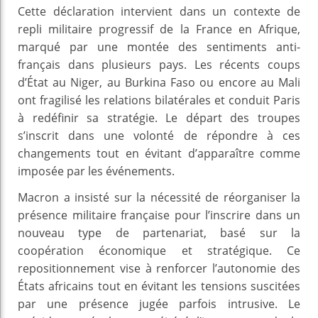
Cette déclaration intervient dans un contexte de
repli militaire progressif de la France en Afrique,
marqué par une montée des sentiments anti-
français dans plusieurs pays. Les récents coups
d’État au Niger, au Burkina Faso ou encore au Mali
ont fragilisé les relations bilatérales et conduit Paris
à redéfinir sa stratégie. Le départ des troupes
s’inscrit dans une volonté de répondre à ces
changements tout en évitant d’apparaître comme
imposée par les événements.
Macron a insisté sur la nécessité de réorganiser la
présence militaire française pour l’inscrire dans un
nouveau type de partenariat, basé sur la
coopération économique et stratégique. Ce
repositionnement vise à renforcer l’autonomie des
États africains tout en évitant les tensions suscitées
par une présence jugée parfois intrusive. Le