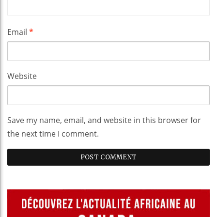
Email
*
Website
Save my name, email, and website in this browser for
the next time I comment.