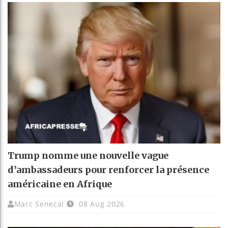
Trump nomme une nouvelle vague
d’ambassadeurs pour renforcer la présence
américaine en Afrique
Marc Senecal
08 Aug 2026