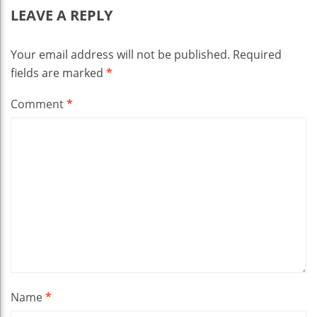
LEAVE A REPLY
Your email address will not be published.
Required
fields are marked
*
Comment
*
Name
*