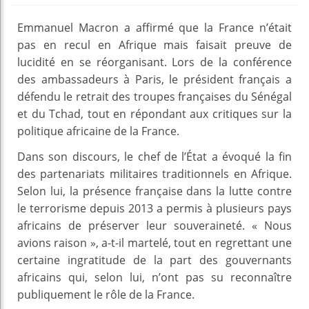
Emmanuel Macron a affirmé que la France n’était
pas en recul en Afrique mais faisait preuve de
lucidité en se réorganisant. Lors de la conférence
des ambassadeurs à Paris, le président français a
défendu le retrait des troupes françaises du Sénégal
et du Tchad, tout en répondant aux critiques sur la
politique africaine de la France.
Dans son discours, le chef de l’État a évoqué la fin
des partenariats militaires traditionnels en Afrique.
Selon lui, la présence française dans la lutte contre
le terrorisme depuis 2013 a permis à plusieurs pays
africains de préserver leur souveraineté. « Nous
avions raison », a-t-il martelé, tout en regrettant une
certaine ingratitude de la part des gouvernants
africains qui, selon lui, n’ont pas su reconnaître
publiquement le rôle de la France.