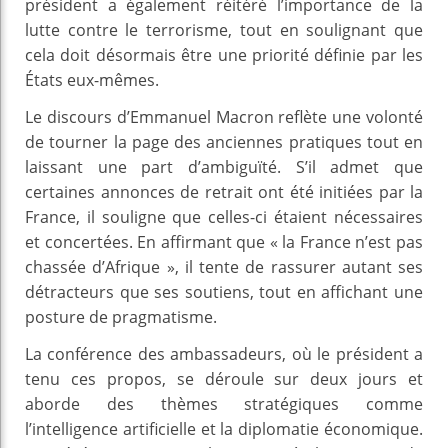
président a également réitéré l’importance de la
lutte contre le terrorisme, tout en soulignant que
cela doit désormais être une priorité définie par les
États eux-mêmes.
Le discours d’Emmanuel Macron reflète une volonté
de tourner la page des anciennes pratiques tout en
laissant une part d’ambiguïté. S’il admet que
certaines annonces de retrait ont été initiées par la
France, il souligne que celles-ci étaient nécessaires
et concertées. En affirmant que « la France n’est pas
chassée d’Afrique », il tente de rassurer autant ses
détracteurs que ses soutiens, tout en affichant une
posture de pragmatisme.
La conférence des ambassadeurs, où le président a
tenu ces propos, se déroule sur deux jours et
aborde des thèmes stratégiques comme
l’intelligence artificielle et la diplomatie économique.