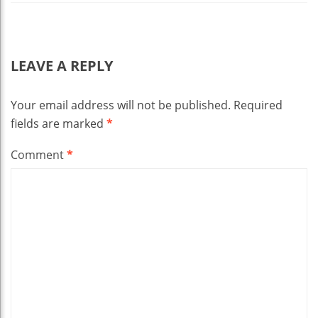
LEAVE A REPLY
Your email address will not be published.
Required
fields are marked
*
Comment
*