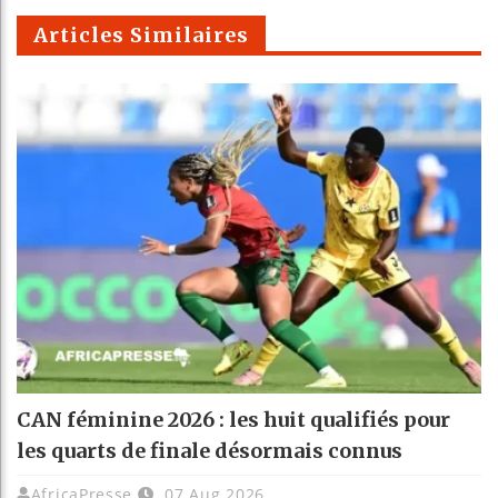
m
Articles Similaires
CAN féminine 2026 : les huit qualifiés pour
les quarts de finale désormais connus
AfricaPresse
07 Aug 2026