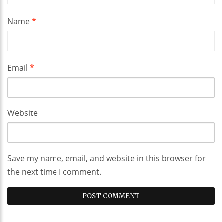
Name
*
Email
*
Website
Save my name, email, and website in this browser for
the next time I comment.