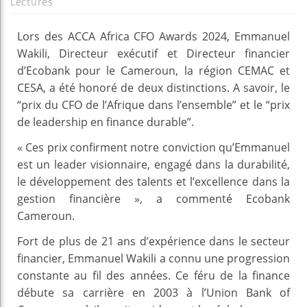
Lectures
Lors des ACCA Africa CFO Awards 2024, Emmanuel
Wakili, Directeur exécutif et Directeur financier
d’Ecobank pour le Cameroun, la région CEMAC et
CESA, a été honoré de deux distinctions. A savoir, le
“prix du CFO de l’Afrique dans l’ensemble” et le “prix
de leadership en finance durable”.
« Ces prix confirment notre conviction qu’Emmanuel
est un leader visionnaire, engagé dans la durabilité,
le développement des talents et l’excellence dans la
gestion financière », a commenté Ecobank
Cameroun.
Fort de plus de 21 ans d’expérience dans le secteur
financier, Emmanuel Wakili a connu une progression
constante au fil des années. Ce féru de la finance
débute sa carrière en 2003 à l’Union Bank of