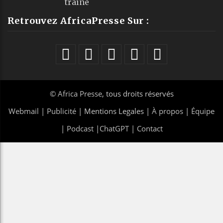
traîne
Retrouvez AfricaPresse Sur :
©
Africa Presse
, tous droits réservés
Webmail
|
Publicité
| Mentions Legales |
À propos
|
Équipe
|
Podcast
|
ChatGPT
|
Contact