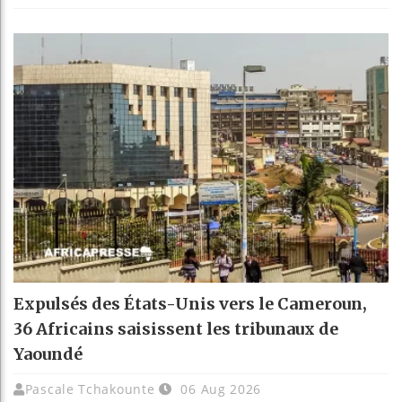
Expulsés des États-Unis vers le Cameroun,
36 Africains saisissent les tribunaux de
Yaoundé
Pascale Tchakounte
06 Aug 2026