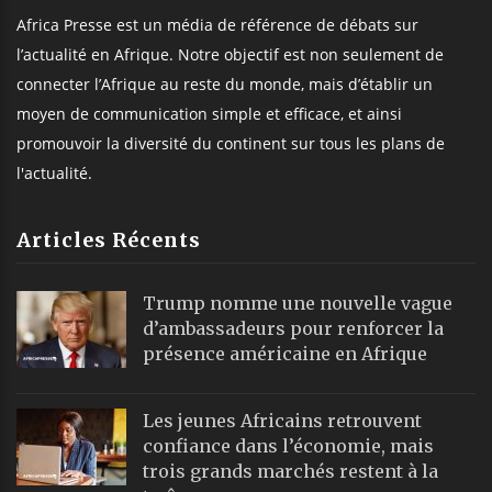
Africa Presse est un média de référence de débats sur
l’actualité en Afrique. Notre objectif est non seulement de
connecter l’Afrique au reste du monde, mais d’établir un
moyen de communication simple et efficace, et ainsi
promouvoir la diversité du continent sur tous les plans de
l'actualité.
Articles Récents
Trump nomme une nouvelle vague
d’ambassadeurs pour renforcer la
présence américaine en Afrique
Les jeunes Africains retrouvent
confiance dans l’économie, mais
trois grands marchés restent à la