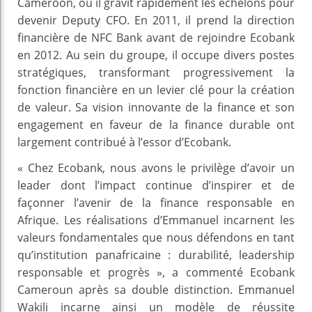
Cameroon, où il gravit rapidement les échelons pour
devenir Deputy CFO. En 2011, il prend la direction
financière de NFC Bank avant de rejoindre Ecobank
en 2012. Au sein du groupe, il occupe divers postes
stratégiques, transformant progressivement la
fonction financière en un levier clé pour la création
de valeur. Sa vision innovante de la finance et son
engagement en faveur de la finance durable ont
largement contribué à l’essor d’Ecobank.
« Chez Ecobank, nous avons le privilège d’avoir un
leader dont l’impact continue d’inspirer et de
façonner l’avenir de la finance responsable en
Afrique. Les réalisations d’Emmanuel incarnent les
valeurs fondamentales que nous défendons en tant
qu’institution panafricaine : durabilité, leadership
responsable et progrès », a commenté Ecobank
Cameroun après sa double distinction. Emmanuel
Wakili incarne ainsi un modèle de réussite