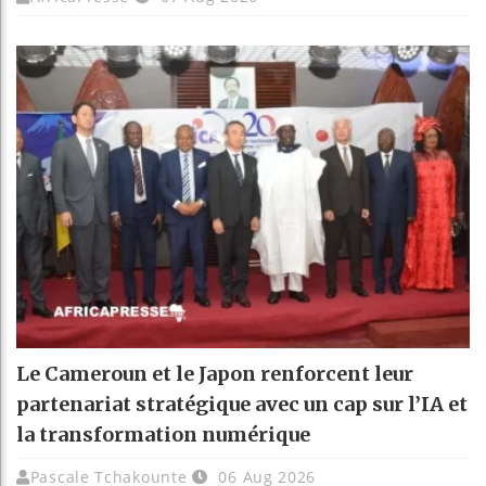
Le Cameroun et le Japon renforcent leur
partenariat stratégique avec un cap sur l’IA et
la transformation numérique
Pascale Tchakounte
06 Aug 2026