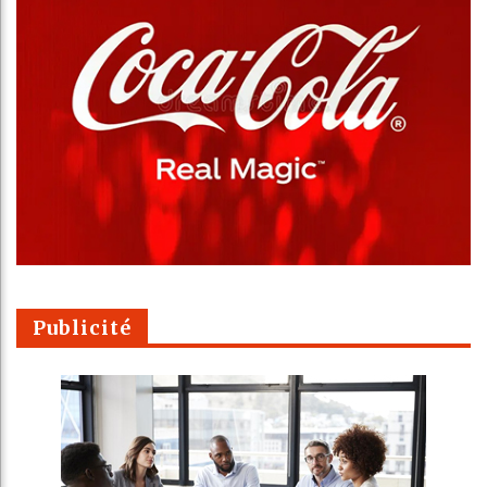
Publicité