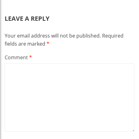
LEAVE A REPLY
Your email address will not be published.
Required
fields are marked
*
Comment
*