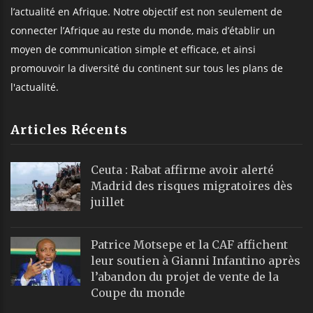
l’actualité en Afrique. Notre objectif est non seulement de
connecter l’Afrique au reste du monde, mais d’établir un
moyen de communication simple et efficace, et ainsi
promouvoir la diversité du continent sur tous les plans de
l'actualité.
Articles Récents
Ceuta : Rabat affirme avoir alerté
Madrid des risques migratoires dès
juillet
Patrice Motsepe et la CAF affichent
leur soutien à Gianni Infantino après
l’abandon du projet de vente de la
Coupe du monde