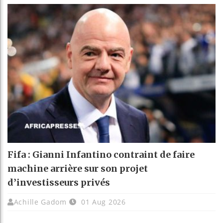
Fifa : Gianni Infantino contraint de faire
machine arrière sur son projet
d’investisseurs privés
Achille Gadom
01 Aug 2026