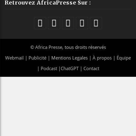
Retrouvez AfricaPresse Sur :
©
Africa Presse
, tous droits réservés
Webmail
|
Publicité
| Mentions Legales |
À propos
|
Équipe
|
Podcast
|
ChatGPT
|
Contact