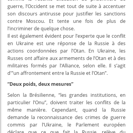
guerre, l’Occident se met tout de suite à accentuer
son discours antirusse pour justifier les sanctions
contre Moscou. Et tente une fois de plus de
l’incriminer de quelque chose.
Il est également évident pour l’experte que le conflit
en Ukraine est une réponse de la Russie à des
actions coordonnées par l’Otan. En Ukraine, les
Russes ont affaire aux armements de l’Otan et à des
militaires formés par l’Alliance, selon elle. Il s’agit
d'”un affrontement entre la Russie et l’Otan”.
“Deux poids, deux mesures”
Selon la Brésilienne, “les grandes institutions, en
particulier l’Onu”, doivent traiter les conflits de la
même manière. Cependant, quand la Russie
demande la reconnaissance des crimes de guerre
commis par l’Ukraine, le Parlement européen
déclare que ce que fait la Russie, relève du