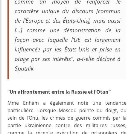
comme un moyen de renforcer le
caractère unique du discours [commun
de l’Europe et des États-Unis], mais aussi
[…] comme une démonstration de la
façon avec laquelle l’UE est largement
influencée par les États-Unis et prise en
otage par ses intérêts”, a-t-elle déclaré à
Sputnik.
“Un affrontement entre la Russie et l’Otan”
Mme Enham a également noté une tendance
particulière. Lorsque Moscou pointe du doigt, au
sein de l’Onu, les crimes de guerre commis par la
partie ukrainienne contre des militaires russes,
comme la récente exécution de prisonniers de