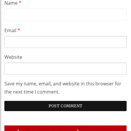
Name
*
Email
*
Website
Save my name, email, and website in this browser for
the next time I comment.