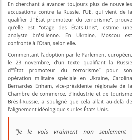
En cherchant à avancer toujours plus de nouvelles
accusations contre la Russie, l’UE, qui vient de la
qualifier d'”État promoteur du terrorisme”, prouve
qu’elle est “otage des États-Unis”, estime une
analyste brésilienne. En Ukraine, Moscou est
confronté à l’Otan, selon elle.
Commentant l’adoption par le Parlement européen,
le 23 novembre, d’un texte qualifiant la Russie
d'”État promoteur du terrorisme” pour son
opération militaire spéciale en Ukraine, Carolina
Bernardes Enham, vice-présidente régionale de la
Chambre de commerce, d’industrie et de tourisme
Brésil-Russie, a souligné que cela allait au-delà de
l’alignement idéologique sur les États-Unis.
“Je le vois vraiment non seulement