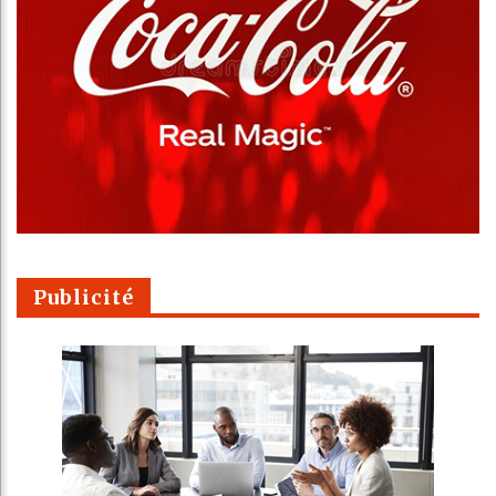
Publicité