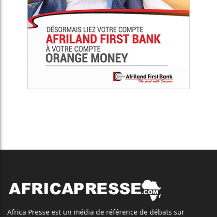
Africa Presse est un média de référence de débats sur