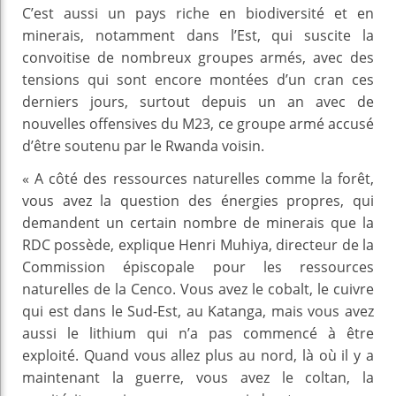
C’est aussi un pays riche en biodiversité et en
minerais, notamment dans l’Est, qui suscite la
convoitise de nombreux groupes armés, avec des
tensions qui sont encore montées d’un cran ces
derniers jours, surtout depuis un an avec de
nouvelles offensives du M23, ce groupe armé accusé
d’être soutenu par le Rwanda voisin.
« A côté des ressources naturelles comme la forêt,
vous avez la question des énergies propres, qui
demandent un certain nombre de minerais que la
RDC possède, explique Henri Muhiya, directeur de la
Commission épiscopale pour les ressources
naturelles de la Cenco. Vous avez le cobalt, le cuivre
qui est dans le Sud-Est, au Katanga, mais vous avez
aussi le lithium qui n’a pas commencé à être
exploité. Quand vous allez plus au nord, là où il y a
maintenant la guerre, vous avez le coltan, la