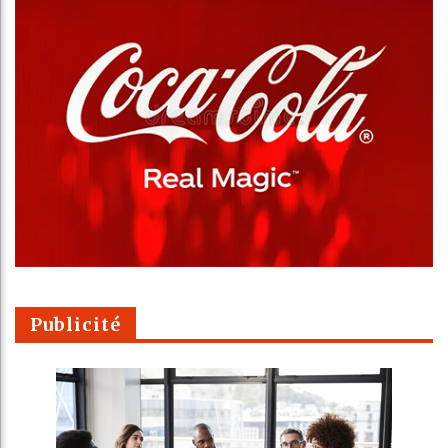
Publicité