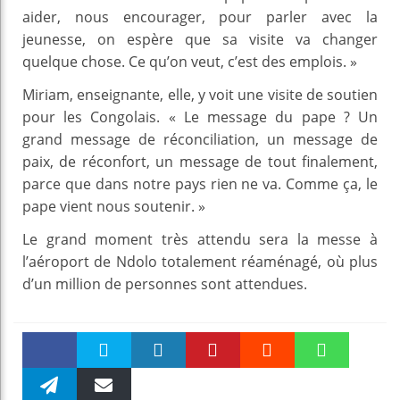
aider, nous encourager, pour parler avec la
jeunesse, on espère que sa visite va changer
quelque chose. Ce qu’on veut, c’est des emplois. »
Miriam, enseignante, elle, y voit une visite de soutien
pour les Congolais. « Le message du pape ? Un
grand message de réconciliation, un message de
paix, de réconfort, un message de tout finalement,
parce que dans notre pays rien ne va. Comme ça, le
pape vient nous soutenir. »
Le grand moment très attendu sera la messe à
l’aéroport de Ndolo totalement réaménagé, où plus
d’un million de personnes sont attendues.
Faceboo
Twitter
linkedin
Pinteres
Reddit
WhatsAp