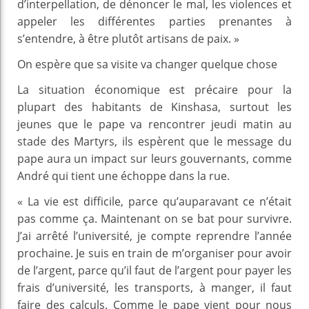
d’interpellation, de dénoncer le mal, les violences et
appeler les différentes parties prenantes à
s’entendre, à être plutôt artisans de paix. »
On espère que sa visite va changer quelque chose
La situation économique est précaire pour la
plupart des habitants de Kinshasa, surtout les
jeunes que le pape va rencontrer jeudi matin au
stade des Martyrs, ils espèrent que le message du
pape aura un impact sur leurs gouvernants, comme
André qui tient une échoppe dans la rue.
« La vie est difficile, parce qu’auparavant ce n’était
pas comme ça. Maintenant on se bat pour survivre.
J’ai arrêté l’université, je compte reprendre l’année
prochaine. Je suis en train de m’organiser pour avoir
de l’argent, parce qu’il faut de l’argent pour payer les
frais d’université, les transports, à manger, il faut
faire des calculs. Comme le pape vient pour nous