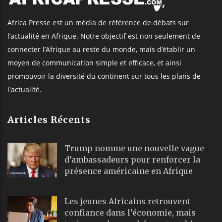
Africa Presse est un média de référence de débats sur
l’actualité en Afrique. Notre objectif est non seulement de
connecter l’Afrique au reste du monde, mais d’établir un
moyen de communication simple et efficace, et ainsi
promouvoir la diversité du continent sur tous les plans de
l'actualité.
Articles Récents
Trump nomme une nouvelle vague
d’ambassadeurs pour renforcer la
présence américaine en Afrique
Les jeunes Africains retrouvent
confiance dans l’économie, mais