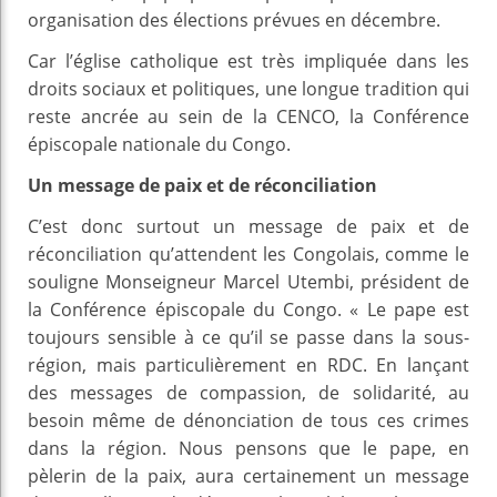
organisation des élections prévues en décembre.
Car l’église catholique est très impliquée dans les
droits sociaux et politiques, une longue tradition qui
reste ancrée au sein de la CENCO, la Conférence
épiscopale nationale du Congo.
Un message de paix et de réconciliation
C’est donc surtout un message de paix et de
réconciliation qu’attendent les Congolais, comme le
souligne Monseigneur Marcel Utembi, président de
la Conférence épiscopale du Congo. « Le pape est
toujours sensible à ce qu’il se passe dans la sous-
région, mais particulièrement en RDC. En lançant
des messages de compassion, de solidarité, au
besoin même de dénonciation de tous ces crimes
dans la région. Nous pensons que le pape, en
pèlerin de la paix, aura certainement un message