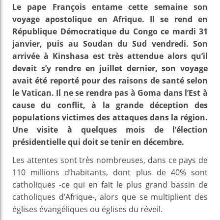
Le pape François entame cette semaine son
voyage apostolique en Afrique. Il se rend en
République Démocratique du Congo ce mardi 31
janvier, puis au Soudan du Sud vendredi. Son
arrivée à Kinshasa est très attendue alors qu’il
devait s’y rendre en juillet dernier, son voyage
avait été reporté pour des raisons de santé selon
le Vatican. Il ne se rendra pas à Goma dans l’Est à
cause du conflit, à la grande déception des
populations victimes des attaques dans la région.
Une visite à quelques mois de l’élection
présidentielle qui doit se tenir en décembre.
Les attentes sont très nombreuses, dans ce pays de
110 millions d’habitants, dont plus de 40% sont
catholiques -ce qui en fait le plus grand bassin de
catholiques d’Afrique-, alors que se multiplient des
églises évangéliques ou églises du réveil.