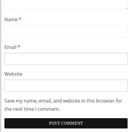
Name
*
Email
*
Website
Save my name, email, and website in this browser for
the next time I comment.