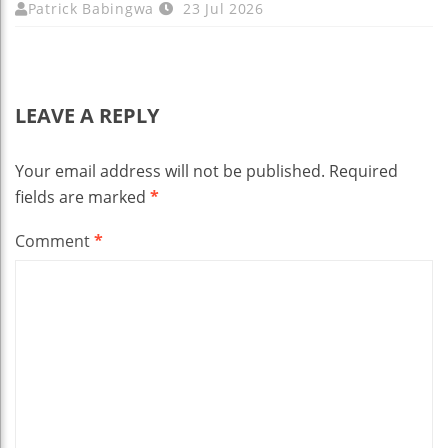
Patrick Babingwa
23 Jul 2026
LEAVE A REPLY
Your email address will not be published.
Required
fields are marked
*
Comment
*