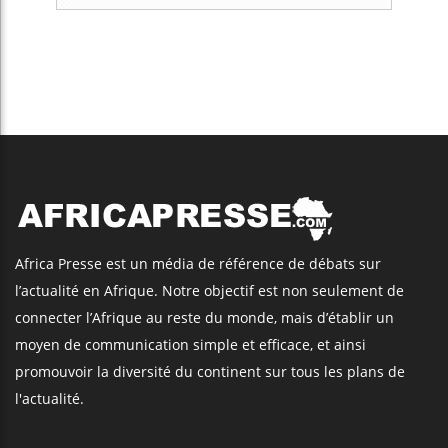
Africa Presse est un média de référence de débats sur
l’actualité en Afrique. Notre objectif est non seulement de
connecter l’Afrique au reste du monde, mais d’établir un
moyen de communication simple et efficace, et ainsi
promouvoir la diversité du continent sur tous les plans de
l'actualité.