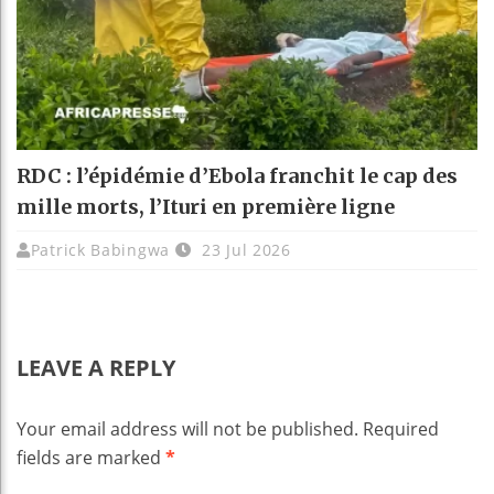
RDC : l’épidémie d’Ebola franchit le cap des
mille morts, l’Ituri en première ligne
Patrick Babingwa
23 Jul 2026
LEAVE A REPLY
Your email address will not be published.
Required
fields are marked
*