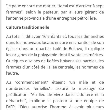
“Je peux encore me marier, l’idéal est d’arriver à sept
femmes”, selon le pasteur, par ailleurs gérant de
l’antenne provinciale d’une entreprise pétrolière.
Culture traditionnelle
Au total, il dit avoir 16 enfants et, tous les dimanches
dans les nouveaux locaux encore en chantier de son
église, dans un quartier isolé de Bukavu, il explique
les origines de la polygamie dont il vante les mérites.
Quelques dizaines de fidèles boivent ses paroles, les
femmes d’un côté de l’allée centrale, les hommes de
l’autre.
Au “commencement” étaient “un mâle et de
nombreuses femelles”, assure le message de
prédication. “Au lieu de vivre dans l’adultère et la
débauche”, explique le pasteur à une équipe de
l’AFP, “Dieu autorise l’homme à avoir plusieurs