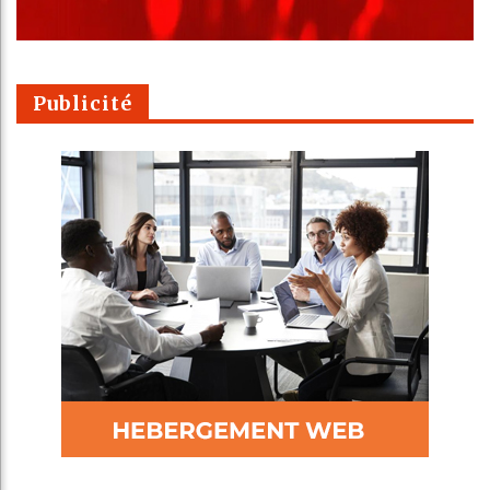
Publicité