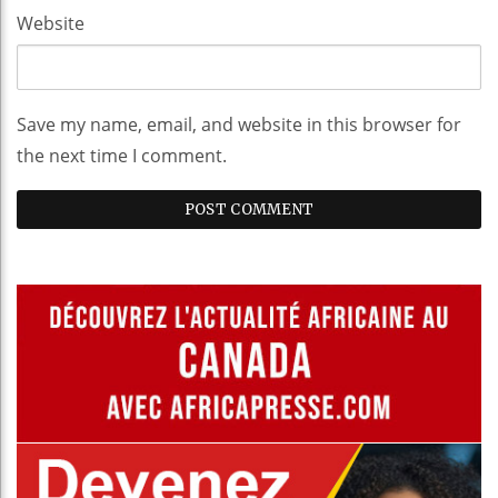
Website
Save my name, email, and website in this browser for
the next time I comment.