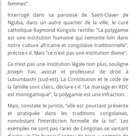
femmes”.
Interrogé dans sa paroisse de Saint-Claver de
Nguba, dans un autre quartier de la ville, le curé
catholique Raymond Kongolo rectifie: “La polygamie
est une institution humaine qui remonte loin dans
notre culture africaine et congolaise traditionnelle”,
précise-t-il. Mais “ce n’est pas une institution divine”.
Ce n’est pas une institution légale non plus, souligne
Joseph Yav, avocat et professeur de droit à
Lubumbashi (sud-est). La Constitution et le code de
la famille sont clairs, déclare-t-il: “Le mariage en RDC
est monogamique”, la polygamie est une infraction.
Mais, constate le juriste, “elle est pourtant présente
et pratiquée dans les traditions congolaises,
nonobstant l’interdiction formelle de la loi”. Les
exemples ne sont pas rares de Congolais se vantant