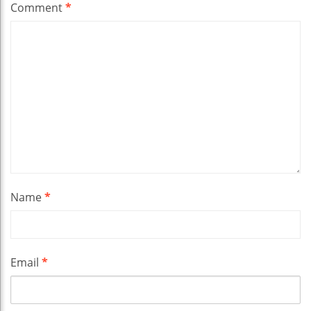
Comment
*
Name
*
Email
*