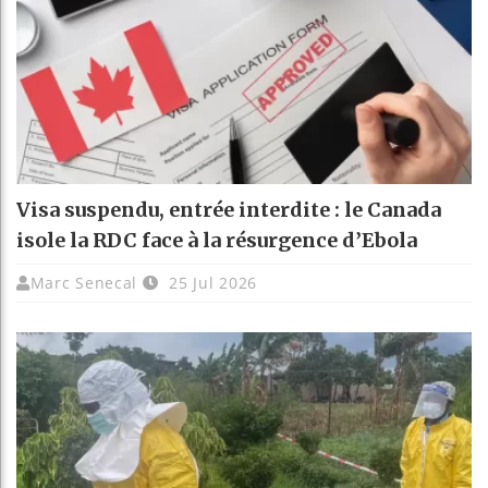
Visa suspendu, entrée interdite : le Canada
isole la RDC face à la résurgence d’Ebola
Marc Senecal
25 Jul 2026