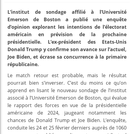
L’institut de sondage affilié à l’Université
Emerson de Boston a publié une enquête
d’opinion explorant les intentions de l’électorat
américain en prévision de la prochaine
présidentielle. L’ex-président des Etats-Unis
Donald Trump y confirme son avance sur l’actuel,
Joe Biden, et écrase sa concurrence à la primaire
républicaine.
Le match retour est probable, mais le résultat
pourrait bien s’inverser. C’est du moins ce qu’on
apprend en lisant le nouveau sondage de l’institut
associé à l’Université Emerson de Boston, qui évalue
le rapport des forces en vue de la présidentielle
américaine de 2024, jaugeant notamment les
chances de Donald Trump et Joe Biden. L’enquête,
conduite les 24 et 25 février derniers auprès de 1060