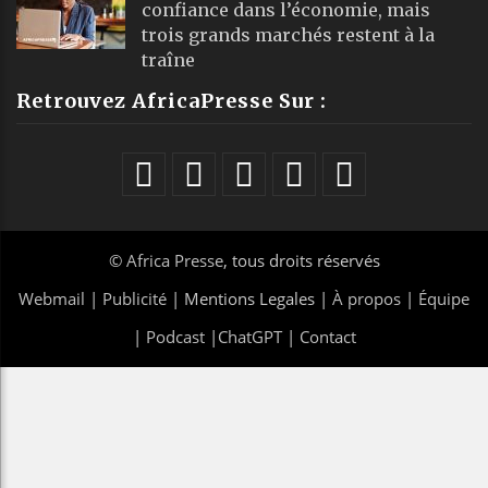
confiance dans l’économie, mais
trois grands marchés restent à la
traîne
Retrouvez AfricaPresse Sur :
©
Africa Presse
, tous droits réservés
Webmail
|
Publicité
| Mentions Legales |
À propos
|
Équipe
|
Podcast
|
ChatGPT
|
Contact