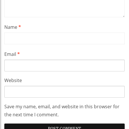
Name
*
Email
*
Website
Save my name, email, and website in this browser for
the next time I comment.