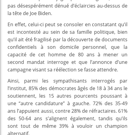
pas désespérément dénué d’éclaircies au-dessus de
la tête de Joe Biden.
En effet, celui-ci peut se consoler en constatant qu’il
est incontesté au sein de sa famille politique, bien
qu’il ait été fragilisé par la découverte de documents
confidentiels à son domicile personnel, que la
capacité de cet homme de 80 ans à mener un
second mandat interroge et que l’annonce d’une
campagne visant sa réélection se fasse attendre.
Ainsi, parmi les sympathisants interrogés par
l’institut, 85% des démocrates âgés de 18 à 34 ans le
soutiennent, les 15 autres pourcents poussant à
une “autre candidature” à gauche. 72% des 35-49
ans l’appuient aussi, contre 28% de réfractaires. 61%
des 50-64 ans s’alignent également, tandis qu’ils
sont tout de même 39% à vouloir un champion
alternatif.