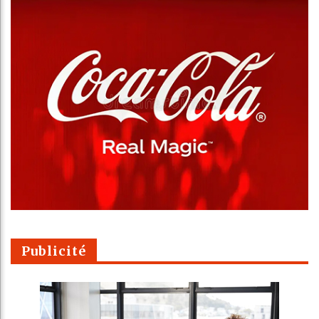
Publicité