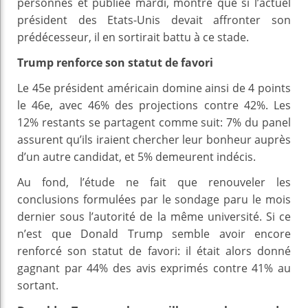
personnes et publiée mardi, montre que si l’actuel
président des Etats-Unis devait affronter son
prédécesseur, il en sortirait battu à ce stade.
Trump renforce son statut de favori
Le 45e président américain domine ainsi de 4 points
le 46e, avec 46% des projections contre 42%. Les
12% restants se partagent comme suit: 7% du panel
assurent qu’ils iraient chercher leur bonheur auprès
d’un autre candidat, et 5% demeurent indécis.
Au fond, l’étude ne fait que renouveler les
conclusions formulées par le sondage paru le mois
dernier sous l’autorité de la même université. Si ce
n’est que Donald Trump semble avoir encore
renforcé son statut de favori: il était alors donné
gagnant par 44% des avis exprimés contre 41% au
sortant.