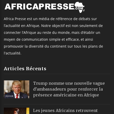
Africa Presse est un média de référence de débats sur
l’actualité en Afrique. Notre objectif est non seulement de
connecter l’Afrique au reste du monde, mais d’établir un
moyen de communication simple et efficace, et ainsi
promouvoir la diversité du continent sur tous les plans de
l'actualité.
Articles Récents
Trump nomme une nouvelle vague
d’ambassadeurs pour renforcer la
présence américaine en Afrique
Les jeunes Africains retrouvent