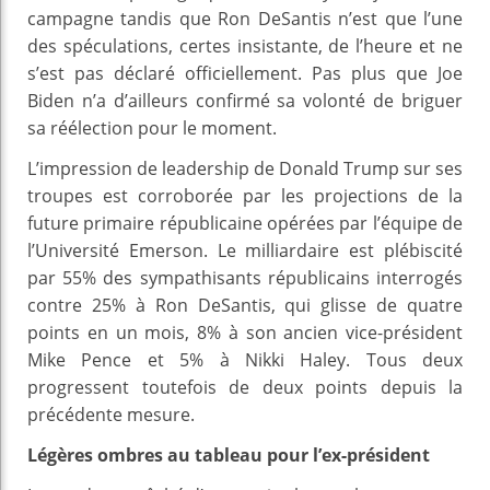
campagne tandis que Ron DeSantis n’est que l’une
des spéculations, certes insistante, de l’heure et ne
s’est pas déclaré officiellement. Pas plus que Joe
Biden n’a d’ailleurs confirmé sa volonté de briguer
sa réélection pour le moment.
L’impression de leadership de Donald Trump sur ses
troupes est corroborée par les projections de la
future primaire républicaine opérées par l’équipe de
l’Université Emerson. Le milliardaire est plébiscité
par 55% des sympathisants républicains interrogés
contre 25% à Ron DeSantis, qui glisse de quatre
points en un mois, 8% à son ancien vice-président
Mike Pence et 5% à Nikki Haley. Tous deux
progressent toutefois de deux points depuis la
précédente mesure.
Légères ombres au tableau pour l’ex-président