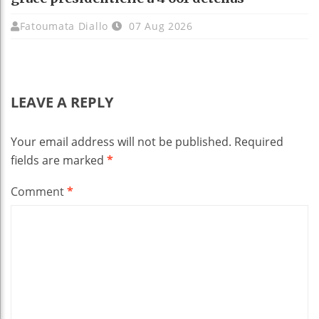
Fatoumata Diallo
07 Aug 2026
LEAVE A REPLY
Your email address will not be published.
Required
fields are marked
*
Comment
*