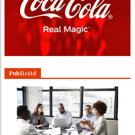
Publicité