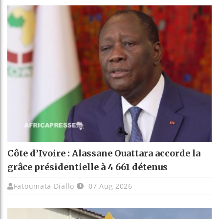
Côte d’Ivoire : Alassane Ouattara accorde la
grâce présidentielle à 4 661 détenus
Fatoumata Diallo
07 Aug 2026