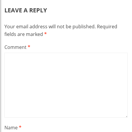
LEAVE A REPLY
Your email address will not be published.
Required
fields are marked
*
Comment
*
Name
*