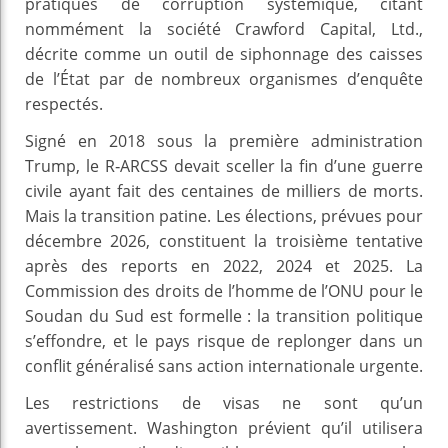
pratiques de corruption systémique, citant
nommément la société Crawford Capital, Ltd.,
décrite comme un outil de siphonnage des caisses
de l’État par de nombreux organismes d’enquête
respectés.
Signé en 2018 sous la première administration
Trump, le R‑ARCSS devait sceller la fin d’une guerre
civile ayant fait des centaines de milliers de morts.
Mais la transition patine. Les élections, prévues pour
décembre 2026, constituent la troisième tentative
après des reports en 2022, 2024 et 2025. La
Commission des droits de l’homme de l’ONU pour le
Soudan du Sud est formelle : la transition politique
s’effondre, et le pays risque de replonger dans un
conflit généralisé sans action internationale urgente.
Les restrictions de visas ne sont qu’un
avertissement. Washington prévient qu’il utilisera