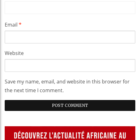
Email
*
Website
Save my name, email, and website in this browser for
the next time I comment.