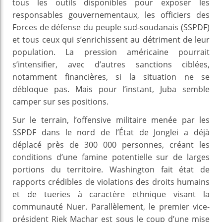
tous les outils disponibles pour exposer les
responsables gouvernementaux, les officiers des
Forces de défense du peuple sud-soudanais (SSPDF)
et tous ceux qui s’enrichissent au détriment de leur
population. La pression américaine pourrait
s’intensifier, avec d’autres sanctions ciblées,
notamment financières, si la situation ne se
débloque pas. Mais pour l’instant, Juba semble
camper sur ses positions.
Sur le terrain, l’offensive militaire menée par les
SSPDF dans le nord de l’État de Jonglei a déjà
déplacé près de 300 000 personnes, créant les
conditions d’une famine potentielle sur de larges
portions du territoire. Washington fait état de
rapports crédibles de violations des droits humains
et de tueries à caractère ethnique visant la
communauté Nuer. Parallèlement, le premier vice-
président Riek Machar est sous le coup d’une mise