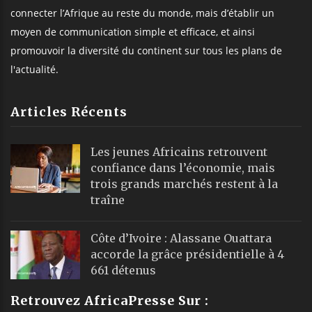
connecter l’Afrique au reste du monde, mais d’établir un
moyen de communication simple et efficace, et ainsi
promouvoir la diversité du continent sur tous les plans de
l'actualité.
Articles Récents
Les jeunes Africains retrouvent
confiance dans l’économie, mais
trois grands marchés restent à la
traîne
Côte d’Ivoire : Alassane Ouattara
accorde la grâce présidentielle à 4
661 détenus
Retrouvez AfricaPresse Sur :