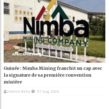
Guinée : Nimba Mining franchit un cap avec
la signature de sa première convention
minière
Sidonie Bella
07 Aug 2026