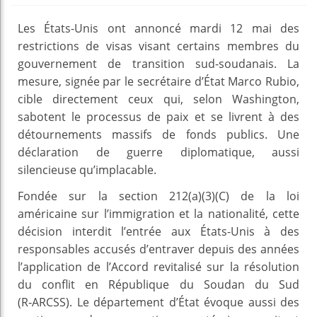
Les États-Unis ont annoncé mardi 12 mai des
restrictions de visas visant certains membres du
gouvernement de transition sud-soudanais. La
mesure, signée par le secrétaire d’État Marco Rubio,
cible directement ceux qui, selon Washington,
sabotent le processus de paix et se livrent à des
détournements massifs de fonds publics. Une
déclaration de guerre diplomatique, aussi
silencieuse qu’implacable.
Fondée sur la section 212(a)(3)(C) de la loi
américaine sur l’immigration et la nationalité, cette
décision interdit l’entrée aux États-Unis à des
responsables accusés d’entraver depuis des années
l’application de l’Accord revitalisé sur la résolution
du conflit en République du Soudan du Sud
(R‑ARCSS). Le département d’État évoque aussi des