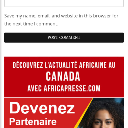
Save my name, email, and website in this browser for
the next time I comment.