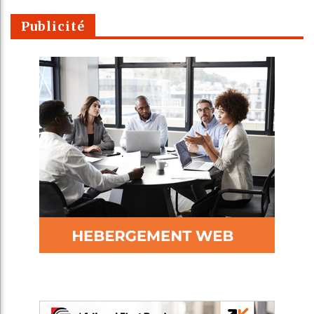
Publicité