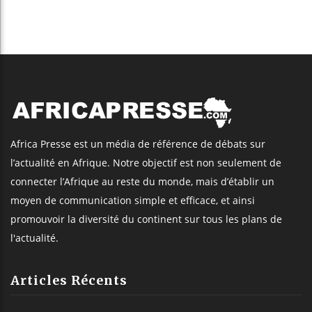
Africa Presse est un média de référence de débats sur
l’actualité en Afrique. Notre objectif est non seulement de
connecter l’Afrique au reste du monde, mais d’établir un
moyen de communication simple et efficace, et ainsi
promouvoir la diversité du continent sur tous les plans de
l'actualité.
Articles Récents