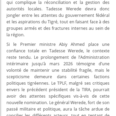
qui complique la réconciliation et la gestion des
autorités locales. Tadesse Werede devra donc
jongler entre les attentes du gouvernement fédéral
et les aspirations du Tigré, tout en faisant face à des
groupes armés et des fractures internes au sein de
la région.
Si le Premier ministre Abiy Ahmed place une
confiance totale en Tadesse Werede, le contexte
reste tendu. Le prolongement de l’Administration
intérimaire jusqu’à mars 2026 témoigne d’une
volonté de maintenir une stabilité fragile, mais le
scepticisme demeure dans certaines factions
politiques tigréennes. Le TPLF, malgré ses critiques
envers le précédent président de la TIRA, pourrait
avoir des attentes spécifiques vis-à-vis de cette
nouvelle nomination. Le général Werede, fort de son
passé militaire et politique, aura la tâche ardue de
concilier les différents acteurs, tout en tentant de