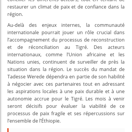
restaurer un climat de paix et de confiance dans la
région.
Au-delà des enjeux internes, la communauté
internationale pourrait jouer un rôle crucial dans
l’accompagnement du processus de reconstruction
et de réconciliation au Tigré. Des acteurs
internationaux, comme l’Union africaine et les
Nations unies, continuent de surveiller de près la
situation dans la région. Le succès du mandat de
Tadesse Werede dépendra en partie de son habilité
à négocier avec ces partenaires tout en adressant
les aspirations locales à une paix durable et à une
autonomie accrue pour le Tigré. Les mois à venir
seront décisifs pour évaluer la viabilité de ce
processus de paix fragile et ses répercussions sur
l’ensemble de l’Éthiopie.