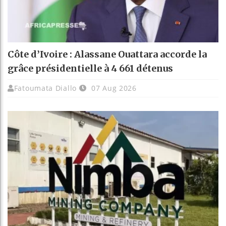
Côte d’Ivoire : Alassane Ouattara accorde la
grâce présidentielle à 4 661 détenus
Fatoumata Diallo
07 Aug 2026