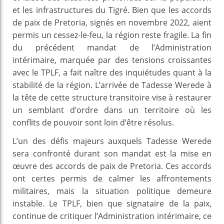
et les infrastructures du Tigré. Bien que les accords
de paix de Pretoria, signés en novembre 2022, aient
permis un cessez-le-feu, la région reste fragile. La fin
du précédent mandat de l’Administration
intérimaire, marquée par des tensions croissantes
avec le TPLF, a fait naître des inquiétudes quant à la
stabilité de la région. L’arrivée de Tadesse Werede à
la tête de cette structure transitoire vise à restaurer
un semblant d’ordre dans un territoire où les
conflits de pouvoir sont loin d’être résolus.
L’un des défis majeurs auxquels Tadesse Werede
sera confronté durant son mandat est la mise en
œuvre des accords de paix de Pretoria. Ces accords
ont certes permis de calmer les affrontements
militaires, mais la situation politique demeure
instable. Le TPLF, bien que signataire de la paix,
continue de critiquer l’Administration intérimaire, ce