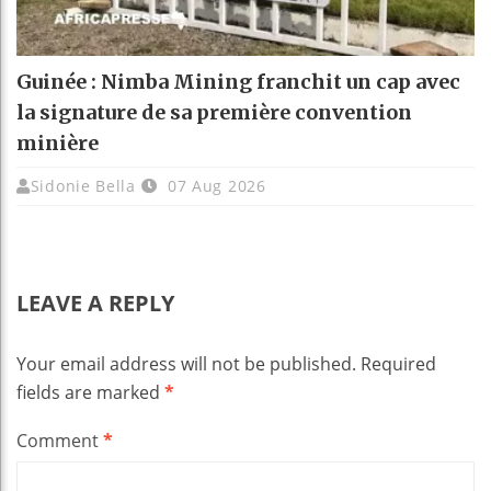
Guinée : Nimba Mining franchit un cap avec
la signature de sa première convention
minière
Sidonie Bella
07 Aug 2026
LEAVE A REPLY
Your email address will not be published.
Required
fields are marked
*
Comment
*