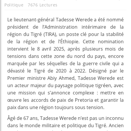
Politique
7676 Lectures
Le lieutenant-général Tadesse Werede a été nommé
président de l’Administration intérimaire de la
région du Tigré (TIRA), un poste clé pour la stabilité
de la région et de l’Éthiopie. Cette nomination
intervient le 8 avril 2025, après plusieurs mois de
tensions dans cette zone du nord du pays, encore
marquée par les séquelles de la guerre civile qui a
dévasté le Tigré de 2020 à 2022. Désigné par le
Premier ministre Abiy Ahmed, Tadesse Werede est
un acteur majeur du paysage politique tigréen, avec
une mission qui s’annonce complexe : mettre en
œuvre les accords de paix de Pretoria et garantir la
paix dans une région toujours sous tension.
Âgé de 67 ans, Tadesse Werede n’est pas un inconnu
dans le monde militaire et politique du Tigré. Ancien