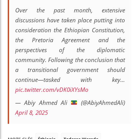
Over the past month, extensive
discussions have taken place putting into
consideration the Ethiopian Constitution,
the Pretoria Agreement and the
perspectives of the diplomatic
community. Following the conclusion that
a transitional government should
continue—tasked with key…
pic.twitter.com/vDK0iXYsMo
— Abiy Ahmed Ali
(@AbiyAhmedAli)
April 8, 2025