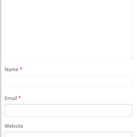
Name
*
Email
*
Website