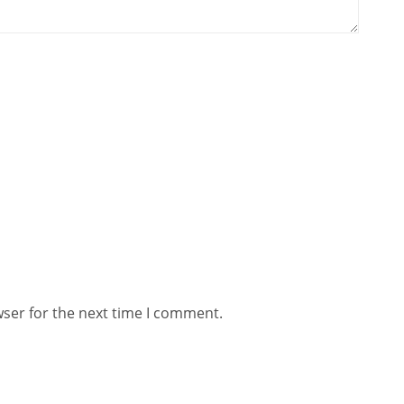
wser for the next time I comment.