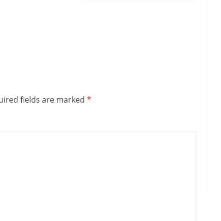
ired fields are marked
*