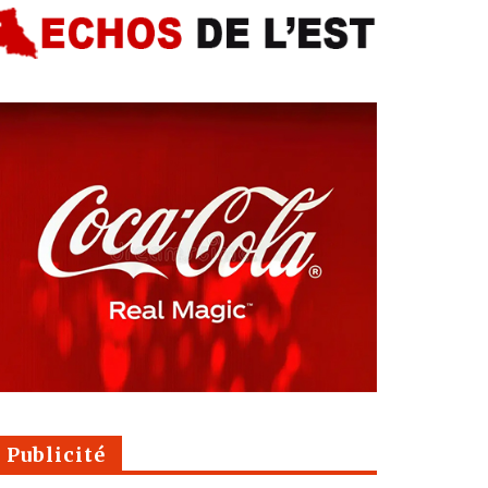
Publicité