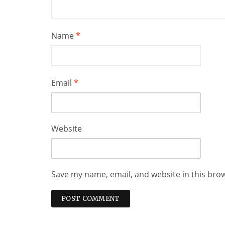
Name
*
Email
*
Website
Save my name, email, and website in this bro