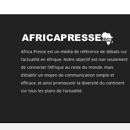
Africa Presse est un média de référence de débats sur
l’actualité en Afrique. Notre objectif est non seulement
de connecter l’Afrique au reste du monde, mais
d’établir un moyen de communication simple et
efficace, et ainsi promouvoir la diversité du continent
sur tous les plans de l'actualité.
©
Africa Presse
, tous droits réservés