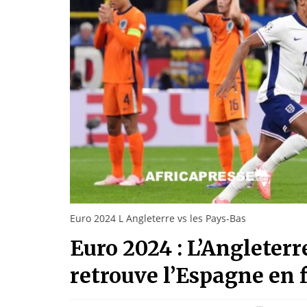
Euro 2024 L Angleterre vs les Pays-Bas
Euro 2024 : L’Angleterr
retrouve l’Espagne en 