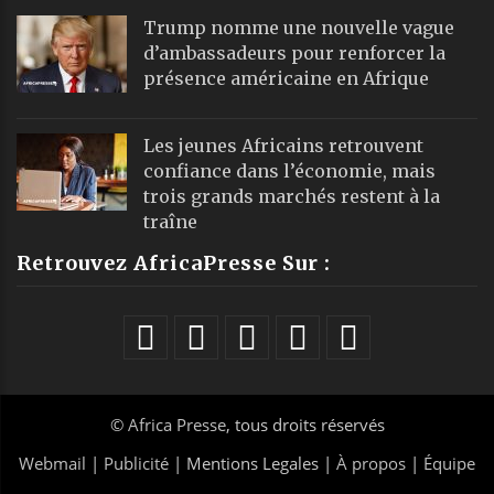
Trump nomme une nouvelle vague
d’ambassadeurs pour renforcer la
présence américaine en Afrique
Les jeunes Africains retrouvent
confiance dans l’économie, mais
trois grands marchés restent à la
traîne
Retrouvez AfricaPresse Sur :
©
Africa Presse
, tous droits réservés
Webmail
|
Publicité
| Mentions Legales |
À propos
|
Équipe