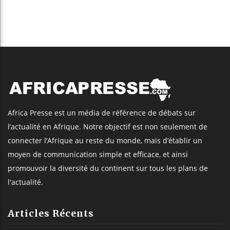
Africa Presse est un média de référence de débats sur
l’actualité en Afrique. Notre objectif est non seulement de
connecter l’Afrique au reste du monde, mais d’établir un
moyen de communication simple et efficace, et ainsi
promouvoir la diversité du continent sur tous les plans de
l'actualité.
Articles Récents