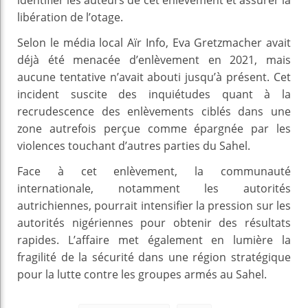
libération de l’otage.
Selon le média local Aïr Info, Eva Gretzmacher avait
déjà été menacée d’enlèvement en 2021, mais
aucune tentative n’avait abouti jusqu’à présent. Cet
incident suscite des inquiétudes quant à la
recrudescence des enlèvements ciblés dans une
zone autrefois perçue comme épargnée par les
violences touchant d’autres parties du Sahel.
Face à cet enlèvement, la communauté
internationale, notamment les autorités
autrichiennes, pourrait intensifier la pression sur les
autorités nigériennes pour obtenir des résultats
rapides. L’affaire met également en lumière la
fragilité de la sécurité dans une région stratégique
pour la lutte contre les groupes armés au Sahel.