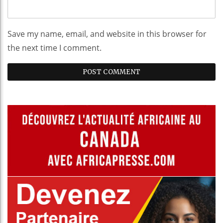
Save my name, email, and website in this browser for
the next time I comment.