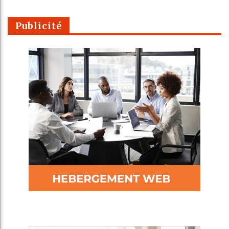
Publicité