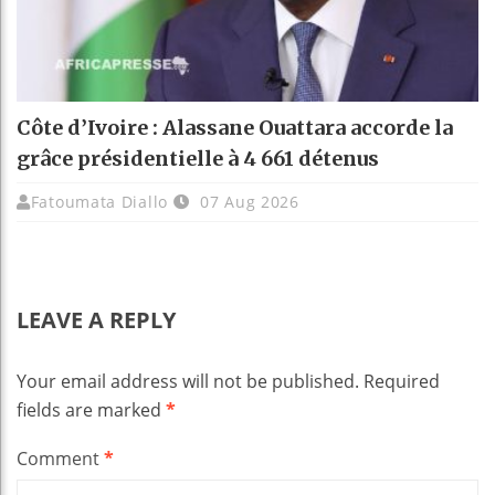
Côte d’Ivoire : Alassane Ouattara accorde la
grâce présidentielle à 4 661 détenus
Fatoumata Diallo
07 Aug 2026
LEAVE A REPLY
Your email address will not be published.
Required
fields are marked
*
Comment
*