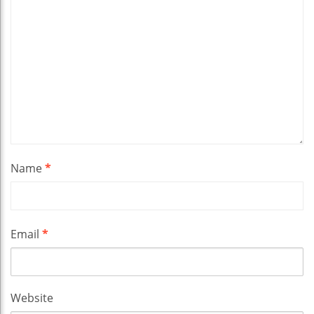
Name
*
Email
*
Website