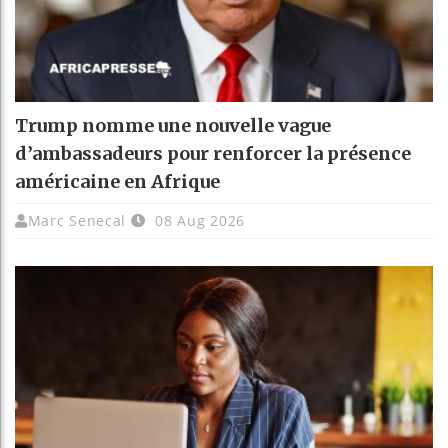
Trump nomme une nouvelle vague
d’ambassadeurs pour renforcer la présence
américaine en Afrique
Marc Senecal
08 Aug 2026