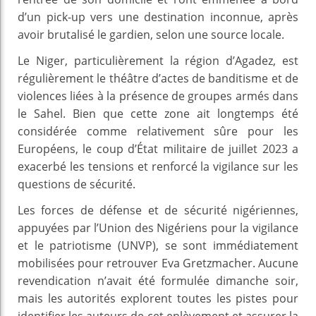
d’un pick-up vers une destination inconnue, après
avoir brutalisé le gardien, selon une source locale.
Le Niger, particulièrement la région d’Agadez, est
régulièrement le théâtre d’actes de banditisme et de
violences liées à la présence de groupes armés dans
le Sahel. Bien que cette zone ait longtemps été
considérée comme relativement sûre pour les
Européens, le coup d’État militaire de juillet 2023 a
exacerbé les tensions et renforcé la vigilance sur les
questions de sécurité.
Les forces de défense et de sécurité nigériennes,
appuyées par l’Union des Nigériens pour la vigilance
et le patriotisme (UNVP), se sont immédiatement
mobilisées pour retrouver Eva Gretzmacher. Aucune
revendication n’avait été formulée dimanche soir,
mais les autorités explorent toutes les pistes pour
identifier les auteurs de cet enlèvement et assurer la