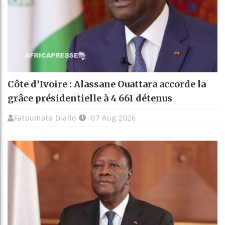
Côte d’Ivoire : Alassane Ouattara accorde la
grâce présidentielle à 4 661 détenus
Fatoumata Diallo
07 Aug 2026