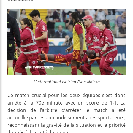
L’international ivoirien Evan Ndicka
Ce match crucial pour les deux équipes s’est donc
arrêté à la 70e minute avec un score de 1-1. La
décision de l’arbitre d’arrêter le match a été
accueillie par les applaudissements des spectateurs,
reconnaissant la gravité de la situation et la priorité
donnée à la santé du joueur.