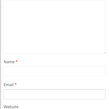
Name
*
Email
*
Website