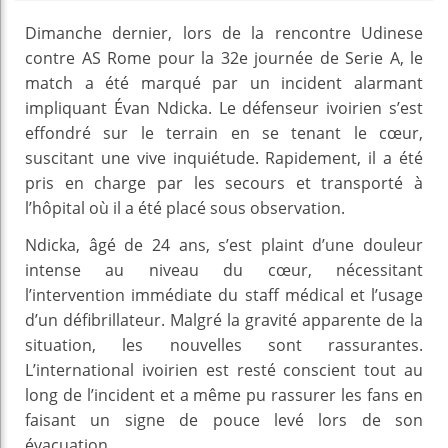
Dimanche dernier, lors de la rencontre Udinese
contre AS Rome pour la 32e journée de Serie A, le
match a été marqué par un incident alarmant
impliquant Évan Ndicka. Le défenseur ivoirien s’est
effondré sur le terrain en se tenant le cœur,
suscitant une vive inquiétude. Rapidement, il a été
pris en charge par les secours et transporté à
l’hôpital où il a été placé sous observation.
Ndicka, âgé de 24 ans, s’est plaint d’une douleur
intense au niveau du cœur, nécessitant
l’intervention immédiate du staff médical et l’usage
d’un défibrillateur. Malgré la gravité apparente de la
situation, les nouvelles sont rassurantes.
L’international ivoirien est resté conscient tout au
long de l’incident et a même pu rassurer les fans en
faisant un signe de pouce levé lors de son
évacuation.