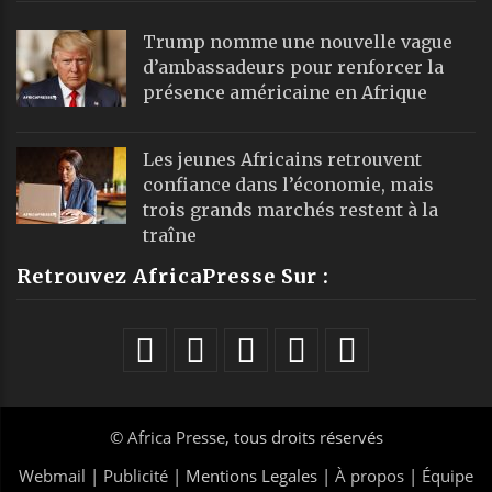
Trump nomme une nouvelle vague
d’ambassadeurs pour renforcer la
présence américaine en Afrique
Les jeunes Africains retrouvent
confiance dans l’économie, mais
trois grands marchés restent à la
traîne
Retrouvez AfricaPresse Sur :
©
Africa Presse
, tous droits réservés
Webmail
|
Publicité
| Mentions Legales |
À propos
|
Équipe