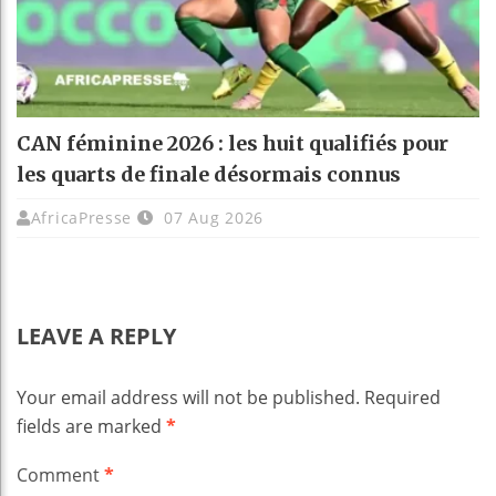
CAN féminine 2026 : les huit qualifiés pour
les quarts de finale désormais connus
AfricaPresse
07 Aug 2026
LEAVE A REPLY
Your email address will not be published.
Required
fields are marked
*
Comment
*