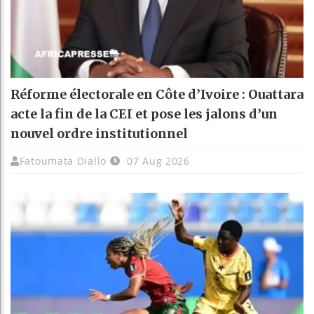
Réforme électorale en Côte d’Ivoire : Ouattara
acte la fin de la CEI et pose les jalons d’un
nouvel ordre institutionnel
Fatoumata Diallo
07 Aug 2026