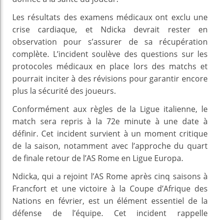
Les résultats des examens médicaux ont exclu une
crise cardiaque, et Ndicka devrait rester en
observation pour s’assurer de sa récupération
complète. L’incident soulève des questions sur les
protocoles médicaux en place lors des matchs et
pourrait inciter à des révisions pour garantir encore
plus la sécurité des joueurs.
Conformément aux règles de la Ligue italienne, le
match sera repris à la 72e minute à une date à
définir. Cet incident survient à un moment critique
de la saison, notamment avec l’approche du quart
de finale retour de l’AS Rome en Ligue Europa.
Ndicka, qui a rejoint l’AS Rome après cinq saisons à
Francfort et une victoire à la Coupe d’Afrique des
Nations en février, est un élément essentiel de la
défense de l’équipe. Cet incident rappelle