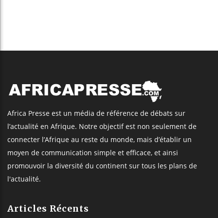
Africa Presse est un média de référence de débats sur
l’actualité en Afrique. Notre objectif est non seulement de
connecter l’Afrique au reste du monde, mais d’établir un
moyen de communication simple et efficace, et ainsi
promouvoir la diversité du continent sur tous les plans de
l'actualité.
Articles Récents