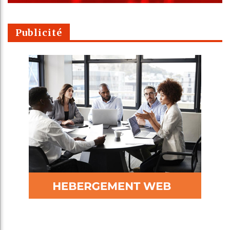
Publicité