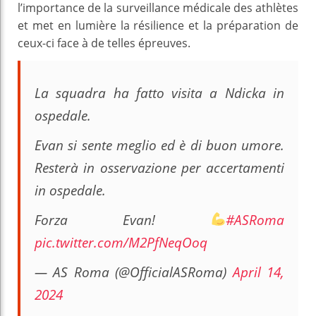
l’importance de la surveillance médicale des athlètes
et met en lumière la résilience et la préparation de
ceux-ci face à de telles épreuves.
La squadra ha fatto visita a Ndicka in
ospedale.
Evan si sente meglio ed è di buon umore.
Resterà in osservazione per accertamenti
in ospedale.
Forza Evan!
#ASRoma
pic.twitter.com/M2PfNeqOoq
— AS Roma (@OfficialASRoma)
April 14,
2024