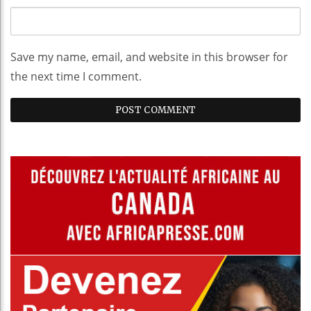
Save my name, email, and website in this browser for
the next time I comment.