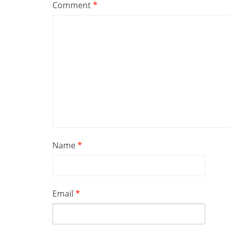
Comment
*
Name
*
Email
*