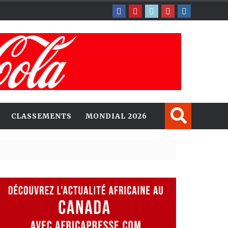
CLASSEMENTS
MONDIAL 2026