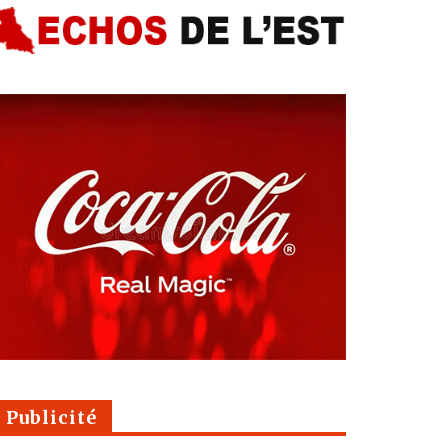
Publicité