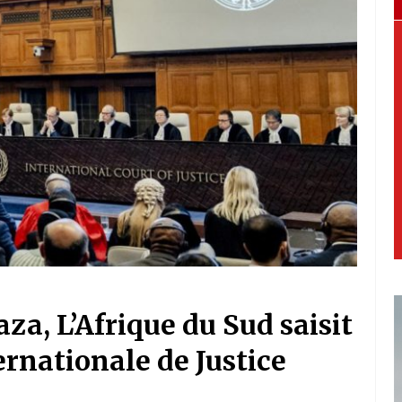
za, L’Afrique du Sud saisit
ernationale de Justice