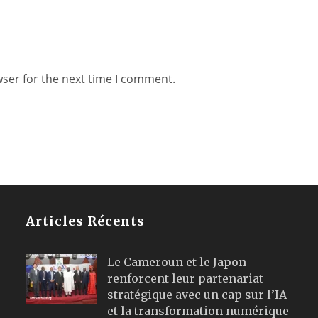
wser for the next time I comment.
Articles Récents
Le Cameroun et le Japon
renforcent leur partenariat
stratégique avec un cap sur l’IA
et la transformation numérique