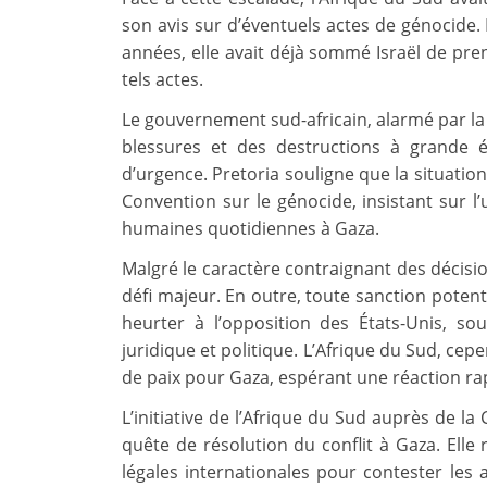
son avis sur d’éventuels actes de génocide.
années, elle avait déjà sommé Israël de pre
tels actes.
Le gouvernement sud-africain, alarmé par la 
blessures et des destructions à grande 
d’urgence. Pretoria souligne que la situation
Convention sur le génocide, insistant sur l
humaines quotidiennes à Gaza.
Malgré le caractère contraignant des décisio
défi majeur. En outre, toute sanction potenti
heurter à l’opposition des États-Unis, sou
juridique et politique. L’Afrique du Sud, ce
de paix pour Gaza, espérant une réaction ra
L’initiative de l’Afrique du Sud auprès de l
quête de résolution du conflit à Gaza. Elle r
légales internationales pour contester les