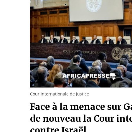
Cour internationale de justice
Face à la menace sur Ga
de nouveau la Cour int
contre Israël