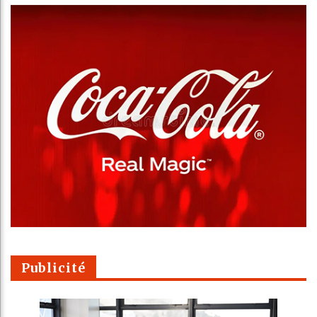
Publicité