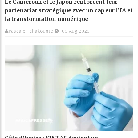
Le Cameroun et le Japon renforcent leur
partenariat stratégique avec un cap sur l’IA et
la transformation numérique
Pascale Tchakounte
06 Aug 2026