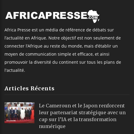
Africa Presse est un média de référence de débats sur
l’actualité en Afrique. Notre objectif est non seulement de
connecter l’Afrique au reste du monde, mais d’établir un
moyen de communication simple et efficace, et ainsi
promouvoir la diversité du continent sur tous les plans de
l'actualité.
Articles Récents
Le Cameroun et le Japon renforcent
leur partenariat stratégique avec un
cap sur l’IA et la transformation
numérique