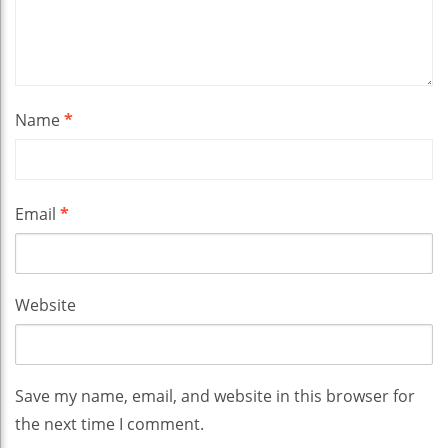
Name
*
Email
*
Website
Save my name, email, and website in this browser for
the next time I comment.