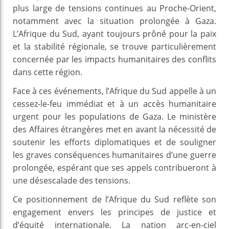
plus large de tensions continues au Proche-Orient,
notamment avec la situation prolongée à Gaza.
L’Afrique du Sud, ayant toujours prôné pour la paix
et la stabilité régionale, se trouve particulièrement
concernée par les impacts humanitaires des conflits
dans cette région.
Face à ces événements, l’Afrique du Sud appelle à un
cessez-le-feu immédiat et à un accès humanitaire
urgent pour les populations de Gaza. Le ministère
des Affaires étrangères met en avant la nécessité de
soutenir les efforts diplomatiques et de souligner
les graves conséquences humanitaires d’une guerre
prolongée, espérant que ses appels contribueront à
une désescalade des tensions.
Ce positionnement de l’Afrique du Sud reflète son
engagement envers les principes de justice et
d’équité internationale. La nation arc-en-ciel