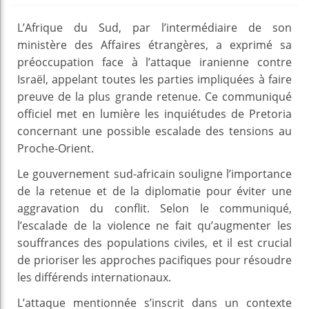
L’Afrique du Sud, par l’intermédiaire de son
ministère des Affaires étrangères, a exprimé sa
préoccupation face à l’attaque iranienne contre
Israël, appelant toutes les parties impliquées à faire
preuve de la plus grande retenue. Ce communiqué
officiel met en lumière les inquiétudes de Pretoria
concernant une possible escalade des tensions au
Proche-Orient.
Le gouvernement sud-africain souligne l’importance
de la retenue et de la diplomatie pour éviter une
aggravation du conflit. Selon le communiqué,
l’escalade de la violence ne fait qu’augmenter les
souffrances des populations civiles, et il est crucial
de prioriser les approches pacifiques pour résoudre
les différends internationaux.
L’attaque mentionnée s’inscrit dans un contexte