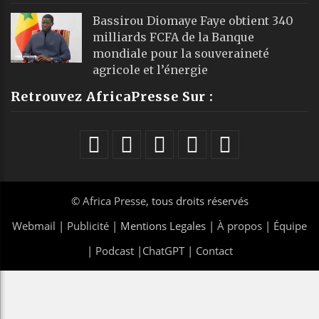
Bassirou Diomaye Faye obtient 340
milliards FCFA de la Banque
mondiale pour la souveraineté
agricole et l’énergie
Retrouvez AfricaPresse Sur :
©
Africa Presse
, tous droits réservés
Webmail
|
Publicité
| Mentions Legales |
À propos
|
Équipe
|
Podcast
|
ChatGPT
|
Contact