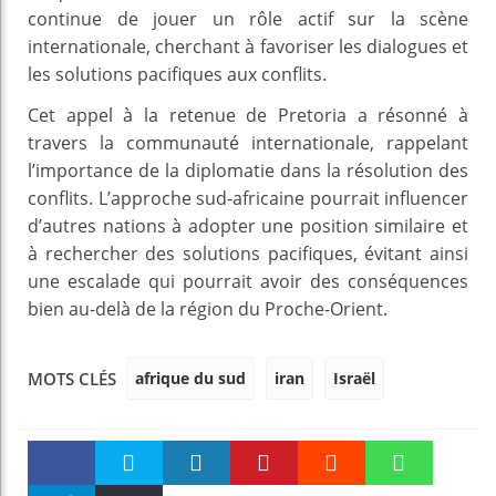
continue de jouer un rôle actif sur la scène
internationale, cherchant à favoriser les dialogues et
les solutions pacifiques aux conflits.
Cet appel à la retenue de Pretoria a résonné à
travers la communauté internationale, rappelant
l’importance de la diplomatie dans la résolution des
conflits. L’approche sud-africaine pourrait influencer
d’autres nations à adopter une position similaire et
à rechercher des solutions pacifiques, évitant ainsi
une escalade qui pourrait avoir des conséquences
bien au-delà de la région du Proche-Orient.
afrique du sud
iran
Israël
MOTS CLÉS