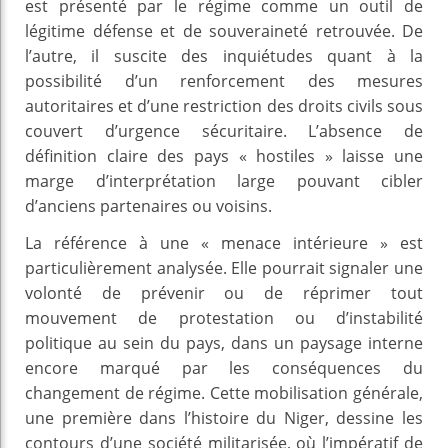
est présenté par le régime comme un outil de
légitime défense et de souveraineté retrouvée. De
l’autre, il suscite des inquiétudes quant à la
possibilité d’un renforcement des mesures
autoritaires et d’une restriction des droits civils sous
couvert d’urgence sécuritaire. L’absence de
définition claire des pays « hostiles » laisse une
marge d’interprétation large pouvant cibler
d’anciens partenaires ou voisins.
La référence à une « menace intérieure » est
particulièrement analysée. Elle pourrait signaler une
volonté de prévenir ou de réprimer tout
mouvement de protestation ou d’instabilité
politique au sein du pays, dans un paysage interne
encore marqué par les conséquences du
changement de régime. Cette mobilisation générale,
une première dans l’histoire du Niger, dessine les
contours d’une société militarisée, où l’impératif de