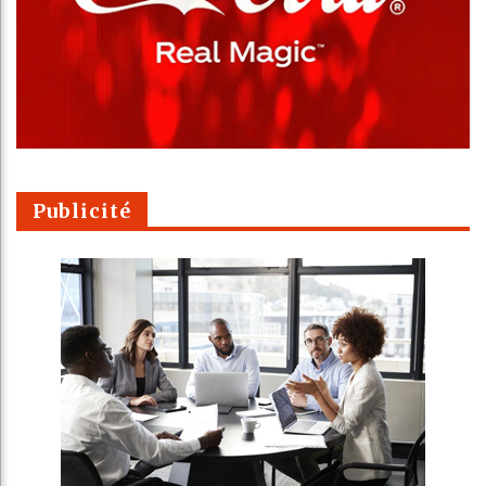
Publicité