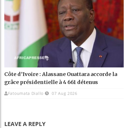
Côte d’Ivoire : Alassane Ouattara accorde la
grâce présidentielle à 4 661 détenus
Fatoumata Diallo
07 Aug 2026
LEAVE A REPLY