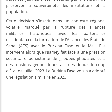
préserver la souveraineté, les institutions et la
population.
Cette décision s’inscrit dans un contexte régional
volatile, marqué par la rupture des alliances
militaires historiques avec les partenaires
occidentaux et la formation de l’Alliance des États du
Sahel (AES) avec le Burkina Faso et le Mali. Elle
intervient alors que Niamey fait face à une pression
sécuritaire persistante de groupes jihadistes et à
des tensions géopolitiques accrues depuis le coup
d’État de juillet 2023. Le Burkina Faso voisin a adopté
une législation similaire en 2023.