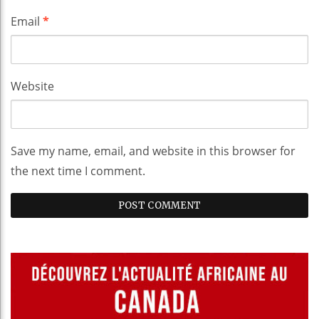
Email
*
Website
Save my name, email, and website in this browser for
the next time I comment.