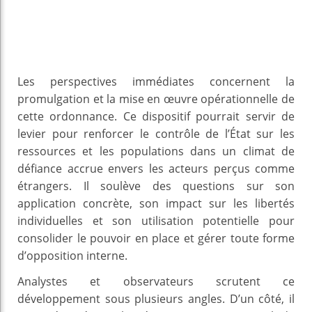
Les perspectives immédiates concernent la
promulgation et la mise en œuvre opérationnelle de
cette ordonnance. Ce dispositif pourrait servir de
levier pour renforcer le contrôle de l’État sur les
ressources et les populations dans un climat de
défiance accrue envers les acteurs perçus comme
étrangers. Il soulève des questions sur son
application concrète, son impact sur les libertés
individuelles et son utilisation potentielle pour
consolider le pouvoir en place et gérer toute forme
d’opposition interne.
Analystes et observateurs scrutent ce
développement sous plusieurs angles. D’un côté, il