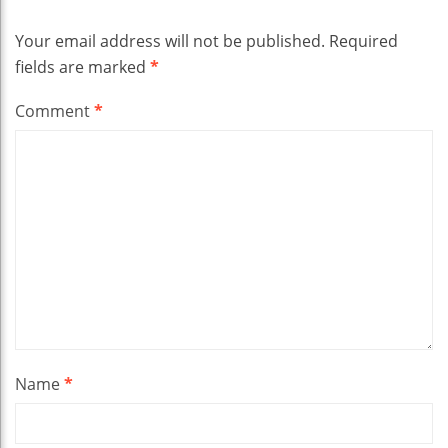
Your email address will not be published.
Required
fields are marked
*
Comment
*
Name
*