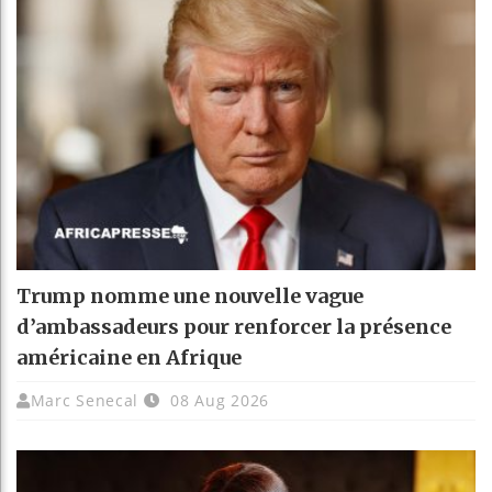
Trump nomme une nouvelle vague
d’ambassadeurs pour renforcer la présence
américaine en Afrique
Marc Senecal
08 Aug 2026