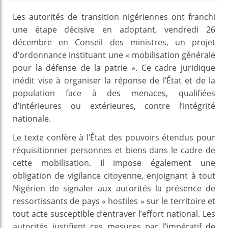
Les autorités de transition nigériennes ont franchi
une étape décisive en adoptant, vendredi 26
décembre en Conseil des ministres, un projet
d’ordonnance instituant une « mobilisation générale
pour la défense de la patrie ». Ce cadre juridique
inédit vise à organiser la réponse de l’État et de la
population face à des menaces, qualifiées
d’intérieures ou extérieures, contre l’intégrité
nationale.
Le texte confère à l’État des pouvoirs étendus pour
réquisitionner personnes et biens dans le cadre de
cette mobilisation. Il impose également une
obligation de vigilance citoyenne, enjoignant à tout
Nigérien de signaler aux autorités la présence de
ressortissants de pays « hostiles » sur le territoire et
tout acte susceptible d’entraver l’effort national. Les
autorités justifient ces mesures par l’impératif de