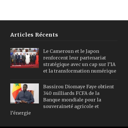
Articles Récents
Le Cameroun et le Japon
renforcent leur partenariat
stratégique avec un cap sur l’IA
et la transformation numérique
Bassirou Diomaye Faye obtient
340 milliards FCFA de la
Banque mondiale pour la
souveraineté agricole et
l’énergie