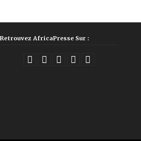
Retrouvez AfricaPresse Sur :