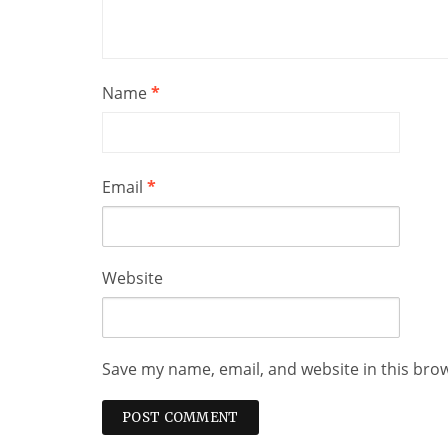
Name
*
Email
*
Website
Save my name, email, and website in this bro