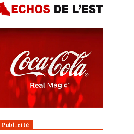
Publicité