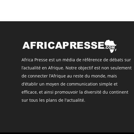
Africa Presse est un média de référence de débats sur
l’actualité en Afrique. Notre objectif est non seulement
de connecter l’Afrique au reste du monde, mais
d’établir un moyen de communication simple et
efficace, et ainsi promouvoir la diversité du continent
sur tous les plans de l'actualité.