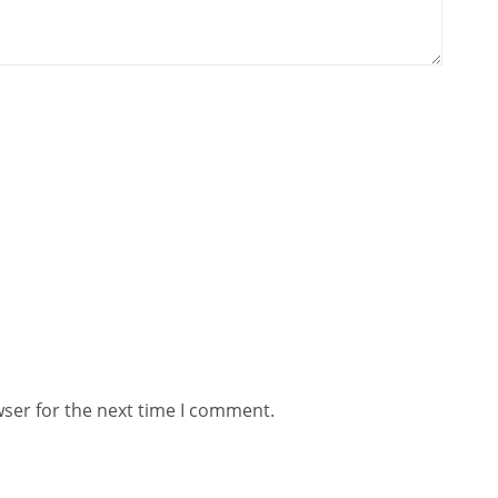
wser for the next time I comment.