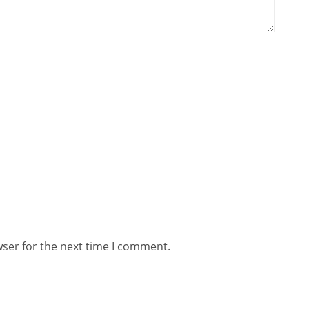
wser for the next time I comment.