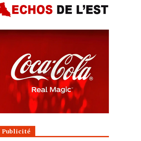
Publicité