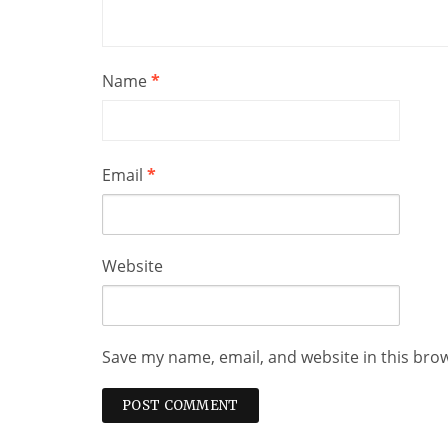
Name
*
Email
*
Website
Save my name, email, and website in this bro