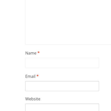
Name
*
Email
*
Website