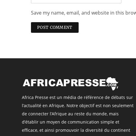
Save my name, email, and website in this bro
Africa Presse est un média de référence de débats sur
l’actualité en Afrique. Notre objectif est non seulement
de connecter l’Afrique au reste du monde, mais
d’établir un moyen de communication simple et
efficace, et ainsi promouvoir la diversité du continent