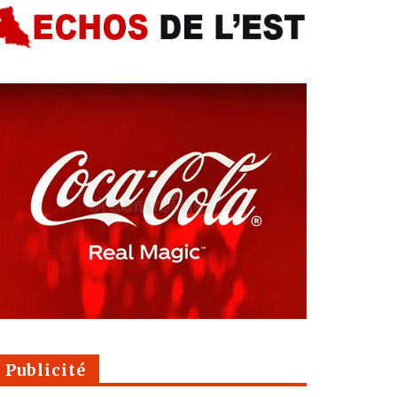
Publicité