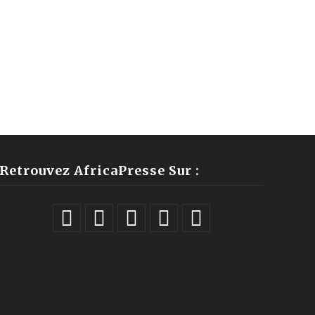
Retrouvez AfricaPresse Sur :